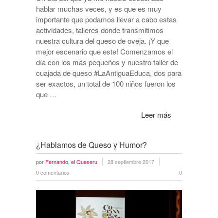
hablar muchas veces, y es que es muy
importante que podamos llevar a cabo estas
actividades, talleres donde transmitimos
nuestra cultura del queso de oveja. ¡Y que
mejor escenario que este! Comenzamos el
día con los más pequeños y nuestro taller de
cuajada de queso #LaAntiguaEduca, dos para
ser exactos, un total de 100 niños fueron los
que …
Leer más
¿Hablamos de Queso y Humor?
por
Fernando, el Queseru
28 septiembre 2017
0 comentarios
0