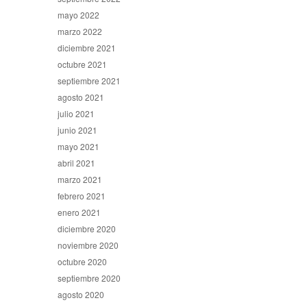
mayo 2022
marzo 2022
diciembre 2021
octubre 2021
septiembre 2021
agosto 2021
julio 2021
junio 2021
mayo 2021
abril 2021
marzo 2021
febrero 2021
enero 2021
diciembre 2020
noviembre 2020
octubre 2020
septiembre 2020
agosto 2020