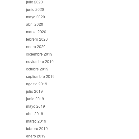
julio 2020
junio 2020
mayo 2020
abril 2020
marzo 2020
febrero 2020
enero 2020
diciembre 2019
noviembre 2019
octubre 2019
septiembre 2019
agosto 2019
julio 2019
junio 2019
mayo 2019
abril 2019
marzo 2019
febrero 2019
enero 2019