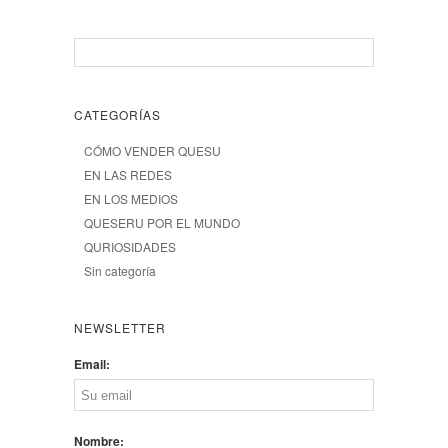
CATEGORÍAS
CÓMO VENDER QUESU
EN LAS REDES
EN LOS MEDIOS
QUESERU POR EL MUNDO
QURIOSIDADES
Sin categoría
NEWSLETTER
Email:
Nombre: