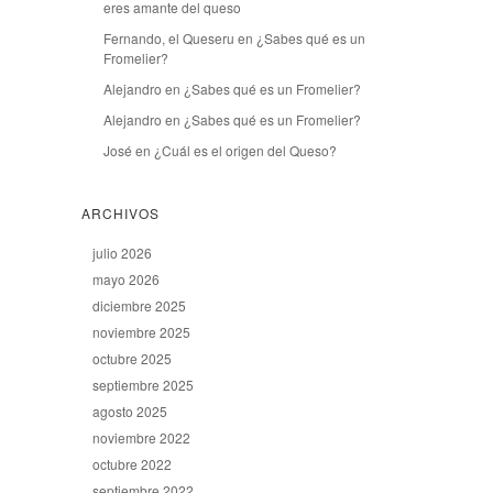
eres amante del queso
Fernando, el Queseru
en
¿Sabes qué es un
Fromelier?
Alejandro
en
¿Sabes qué es un Fromelier?
Alejandro
en
¿Sabes qué es un Fromelier?
José
en
¿Cuál es el origen del Queso?
ARCHIVOS
julio 2026
mayo 2026
diciembre 2025
noviembre 2025
octubre 2025
septiembre 2025
agosto 2025
noviembre 2022
octubre 2022
septiembre 2022