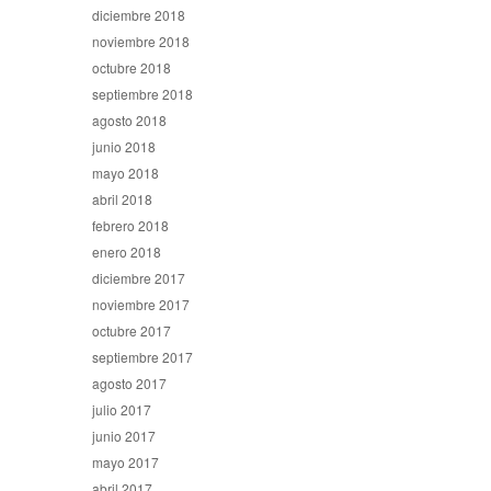
diciembre 2018
noviembre 2018
octubre 2018
septiembre 2018
agosto 2018
junio 2018
mayo 2018
abril 2018
febrero 2018
enero 2018
diciembre 2017
noviembre 2017
octubre 2017
septiembre 2017
agosto 2017
julio 2017
junio 2017
mayo 2017
abril 2017