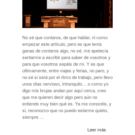
No sé que contaros, de que hablar, ni como
empezar este artículo, pero es que tenía
ganas de contaros algo, no sé, me apetecía
sentarme a escribir para saber de vosotros y
para que vosotros sepáis de mi. Y es que
últimamente, entre viajes y ferias, no paro, y
no sé si será por el ritmo de trabajo, pero llevo
unos días nervioso, intranquilo… o como yo
digo mis brujas andan por aquí cerca, creo
que me quieren decir algo pero aún no
entiendo muy bien qué es. Ya me conocéis, y
si, reconozco que no puedo estarme quieto,
siempre …
Leer más