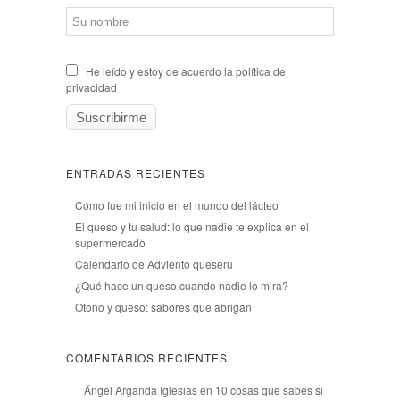
He leído y estoy de acuerdo la política de
privacidad
ENTRADAS RECIENTES
Cómo fue mi inicio en el mundo del lácteo
El queso y tu salud: lo que nadie te explica en el
supermercado
Calendario de Adviento queseru
¿Qué hace un queso cuando nadie lo mira?
Otoño y queso: sabores que abrigan
COMENTARIOS RECIENTES
Ángel Arganda Iglesias
en
10 cosas que sabes si