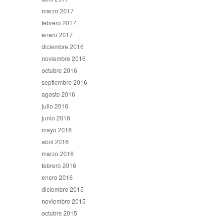
marzo 2017
febrero 2017
enero 2017
diciembre 2016
noviembre 2016
octubre 2016
septiembre 2016
agosto 2016
julio 2016
junio 2016
mayo 2016
abril 2016
marzo 2016
febrero 2016
enero 2016
diciembre 2015
noviembre 2015
octubre 2015