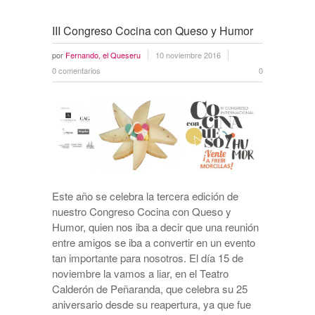
III Congreso Cocina con Queso y Humor
por
Fernando, el Queseru
10 noviembre 2016
0 comentarios
0
Este año se celebra la tercera edición de
nuestro Congreso Cocina con Queso y
Humor, quien nos iba a decir que una reunión
entre amigos se iba a convertir en un evento
tan importante para nosotros. El día 15 de
noviembre la vamos a liar, en el Teatro
Calderón de Peñaranda, que celebra su 25
aniversario desde su reapertura, ya que fue