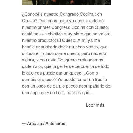
¿Conocéis nuestro Congreso Cocina con
Queso? Dos años hace ya que se celebró
nuestro primer Congreso Cocina con Queso,
nació con un objetivo muy claro que se valore
nuestro producto: El Queso. A mí ya me
habéis escuchado decir muchas veces, que
si todo el mundo come queso, pero nadie lo
valora, y con este Congreso pretendemos
darle valor, que la gente se de cuenta de todo
lo que nos puede dar un queso. ¿Cómo
coméis el queso? Yo puedo tomar un trocito
con un poco de pan, o puedo acompañarlo de
una copa de vino tinto, pero es que …
Leer más
⇐
Artículos Anteriores