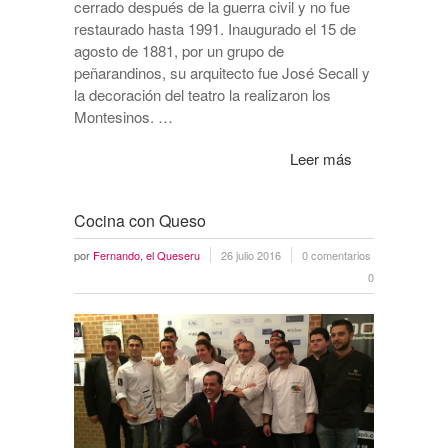
cerrado después de la guerra civil y no fue
restaurado hasta 1991. Inaugurado el 15 de
agosto de 1881, por un grupo de
peñarandinos, su arquitecto fue José Secall y
la decoración del teatro la realizaron los
Montesinos. …
Leer más
Cocina con Queso
por
Fernando, el Queseru
26 julio 2016
0 comentarios
0