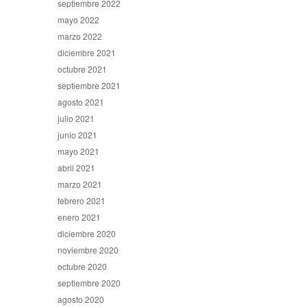
septiembre 2022
mayo 2022
marzo 2022
diciembre 2021
octubre 2021
septiembre 2021
agosto 2021
julio 2021
junio 2021
mayo 2021
abril 2021
marzo 2021
febrero 2021
enero 2021
diciembre 2020
noviembre 2020
octubre 2020
septiembre 2020
agosto 2020