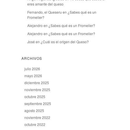
eres amante del queso
Fernando, el Queseru
en
¿Sabes qué es un
Fromelier?
Alejandro
en
¿Sabes qué es un Fromelier?
Alejandro
en
¿Sabes qué es un Fromelier?
José
en
¿Cuál es el origen del Queso?
ARCHIVOS
julio 2026
mayo 2026
diciembre 2025
noviembre 2025
octubre 2025
septiembre 2025
agosto 2025
noviembre 2022
octubre 2022