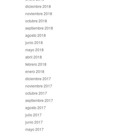
diciembre 2018
noviembre 2018
octubre 2018
septiembre 2018
agosto 2018
junio 2018
mayo 2018
abril 2018
febrero 2018
enero 2018
diciembre 2017
noviembre 2017
octubre 2017
septiembre 2017
agosto 2017
julio 2017
junio 2017
mayo 2017