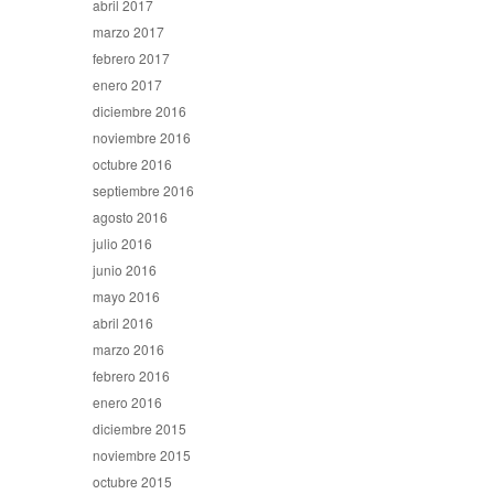
abril 2017
marzo 2017
febrero 2017
enero 2017
diciembre 2016
noviembre 2016
octubre 2016
septiembre 2016
agosto 2016
julio 2016
junio 2016
mayo 2016
abril 2016
marzo 2016
febrero 2016
enero 2016
diciembre 2015
noviembre 2015
octubre 2015