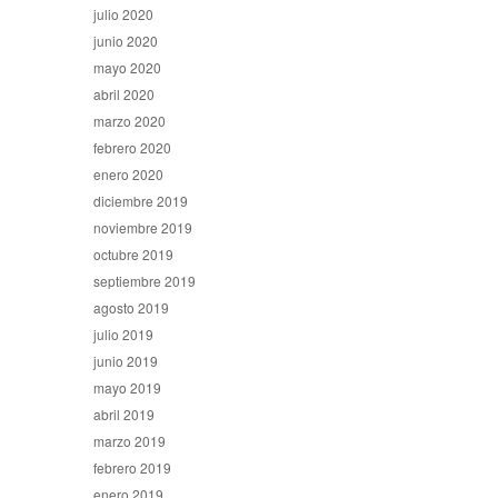
julio 2020
junio 2020
mayo 2020
abril 2020
marzo 2020
febrero 2020
enero 2020
diciembre 2019
noviembre 2019
octubre 2019
septiembre 2019
agosto 2019
julio 2019
junio 2019
mayo 2019
abril 2019
marzo 2019
febrero 2019
enero 2019