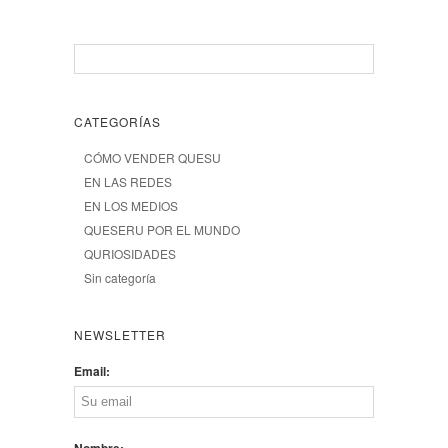
CATEGORÍAS
CÓMO VENDER QUESU
EN LAS REDES
EN LOS MEDIOS
QUESERU POR EL MUNDO
QURIOSIDADES
Sin categoría
NEWSLETTER
Email:
Nombre: