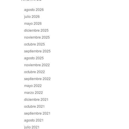
agosto 2026
julio 2026
mayo 2026
diciembre 2025
noviembre 2025
octubre 2025
septiembre 2025
agosto 2025
noviembre 2022
octubre 2022
septiembre 2022
mayo 2022
marzo 2022
diciembre 2021
octubre 2021
septiembre 2021
agosto 2021
julio 2021