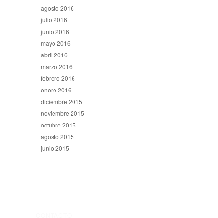
agosto 2016
julio 2016
junio 2016
mayo 2016
abril 2016
marzo 2016
febrero 2016
enero 2016
diciembre 2015
noviembre 2015
octubre 2015
agosto 2015
junio 2015
CONTACTO