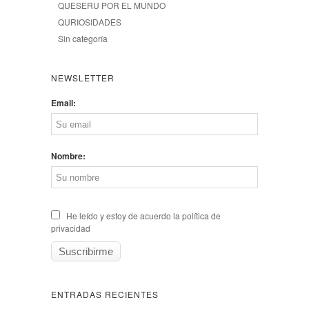
QUESERU POR EL MUNDO
QURIOSIDADES
Sin categoría
NEWSLETTER
Email:
Nombre:
He leído y estoy de acuerdo la política de
privacidad
ENTRADAS RECIENTES