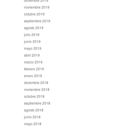
diciembre 2019
noviembre 2019
octubre 2019
septiembre 2019
agosto 2019
julio 2019
junio 2019
mayo 2019
abril 2019
marzo 2019
febrero 2019
enero 2019
diciembre 2018
noviembre 2018
octubre 2018
septiembre 2018
agosto 2018
junio 2018
mayo 2018