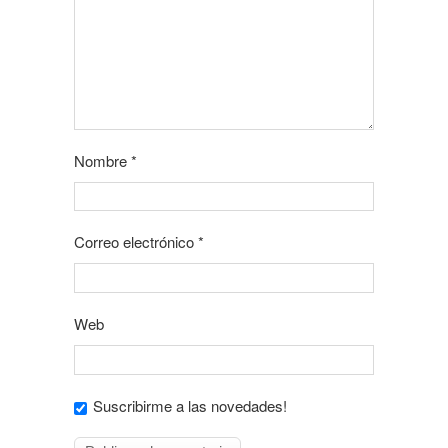
Nombre
*
Correo electrónico
*
Web
Suscribirme a las novedades!