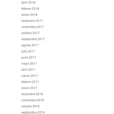
abril 2018
febrero 2018
enero 2018
diciembre 2017
noviembre 2017
octubre 2017
septiembre 2017
agosto 2017
julio 2017
junio 2017
mayo 2017
abril 2017
marzo 2017
febrero 2017
enero 2017
diciembre 2016
noviembre 2016
octubre 2016
septiembre 2016