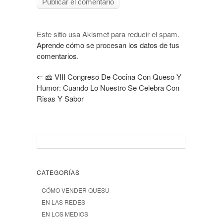
Este sitio usa Akismet para reducir el spam.
Aprende cómo se procesan los datos de tus
comentarios.
⇐
🧀 VIII Congreso De Cocina Con Queso Y
Humor: Cuando Lo Nuestro Se Celebra Con
Risas Y Sabor
CATEGORÍAS
CÓMO VENDER QUESU
EN LAS REDES
EN LOS MEDIOS