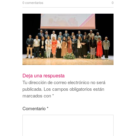
0 comentarios
0
Deja una respuesta
Tu dirección de correo electrónico no será
publicada.
Los campos obligatorios están
marcados con
*
Comentario
*