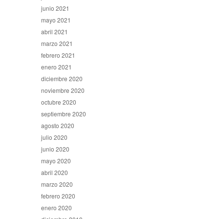
junio 2021
mayo 2021
abril 2021
marzo 2021
febrero 2021
enero 2021
diciembre 2020
noviembre 2020
octubre 2020
septiembre 2020
agosto 2020
julio 2020
junio 2020
mayo 2020
abril 2020
marzo 2020
febrero 2020
enero 2020