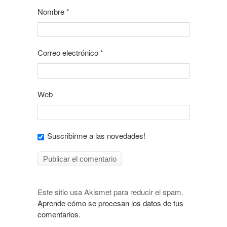
Nombre
*
Correo electrónico
*
Web
Suscribirme a las novedades!
Este sitio usa Akismet para reducir el spam.
Aprende cómo se procesan los datos de tus
comentarios.