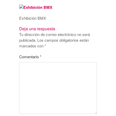
Exhibición BMX
Deja una respuesta
Tu dirección de correo electrónico no será
publicada.
Los campos obligatorios están
marcados con
*
Comentario
*