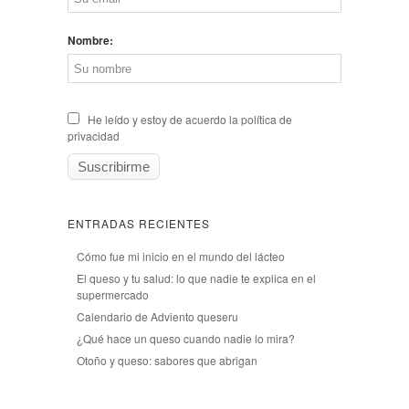
Nombre:
He leído y estoy de acuerdo la política de
privacidad
ENTRADAS RECIENTES
Cómo fue mi inicio en el mundo del lácteo
El queso y tu salud: lo que nadie te explica en el
supermercado
Calendario de Adviento queseru
¿Qué hace un queso cuando nadie lo mira?
Otoño y queso: sabores que abrigan