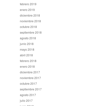
febrero 2019
enero 2019
diciembre 2018
noviembre 2018
octubre 2018
septiembre 2018
agosto 2018
junio 2018
mayo 2018
abril 2018
febrero 2018
enero 2018
diciembre 2017
noviembre 2017
octubre 2017
septiembre 2017
agosto 2017
julio 2017