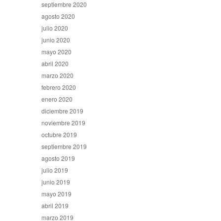
septiembre 2020
agosto 2020
julio 2020
junio 2020
mayo 2020
abril 2020
marzo 2020
febrero 2020
enero 2020
diciembre 2019
noviembre 2019
octubre 2019
septiembre 2019
agosto 2019
julio 2019
junio 2019
mayo 2019
abril 2019
marzo 2019