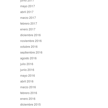
junio 2017
mayo 2017
abril 2017
marzo 2017
febrero 2017
enero 2017
diciembre 2016
noviembre 2016
octubre 2016
septiembre 2016
agosto 2016
julio 2016
junio 2016
mayo 2016
abril 2016
marzo 2016
febrero 2016
enero 2016
diciembre 2015