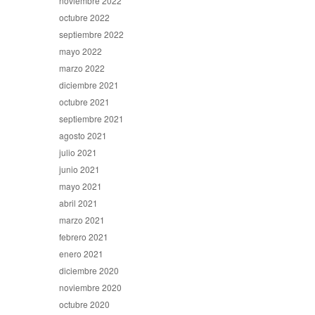
noviembre 2022
octubre 2022
septiembre 2022
mayo 2022
marzo 2022
diciembre 2021
octubre 2021
septiembre 2021
agosto 2021
julio 2021
junio 2021
mayo 2021
abril 2021
marzo 2021
febrero 2021
enero 2021
diciembre 2020
noviembre 2020
octubre 2020