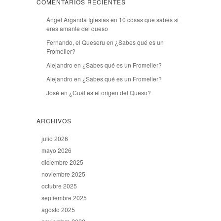
COMENTARIOS RECIENTES
Ángel Arganda Iglesias
en
10 cosas que sabes si
eres amante del queso
Fernando, el Queseru
en
¿Sabes qué es un
Fromelier?
Alejandro
en
¿Sabes qué es un Fromelier?
Alejandro
en
¿Sabes qué es un Fromelier?
José
en
¿Cuál es el origen del Queso?
ARCHIVOS
julio 2026
mayo 2026
diciembre 2025
noviembre 2025
octubre 2025
septiembre 2025
agosto 2025