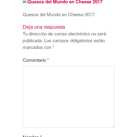
Quesos del Mundo en Cheese 2017
Deja una respuesta
Tu dirección de correo electrónico no será
publicada.
Los campos obligatorios están
marcados con
*
Comentario
*
Nombre
*