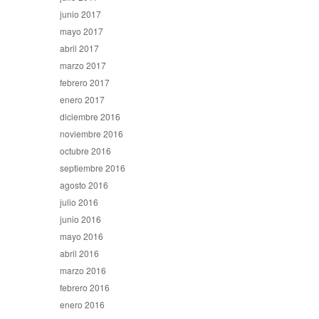
junio 2017
mayo 2017
abril 2017
marzo 2017
febrero 2017
enero 2017
diciembre 2016
noviembre 2016
octubre 2016
septiembre 2016
agosto 2016
julio 2016
junio 2016
mayo 2016
abril 2016
marzo 2016
febrero 2016
enero 2016