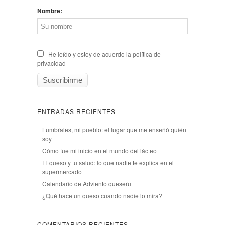
Nombre:
He leído y estoy de acuerdo la política de
privacidad
ENTRADAS RECIENTES
Lumbrales, mi pueblo: el lugar que me enseñó quién
soy
Cómo fue mi inicio en el mundo del lácteo
El queso y tu salud: lo que nadie te explica en el
supermercado
Calendario de Adviento queseru
¿Qué hace un queso cuando nadie lo mira?
COMENTARIOS RECIENTES