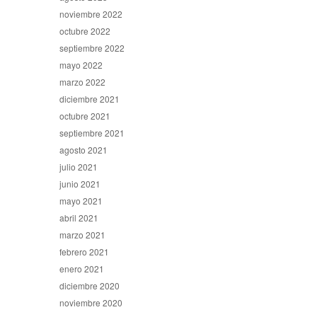
noviembre 2022
octubre 2022
septiembre 2022
mayo 2022
marzo 2022
diciembre 2021
octubre 2021
septiembre 2021
agosto 2021
julio 2021
junio 2021
mayo 2021
abril 2021
marzo 2021
febrero 2021
enero 2021
diciembre 2020
noviembre 2020