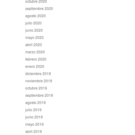
octubre 2020
septiembre 2020
agosto 2020
julio 2020
junio 2020
mayo 2020
abril 2020
marzo 2020
febrero 2020
enero 2020
diciembre 2019
noviembre 2019
octubre 2019
septiembre 2019
agosto 2019
julio 2019
junio 2019
mayo 2019
abril 2019