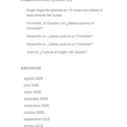
Ángel Arganda Iglesias
en
10 cosas que sabes si
eres amante del queso
Fernando, el Queseru
en
¿Sabes qué es un
Fromelier?
Alejandro
en
¿Sabes qué es un Fromelier?
Alejandro
en
¿Sabes qué es un Fromelier?
José
en
¿Cuál es el origen del Queso?
ARCHIVOS
agosto 2026
julio 2026
mayo 2026
diciembre 2025
noviembre 2025
octubre 2025
septiembre 2025
agosto 2025