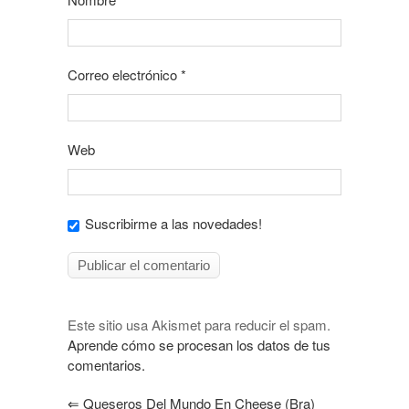
Correo electrónico
*
Web
Suscribirme a las novedades!
Este sitio usa Akismet para reducir el spam.
Aprende cómo se procesan los datos de tus
comentarios.
⇐
Queseros Del Mundo En Cheese (Bra)