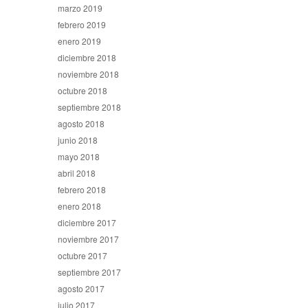
marzo 2019
febrero 2019
enero 2019
diciembre 2018
noviembre 2018
octubre 2018
septiembre 2018
agosto 2018
junio 2018
mayo 2018
abril 2018
febrero 2018
enero 2018
diciembre 2017
noviembre 2017
octubre 2017
septiembre 2017
agosto 2017
julio 2017