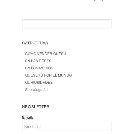
CATEGORÍAS
CÓMO VENDER QUESU
EN LAS REDES
EN LOS MEDIOS
QUESERU POR EL MUNDO
QURIOSIDADES
Sin categoría
NEWSLETTER
Email: