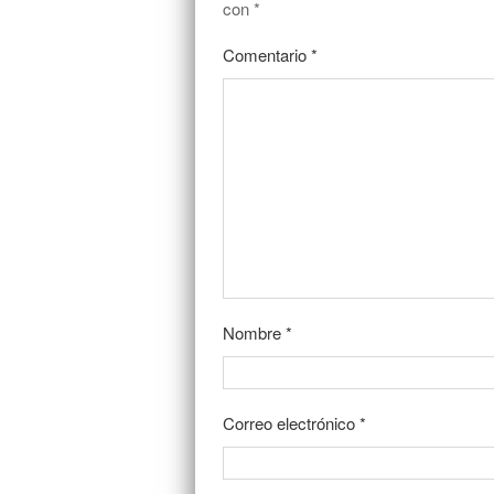
con
*
Comentario
*
Nombre
*
Correo electrónico
*