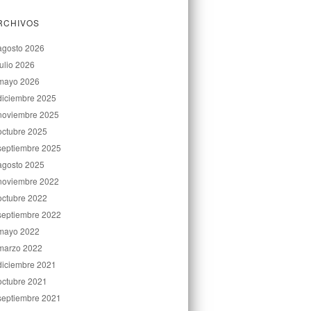
RCHIVOS
agosto 2026
julio 2026
mayo 2026
diciembre 2025
noviembre 2025
octubre 2025
septiembre 2025
agosto 2025
noviembre 2022
octubre 2022
septiembre 2022
mayo 2022
marzo 2022
diciembre 2021
octubre 2021
septiembre 2021