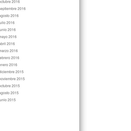
octubre 2016
septiembre 2016
agosto 2016
julio 2016
junio 2016
mayo 2016
abril 2016
marzo 2016
febrero 2016
enero 2016
diciembre 2015
noviembre 2015
octubre 2015
agosto 2015
junio 2015