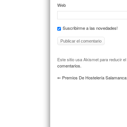
Web
Suscribirme a las novedades!
Este sitio usa Akismet para reducir e
comentarios.
⇐
Premios De Hostelería Salamanc