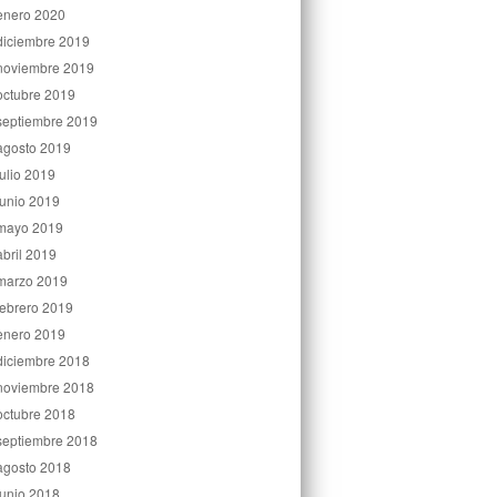
enero 2020
diciembre 2019
noviembre 2019
octubre 2019
septiembre 2019
agosto 2019
julio 2019
junio 2019
mayo 2019
abril 2019
marzo 2019
febrero 2019
enero 2019
diciembre 2018
noviembre 2018
octubre 2018
septiembre 2018
agosto 2018
junio 2018