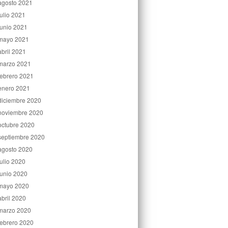
agosto 2021
julio 2021
junio 2021
mayo 2021
abril 2021
marzo 2021
febrero 2021
enero 2021
diciembre 2020
noviembre 2020
octubre 2020
septiembre 2020
agosto 2020
julio 2020
junio 2020
mayo 2020
abril 2020
marzo 2020
febrero 2020