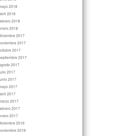
mayo 2018
abril 2018
febrero 2018
enero 2018
diciembre 2017
noviembre 2017
octubre 2017
septiembre 2017
agosto 2017
julio 2017
junio 2017
mayo 2017
abril 2017
marzo 2017
febrero 2017
enero 2017
diciembre 2016
noviembre 2016