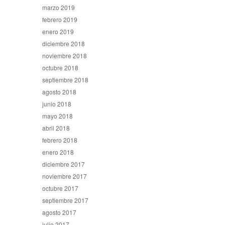
marzo 2019
febrero 2019
enero 2019
diciembre 2018
noviembre 2018
octubre 2018
septiembre 2018
agosto 2018
junio 2018
mayo 2018
abril 2018
febrero 2018
enero 2018
diciembre 2017
noviembre 2017
octubre 2017
septiembre 2017
agosto 2017
julio 2017