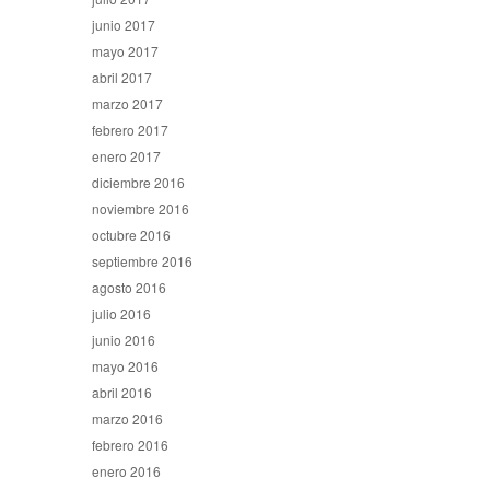
junio 2017
mayo 2017
abril 2017
marzo 2017
febrero 2017
enero 2017
diciembre 2016
noviembre 2016
octubre 2016
septiembre 2016
agosto 2016
julio 2016
junio 2016
mayo 2016
abril 2016
marzo 2016
febrero 2016
enero 2016