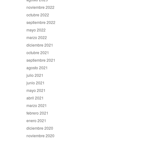
noviembre 2022
octubre 2022
septiembre 2022
mayo 2022
marzo 2022
diciembre 2021
octubre 2021
septiembre 2021
agosto 2021
julio 2021
junio 2021
mayo 2021
abril 2021
marzo 2021
febrero 2021
enero 2021
diciembre 2020
noviembre 2020