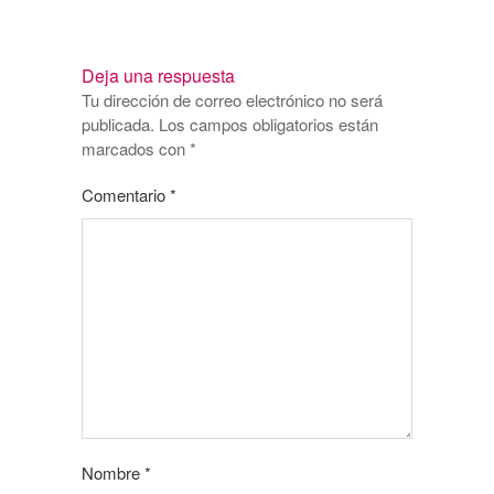
Deja una respuesta
Tu dirección de correo electrónico no será
publicada.
Los campos obligatorios están
marcados con
*
Comentario
*
Nombre
*