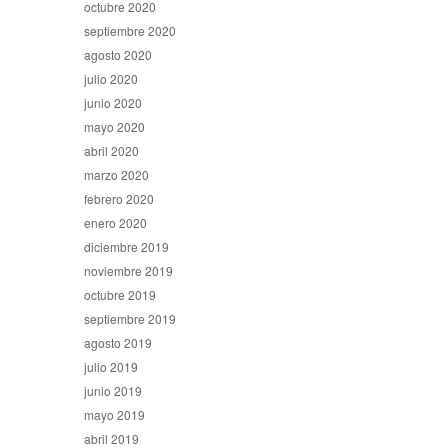
octubre 2020
septiembre 2020
agosto 2020
julio 2020
junio 2020
mayo 2020
abril 2020
marzo 2020
febrero 2020
enero 2020
diciembre 2019
noviembre 2019
octubre 2019
septiembre 2019
agosto 2019
julio 2019
junio 2019
mayo 2019
abril 2019