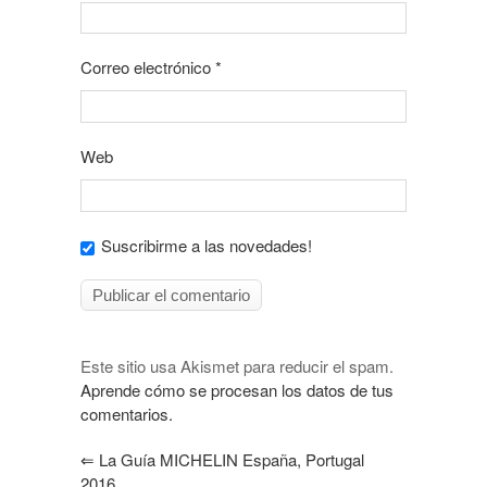
Correo electrónico
*
Web
Suscribirme a las novedades!
Este sitio usa Akismet para reducir el spam.
Aprende cómo se procesan los datos de tus
comentarios.
⇐
La Guía MICHELIN España, Portugal
2016.