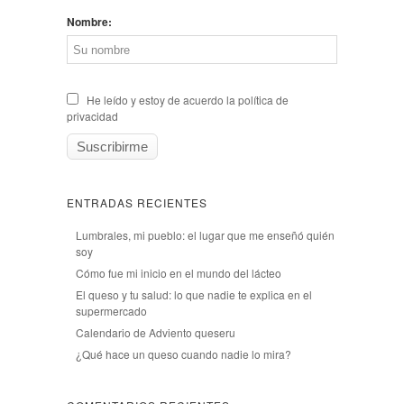
Nombre:
He leído y estoy de acuerdo la política de
privacidad
ENTRADAS RECIENTES
Lumbrales, mi pueblo: el lugar que me enseñó quién
soy
Cómo fue mi inicio en el mundo del lácteo
El queso y tu salud: lo que nadie te explica en el
supermercado
Calendario de Adviento queseru
¿Qué hace un queso cuando nadie lo mira?