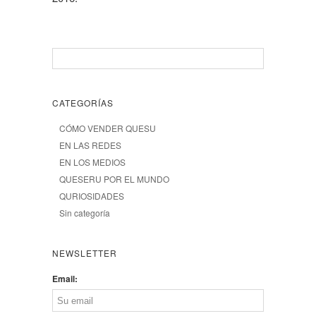
CATEGORÍAS
CÓMO VENDER QUESU
EN LAS REDES
EN LOS MEDIOS
QUESERU POR EL MUNDO
QURIOSIDADES
Sin categoría
NEWSLETTER
Email: