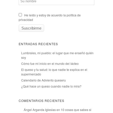
He leído y estoy de acuerdo la política de
privacidad
ENTRADAS RECIENTES
Lumbrales, mi pueblo: el lugar que me enseñó quién
soy
Cómo fue mi inicio en el mundo del lácteo
El queso y tu salud: lo que nadie te explica en el
supermercado
Calendario de Adviento queseru
¿Qué hace un queso cuando nadie lo mira?
COMENTARIOS RECIENTES
Ángel Arganda Iglesias
en
10 cosas que sabes si