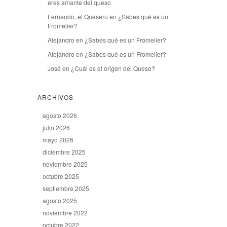
eres amante del queso
Fernando, el Queseru
en
¿Sabes qué es un
Fromelier?
Alejandro
en
¿Sabes qué es un Fromelier?
Alejandro
en
¿Sabes qué es un Fromelier?
José
en
¿Cuál es el origen del Queso?
ARCHIVOS
agosto 2026
julio 2026
mayo 2026
diciembre 2025
noviembre 2025
octubre 2025
septiembre 2025
agosto 2025
noviembre 2022
octubre 2022