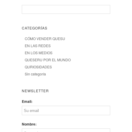
CATEGORÍAS
CÓMO VENDER QUESU
EN LAS REDES
EN LOS MEDIOS
QUESERU POR EL MUNDO
QURIOSIDADES
Sin categoría
NEWSLETTER
Email:
Nombre: