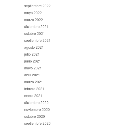
septiembre 2022
mayo 2022
marzo 2022
diciembre 2021
octubre 2021
septiembre 2021
agosto 2021
julio 2021
junio 2021
mayo 2021
abril 2021
marzo 2021
febrero 2021
enero 2021
diciembre 2020
noviembre 2020
octubre 2020
septiembre 2020