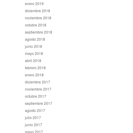
enero 2019
diciembre 2018
noviembre 2018
octubre 2018
septiembre 2018
agosto 2018
junio 2018
mayo 2018
abril 2018
febrero 2018
enero 2018
diciembre 2017
noviembre 2017
octubre 2017
septiembre 2017
agosto 2017
julio 2017
junio 2017
mayo 2017