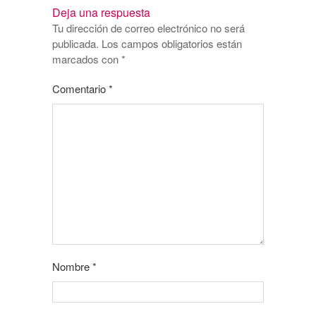
Deja una respuesta
Tu dirección de correo electrónico no será
publicada.
Los campos obligatorios están
marcados con
*
Comentario
*
Nombre
*