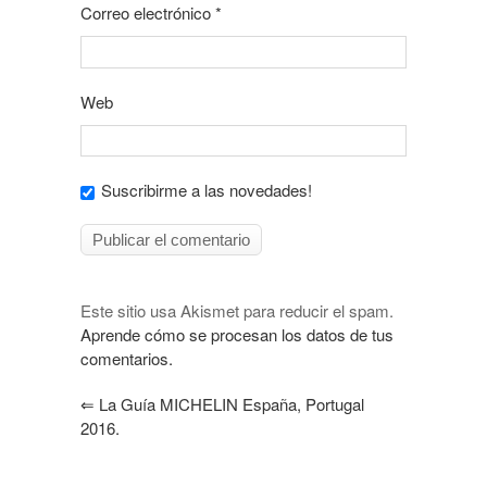
Correo electrónico
*
Web
Suscribirme a las novedades!
Este sitio usa Akismet para reducir el spam.
Aprende cómo se procesan los datos de tus
comentarios.
⇐
La Guía MICHELIN España, Portugal
2016.