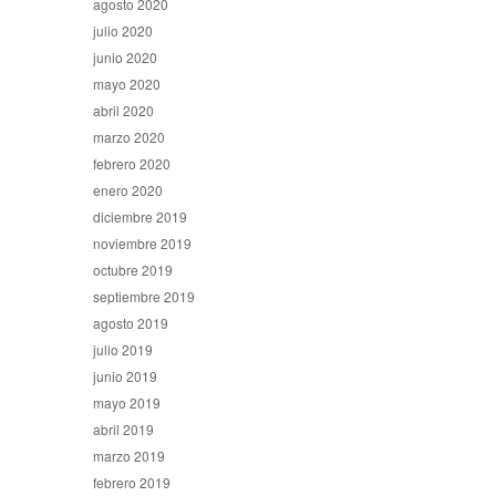
agosto 2020
julio 2020
junio 2020
mayo 2020
abril 2020
marzo 2020
febrero 2020
enero 2020
diciembre 2019
noviembre 2019
octubre 2019
septiembre 2019
agosto 2019
julio 2019
junio 2019
mayo 2019
abril 2019
marzo 2019
febrero 2019