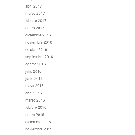
abril 2017
marzo 2017
febrero 2017
enero 2017
diciembre 2016
noviembre 2016
octubre 2016
septiembre 2016
agosto 2016
julio 2016
junio 2016
mayo 2016
abril 2016
marzo 2016
febrero 2016
enero 2016
diciembre 2015
noviembre 2015