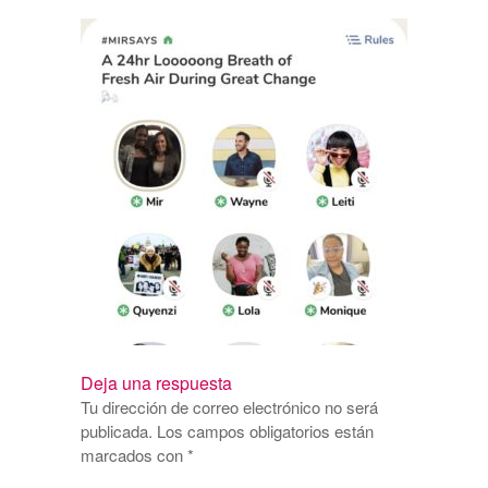
Deja una respuesta
Tu dirección de correo electrónico no será
publicada.
Los campos obligatorios están
marcados con
*