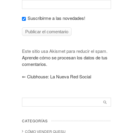
Suscribirme a las novedades!
Este sitio usa Akismet para reducir el spam.
Aprende cómo se procesan los datos de tus
comentarios.
⇐
Clubhouse: La Nueva Red Social
CATEGORÍAS
CÓMO VENDER QUESU