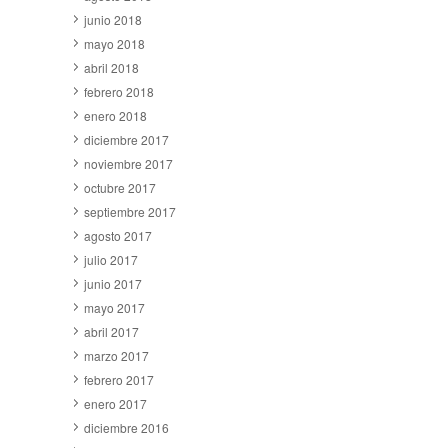
junio 2018
mayo 2018
abril 2018
febrero 2018
enero 2018
diciembre 2017
noviembre 2017
octubre 2017
septiembre 2017
agosto 2017
julio 2017
junio 2017
mayo 2017
abril 2017
marzo 2017
febrero 2017
enero 2017
diciembre 2016