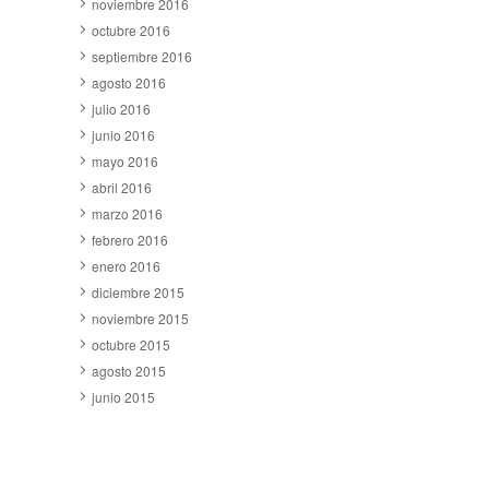
noviembre 2016
octubre 2016
septiembre 2016
agosto 2016
julio 2016
junio 2016
mayo 2016
abril 2016
marzo 2016
febrero 2016
enero 2016
diciembre 2015
noviembre 2015
octubre 2015
agosto 2015
junio 2015