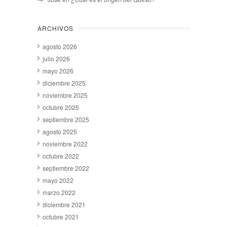
ARCHIVOS
agosto 2026
julio 2026
mayo 2026
diciembre 2025
noviembre 2025
octubre 2025
septiembre 2025
agosto 2025
noviembre 2022
octubre 2022
septiembre 2022
mayo 2022
marzo 2022
diciembre 2021
octubre 2021