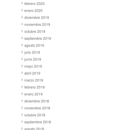
febrero 2020
enero 2020
diciembre 2019
noviembre 2019
octubre 2019
septiembre 2019
agosto 2019
julio 2019
junio 2019
mayo 2019
abril 2019
marzo 2019
febrero 2019
enero 2019
diciembre 2018
noviembre 2018
octubre 2018
septiembre 2018
agosto 2018