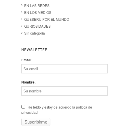
EN LAS REDES
EN LOS MEDIOS
QUESERU POR EL MUNDO
QURIOSIDADES
Sin categoría
NEWSLETTER
Email:
Nombre:
He leído y estoy de acuerdo la política de
privacidad