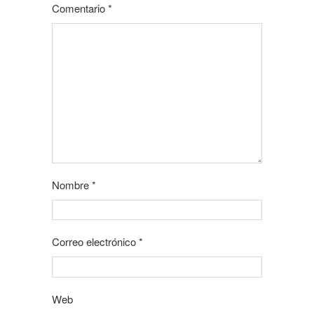
Comentario
*
Nombre
*
Correo electrónico
*
Web