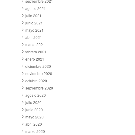
septiembre 2021
agosto 2021
julio 2021
junio 2021
mayo 2021
abril 2021
marzo 2021
febrero 2021
enero 2021
diciembre 2020
noviembre 2020
octubre 2020
septiembre 2020
agosto 2020
julio 2020
junio 2020
mayo 2020
abril 2020
marzo 2020