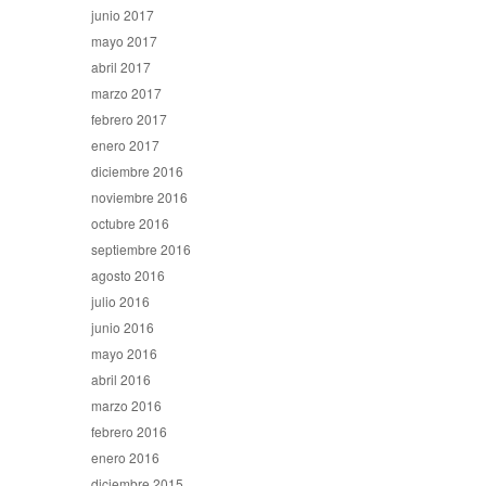
junio 2017
mayo 2017
abril 2017
marzo 2017
febrero 2017
enero 2017
diciembre 2016
noviembre 2016
octubre 2016
septiembre 2016
agosto 2016
julio 2016
junio 2016
mayo 2016
abril 2016
marzo 2016
febrero 2016
enero 2016
diciembre 2015