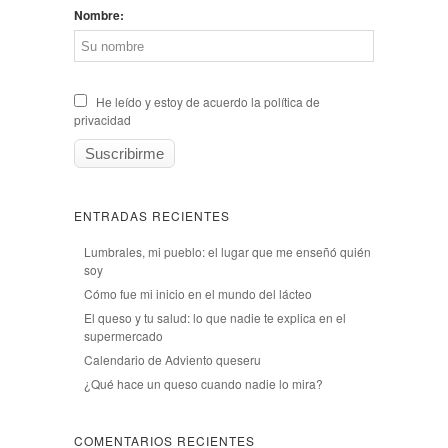
Nombre:
He leído y estoy de acuerdo la política de
privacidad
ENTRADAS RECIENTES
Lumbrales, mi pueblo: el lugar que me enseñó quién
soy
Cómo fue mi inicio en el mundo del lácteo
El queso y tu salud: lo que nadie te explica en el
supermercado
Calendario de Adviento queseru
¿Qué hace un queso cuando nadie lo mira?
COMENTARIOS RECIENTES