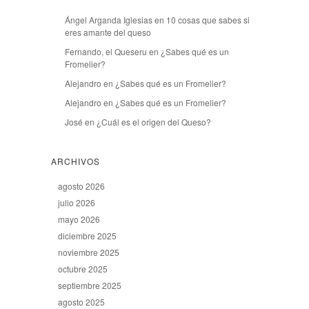
Ángel Arganda Iglesias
en
10 cosas que sabes si
eres amante del queso
Fernando, el Queseru
en
¿Sabes qué es un
Fromelier?
Alejandro
en
¿Sabes qué es un Fromelier?
Alejandro
en
¿Sabes qué es un Fromelier?
José
en
¿Cuál es el origen del Queso?
ARCHIVOS
agosto 2026
julio 2026
mayo 2026
diciembre 2025
noviembre 2025
octubre 2025
septiembre 2025
agosto 2025