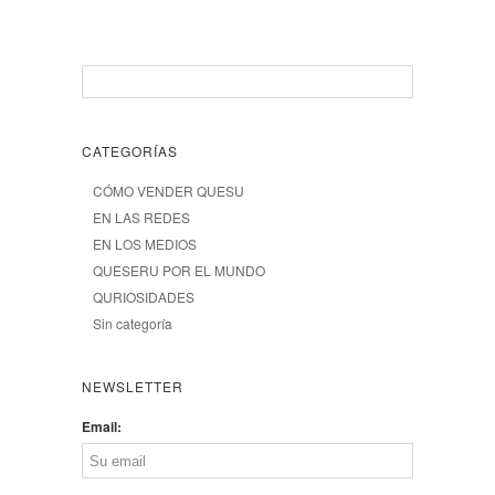
CATEGORÍAS
CÓMO VENDER QUESU
EN LAS REDES
EN LOS MEDIOS
QUESERU POR EL MUNDO
QURIOSIDADES
Sin categoría
NEWSLETTER
Email: