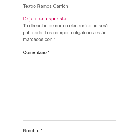
Teatro Ramos Carrión
Deja una respuesta
Tu dirección de correo electrónico no será
publicada.
Los campos obligatorios están
marcados con
*
Comentario
*
Nombre
*