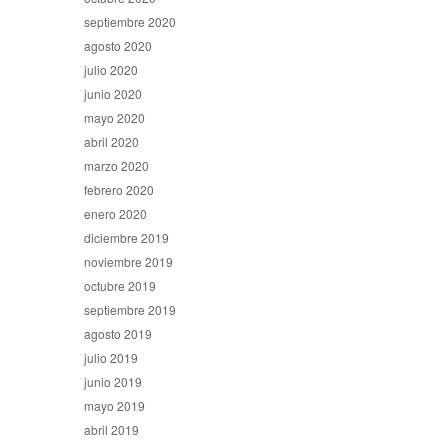
septiembre 2020
agosto 2020
julio 2020
junio 2020
mayo 2020
abril 2020
marzo 2020
febrero 2020
enero 2020
diciembre 2019
noviembre 2019
octubre 2019
septiembre 2019
agosto 2019
julio 2019
junio 2019
mayo 2019
abril 2019