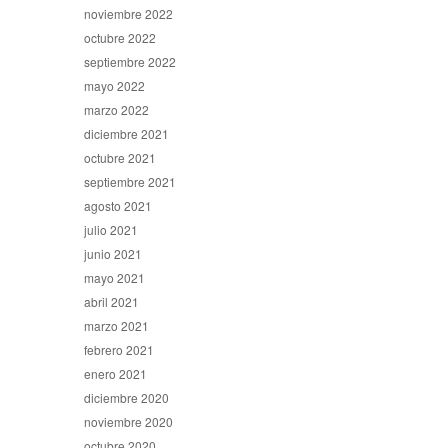
noviembre 2022
octubre 2022
septiembre 2022
mayo 2022
marzo 2022
diciembre 2021
octubre 2021
septiembre 2021
agosto 2021
julio 2021
junio 2021
mayo 2021
abril 2021
marzo 2021
febrero 2021
enero 2021
diciembre 2020
noviembre 2020
octubre 2020