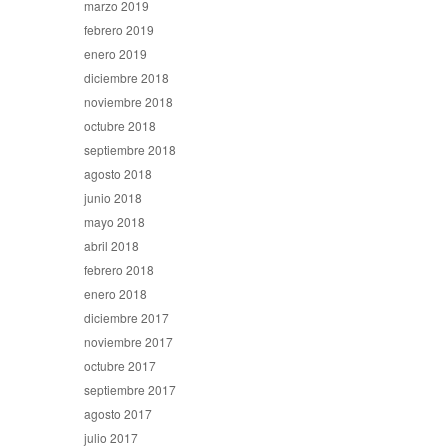
marzo 2019
febrero 2019
enero 2019
diciembre 2018
noviembre 2018
octubre 2018
septiembre 2018
agosto 2018
junio 2018
mayo 2018
abril 2018
febrero 2018
enero 2018
diciembre 2017
noviembre 2017
octubre 2017
septiembre 2017
agosto 2017
julio 2017