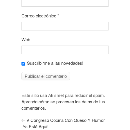
Correo electrónico
*
Web
Suscribirme a las novedades!
Este sitio usa Akismet para reducir el spam.
Aprende cómo se procesan los datos de tus
comentarios.
⇐
V Congreso Cocina Con Queso Y Humor
¡Ya Está Aquí!