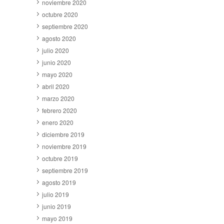
noviembre 2020
octubre 2020
septiembre 2020
agosto 2020
julio 2020
junio 2020
mayo 2020
abril 2020
marzo 2020
febrero 2020
enero 2020
diciembre 2019
noviembre 2019
octubre 2019
septiembre 2019
agosto 2019
julio 2019
junio 2019
mayo 2019