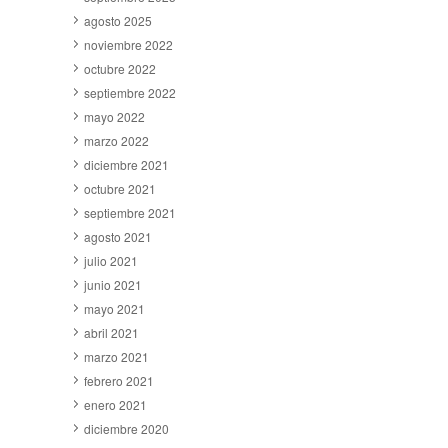
agosto 2025
noviembre 2022
octubre 2022
septiembre 2022
mayo 2022
marzo 2022
diciembre 2021
octubre 2021
septiembre 2021
agosto 2021
julio 2021
junio 2021
mayo 2021
abril 2021
marzo 2021
febrero 2021
enero 2021
diciembre 2020