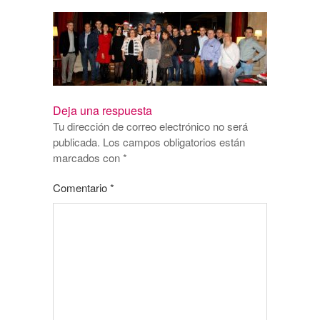
Deja una respuesta
Tu dirección de correo electrónico no será
publicada.
Los campos obligatorios están
marcados con
*
Comentario
*