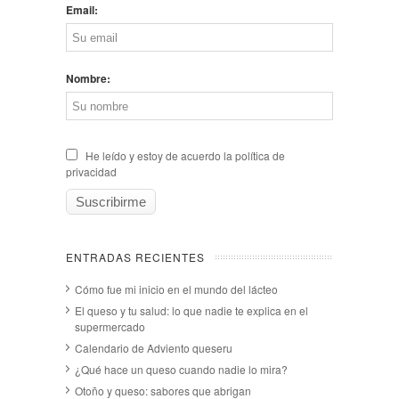
Email:
Nombre:
He leído y estoy de acuerdo la política de
privacidad
ENTRADAS RECIENTES
Cómo fue mi inicio en el mundo del lácteo
El queso y tu salud: lo que nadie te explica en el
supermercado
Calendario de Adviento queseru
¿Qué hace un queso cuando nadie lo mira?
Otoño y queso: sabores que abrigan