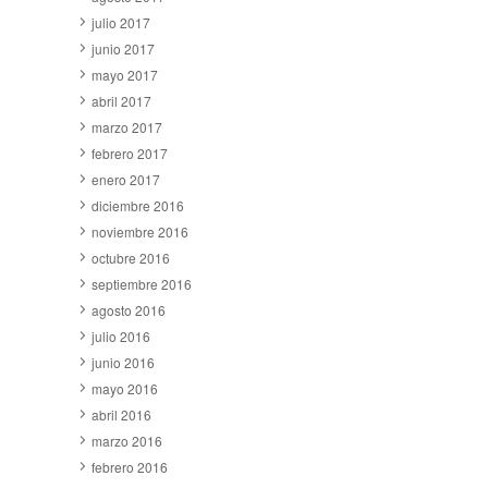
julio 2017
junio 2017
mayo 2017
abril 2017
marzo 2017
febrero 2017
enero 2017
diciembre 2016
noviembre 2016
octubre 2016
septiembre 2016
agosto 2016
julio 2016
junio 2016
mayo 2016
abril 2016
marzo 2016
febrero 2016