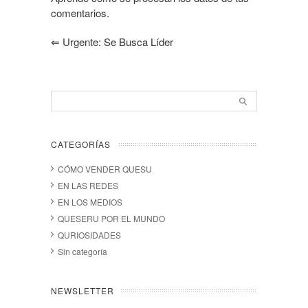
comentarios.
⇐
Urgente: Se Busca Líder
CATEGORÍAS
CÓMO VENDER QUESU
EN LAS REDES
EN LOS MEDIOS
QUESERU POR EL MUNDO
QURIOSIDADES
Sin categoría
NEWSLETTER