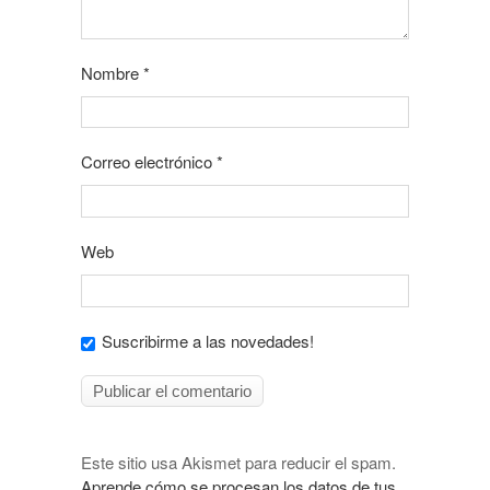
Nombre
*
Correo electrónico
*
Web
Suscribirme a las novedades!
Este sitio usa Akismet para reducir el spam.
Aprende cómo se procesan los datos de tus