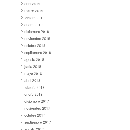
abril 2019
marzo 2019
febrero 2019
enero 2019
diciembre 2018
noviembre 2018
octubre 2018
septiembre 2018
agosto 2018
junio 2018
mayo 2018
abril 2018
febrero 2018
enero 2018
diciembre 2017
noviembre 2017
octubre 2017
septiembre 2017
agosto 2017