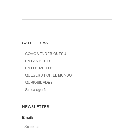
CATEGORÍAS
CÓMO VENDER QUESU
EN LAS REDES
EN LOS MEDIOS
QUESERU POR EL MUNDO
QURIOSIDADES
Sin categoría
NEWSLETTER
Email: