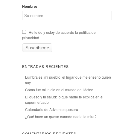
Nombre:
He leído y estoy de acuerdo la política de
privacidad
ENTRADAS RECIENTES
Lumbrales, mi pueblo: el lugar que me enseñó quién
soy
Cómo fue mi inicio en el mundo del lácteo
El queso y tu salud: lo que nadie te explica en el
supermercado
Calendario de Adviento queseru
¿Qué hace un queso cuando nadie lo mira?
COMENTARIOS RECIENTES