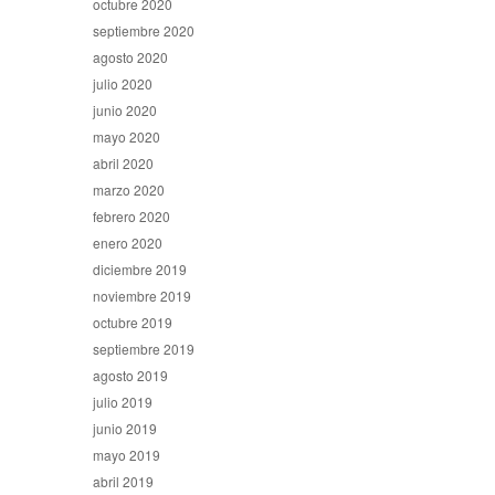
octubre 2020
septiembre 2020
agosto 2020
julio 2020
junio 2020
mayo 2020
abril 2020
marzo 2020
febrero 2020
enero 2020
diciembre 2019
noviembre 2019
octubre 2019
septiembre 2019
agosto 2019
julio 2019
junio 2019
mayo 2019
abril 2019