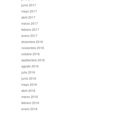
junio 2017
mayo 2017
abril 2017
marzo 2017
febrero 2017
enero 2017
diciembre 2016
noviembre 2016
octubre 2016
septiembre 2016
agosto 2016
julio 2016
junio 2016
mayo 2016
abril 2016
marzo 2016
febrero 2016
enero 2016