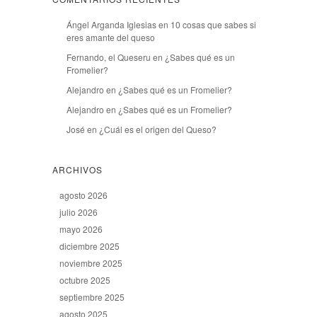
Ángel Arganda Iglesias
en
10 cosas que sabes si
eres amante del queso
Fernando, el Queseru
en
¿Sabes qué es un
Fromelier?
Alejandro
en
¿Sabes qué es un Fromelier?
Alejandro
en
¿Sabes qué es un Fromelier?
José
en
¿Cuál es el origen del Queso?
ARCHIVOS
agosto 2026
julio 2026
mayo 2026
diciembre 2025
noviembre 2025
octubre 2025
septiembre 2025
agosto 2025