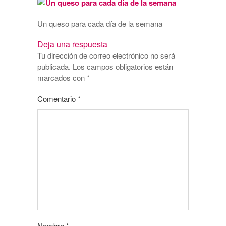
Un queso para cada día de la semana
Deja una respuesta
Tu dirección de correo electrónico no será
publicada.
Los campos obligatorios están
marcados con
*
Comentario
*
Nombre
*