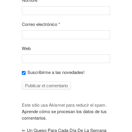
Correo electrónico
*
Web
Suscribirme a las novedades!
Este sitio usa Akismet para reducir el spam.
Aprende cómo se procesan los datos de tus
comentarios.
⇐
Un Queso Para Cada Día De La Semana