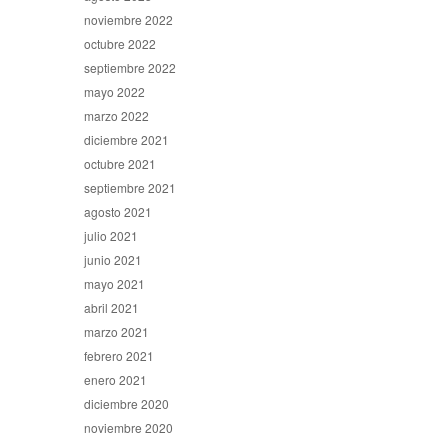
noviembre 2022
octubre 2022
septiembre 2022
mayo 2022
marzo 2022
diciembre 2021
octubre 2021
septiembre 2021
agosto 2021
julio 2021
junio 2021
mayo 2021
abril 2021
marzo 2021
febrero 2021
enero 2021
diciembre 2020
noviembre 2020