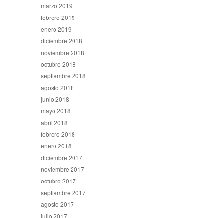
marzo 2019
febrero 2019
enero 2019
diciembre 2018
noviembre 2018
octubre 2018
septiembre 2018
agosto 2018
junio 2018
mayo 2018
abril 2018
febrero 2018
enero 2018
diciembre 2017
noviembre 2017
octubre 2017
septiembre 2017
agosto 2017
julio 2017