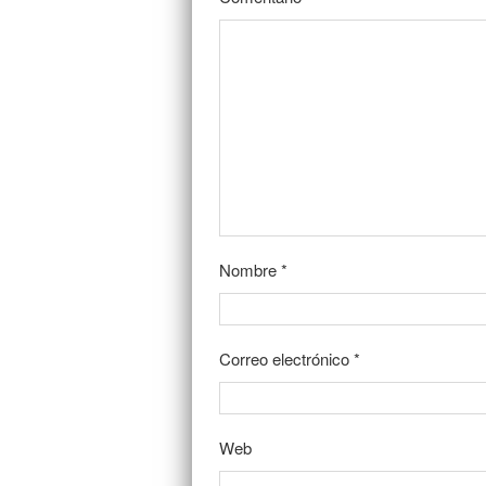
Nombre
*
Correo electrónico
*
Web