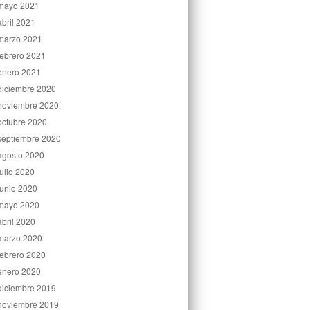
mayo 2021
abril 2021
marzo 2021
febrero 2021
enero 2021
diciembre 2020
noviembre 2020
octubre 2020
septiembre 2020
agosto 2020
julio 2020
junio 2020
mayo 2020
abril 2020
marzo 2020
febrero 2020
enero 2020
diciembre 2019
noviembre 2019