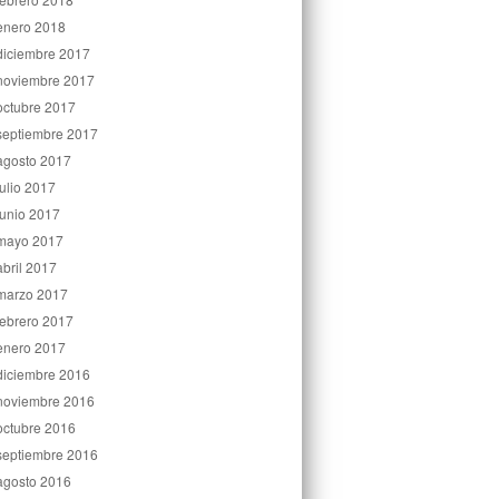
enero 2018
diciembre 2017
noviembre 2017
octubre 2017
septiembre 2017
agosto 2017
julio 2017
junio 2017
mayo 2017
abril 2017
marzo 2017
febrero 2017
enero 2017
diciembre 2016
noviembre 2016
octubre 2016
septiembre 2016
agosto 2016