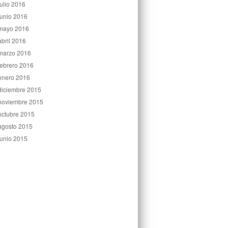
julio 2016
junio 2016
mayo 2016
abril 2016
marzo 2016
febrero 2016
enero 2016
diciembre 2015
noviembre 2015
octubre 2015
agosto 2015
junio 2015