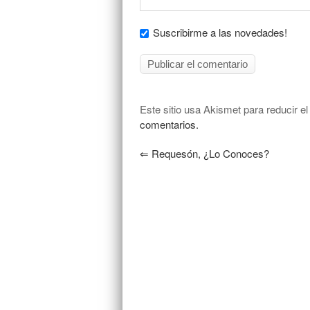
Suscribirme a las novedades!
Este sitio usa Akismet para reducir e
comentarios.
⇐
Requesón, ¿lo Conoces?