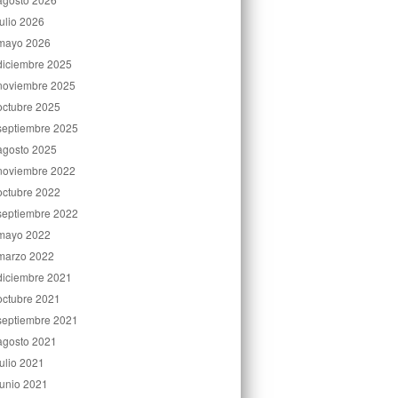
julio 2026
mayo 2026
diciembre 2025
noviembre 2025
octubre 2025
septiembre 2025
agosto 2025
noviembre 2022
octubre 2022
septiembre 2022
mayo 2022
marzo 2022
diciembre 2021
octubre 2021
septiembre 2021
agosto 2021
julio 2021
junio 2021