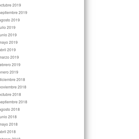
octubre 2019
septiembre 2019
agosto 2019
julio 2019
junio 2019
mayo 2019
abril 2019
marzo 2019
febrero 2019
enero 2019
diciembre 2018
noviembre 2018
octubre 2018
septiembre 2018
agosto 2018
junio 2018
mayo 2018
abril 2018
febrero 2018