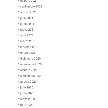
octubre 2021
septiembre 2021
agosto 2021
julio 2021
junio 2021
mayo 2021
abril 2021
marzo 2021
febrero 2021
enero 2021
diciembre 2020
noviembre 2020
octubre 2020
septiembre 2020
agosto 2020
julio 2020
junio 2020
mayo 2020
abril 2020