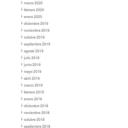
marzo 2020
febrero 2020
enero 2020
diciembre 2019
noviembre 2019
octubre 2019
septiembre 2019
agosto 2019
julio 2019
junio 2019
mayo 2019
abril 2019
marzo 2019
febrero 2019
enero 2019
diciembre 2018
noviembre 2018
octubre 2018
septiembre 2018