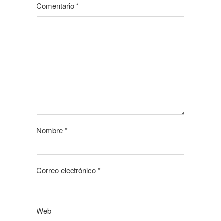
Comentario
*
Nombre
*
Correo electrónico
*
Web