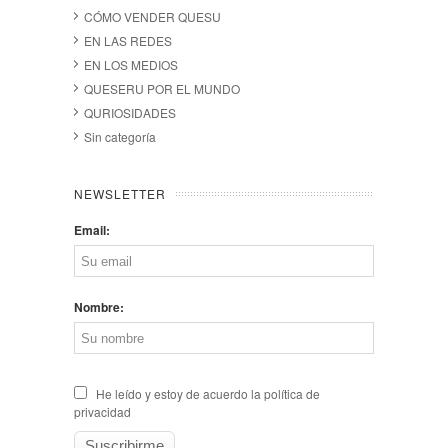
CÓMO VENDER QUESU
EN LAS REDES
EN LOS MEDIOS
QUESERU POR EL MUNDO
QURIOSIDADES
Sin categoría
NEWSLETTER
Email:
Nombre:
He leído y estoy de acuerdo la política de
privacidad