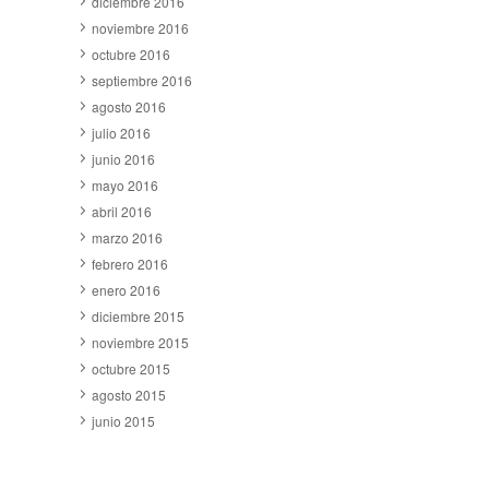
diciembre 2016
noviembre 2016
octubre 2016
septiembre 2016
agosto 2016
julio 2016
junio 2016
mayo 2016
abril 2016
marzo 2016
febrero 2016
enero 2016
diciembre 2015
noviembre 2015
octubre 2015
agosto 2015
junio 2015