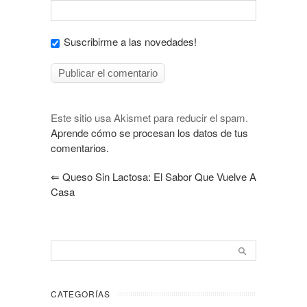
Suscribirme a las novedades!
Este sitio usa Akismet para reducir el spam.
Aprende cómo se procesan los datos de tus
comentarios.
⇐
Queso Sin Lactosa: El Sabor Que Vuelve A
Casa
CATEGORÍAS