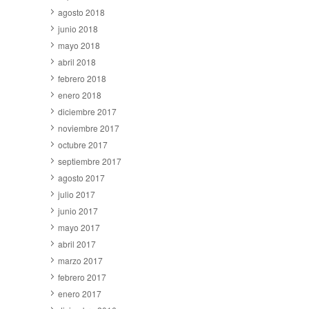
agosto 2018
junio 2018
mayo 2018
abril 2018
febrero 2018
enero 2018
diciembre 2017
noviembre 2017
octubre 2017
septiembre 2017
agosto 2017
julio 2017
junio 2017
mayo 2017
abril 2017
marzo 2017
febrero 2017
enero 2017