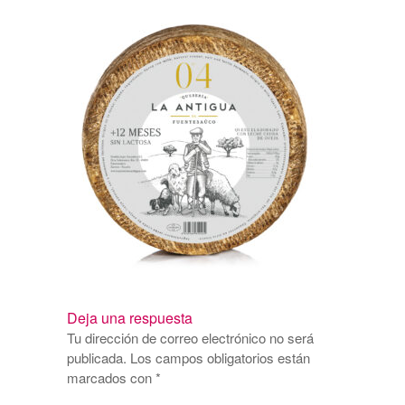
Deja una respuesta
Tu dirección de correo electrónico no será
publicada.
Los campos obligatorios están
marcados con
*