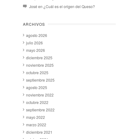
José
en
¿Cuál es el origen del Queso?
ARCHIVOS
agosto 2026
julio 2026
mayo 2026
diciembre 2025
noviembre 2025
octubre 2025
septiembre 2025
agosto 2025
noviembre 2022
octubre 2022
septiembre 2022
mayo 2022
marzo 2022
diciembre 2021