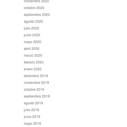
noviembre 2020
octubre 2020
septiembre 2020
agosto 2020
julio 2020
junio 2020
mayo 2020
abril 2020
marzo 2020
febrero 2020
enero 2020
diciembre 2019
noviembre 2019
octubre 2019
septiembre 2019
agosto 2019
julio 2019
junio 2019
mayo 2019