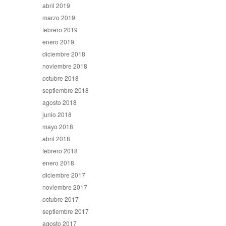
abril 2019
marzo 2019
febrero 2019
enero 2019
diciembre 2018
noviembre 2018
octubre 2018
septiembre 2018
agosto 2018
junio 2018
mayo 2018
abril 2018
febrero 2018
enero 2018
diciembre 2017
noviembre 2017
octubre 2017
septiembre 2017
agosto 2017