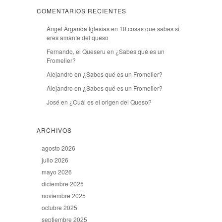
COMENTARIOS RECIENTES
Ángel Arganda Iglesias
en
10 cosas que sabes si
eres amante del queso
Fernando, el Queseru
en
¿Sabes qué es un
Fromelier?
Alejandro
en
¿Sabes qué es un Fromelier?
Alejandro
en
¿Sabes qué es un Fromelier?
José
en
¿Cuál es el origen del Queso?
ARCHIVOS
agosto 2026
julio 2026
mayo 2026
diciembre 2025
noviembre 2025
octubre 2025
septiembre 2025