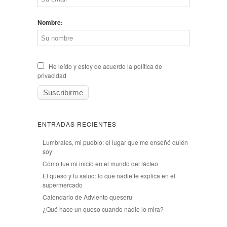
Nombre:
He leído y estoy de acuerdo la política de
privacidad
ENTRADAS RECIENTES
Lumbrales, mi pueblo: el lugar que me enseñó quién
soy
Cómo fue mi inicio en el mundo del lácteo
El queso y tu salud: lo que nadie te explica en el
supermercado
Calendario de Adviento queseru
¿Qué hace un queso cuando nadie lo mira?