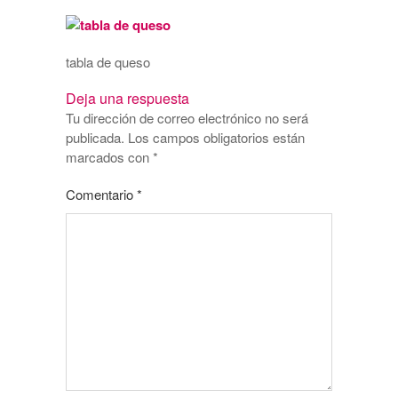
tabla de queso
Deja una respuesta
Tu dirección de correo electrónico no será
publicada.
Los campos obligatorios están
marcados con
*
Comentario
*