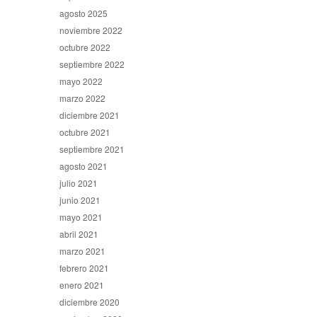
agosto 2025
noviembre 2022
octubre 2022
septiembre 2022
mayo 2022
marzo 2022
diciembre 2021
octubre 2021
septiembre 2021
agosto 2021
julio 2021
junio 2021
mayo 2021
abril 2021
marzo 2021
febrero 2021
enero 2021
diciembre 2020