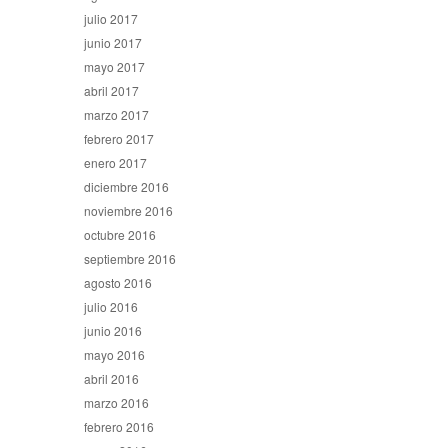
julio 2017
junio 2017
mayo 2017
abril 2017
marzo 2017
febrero 2017
enero 2017
diciembre 2016
noviembre 2016
octubre 2016
septiembre 2016
agosto 2016
julio 2016
junio 2016
mayo 2016
abril 2016
marzo 2016
febrero 2016