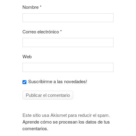
Nombre
*
Correo electrónico
*
Web
Suscribirme a las novedades!
Este sitio usa Akismet para reducir el spam.
Aprende cómo se procesan los datos de tus
comentarios.