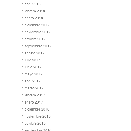
abril 2018
febrero 2018
enero 2018
diciembre 2017
noviembre 2017
octubre 2017
septiembre 2017
agosto 2017
julio 2017
junio 2017
mayo 2017
abril 2017
marzo 2017
febrero 2017
enero 2017
diciembre 2016
noviembre 2016
octubre 2016
septiembre 2016