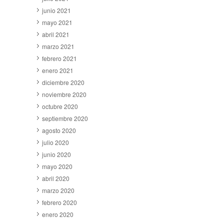
junio 2021
mayo 2021
abril 2021
marzo 2021
febrero 2021
enero 2021
diciembre 2020
noviembre 2020
octubre 2020
septiembre 2020
agosto 2020
julio 2020
junio 2020
mayo 2020
abril 2020
marzo 2020
febrero 2020
enero 2020