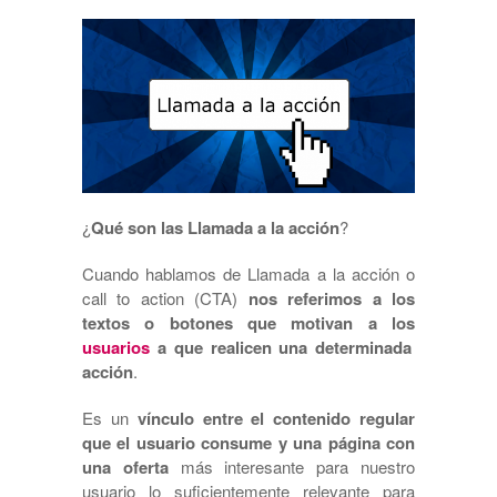
¿
Qué son las Llamada a la acción
?
Cuando hablamos de Llamada a la acción o
call to action (CTA)
nos referimos a los
textos o botones que motivan a los
usuarios
a que realicen una determinada
acción
.
Es un
vínculo entre el contenido regular
que el usuario consume y una página con
una oferta
más interesante para nuestro
usuario lo suficientemente relevante para