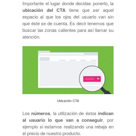
Importante el lugar donde decidas ponerlo, la
ubicación del CTA
tiene que ser aquel
espacio al que los ojos del usuario van sin
que éste se de cuenta. Es decir tenemos que
buscar las zonas calientes para así llamar su
atención.
Ubicación CTA
Los
números
, la utilización de éstos
indican
al usuario lo que van a conseguir
, por
ejemplo si estamos realizando una rebaja en
el precio de nuestro producto.