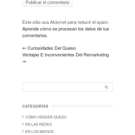
Este sitio usa Akismet para reducir el spam.
Aprende cómo se procesan los datos de tus
comentarios.
⇐
Curiosidades Del Queso
Ventajas E Inconvenientes Del Remarketing
⇒
CATEGORÍAS
CÓMO VENDER QUESU
EN LAS REDES
EN LOS MEDIOS