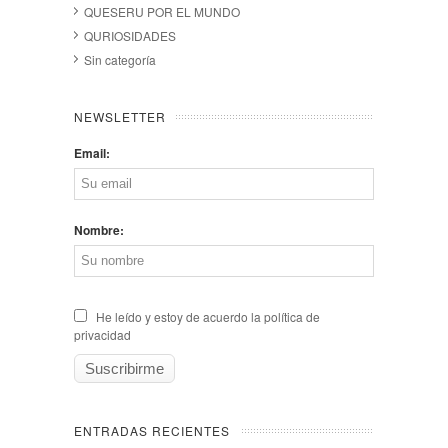
QUESERU POR EL MUNDO
QURIOSIDADES
Sin categoría
NEWSLETTER
Email:
Nombre:
He leído y estoy de acuerdo la política de
privacidad
ENTRADAS RECIENTES