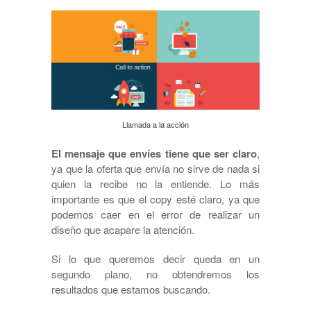
Llamada a la acción
El mensaje que envíes tiene que ser claro
,
ya que la oferta que envía no sirve de nada si
quien la recibe no la entiende. Lo más
importante es que el copy esté claro, ya que
podemos caer en el error de realizar un
diseño que acapare la atención.
Si lo que queremos decir queda en un
segundo plano, no obtendremos los
resultados que estamos buscando.