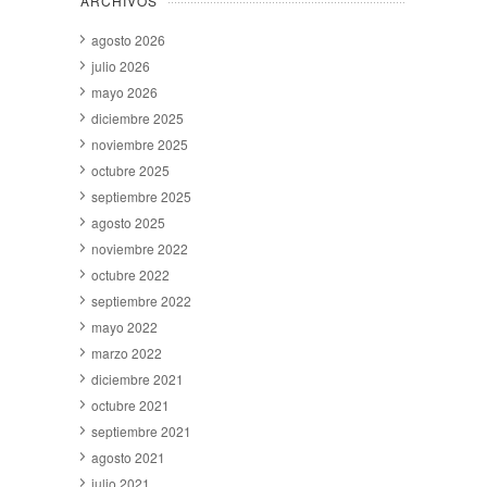
ARCHIVOS
agosto 2026
julio 2026
mayo 2026
diciembre 2025
noviembre 2025
octubre 2025
septiembre 2025
agosto 2025
noviembre 2022
octubre 2022
septiembre 2022
mayo 2022
marzo 2022
diciembre 2021
octubre 2021
septiembre 2021
agosto 2021
julio 2021