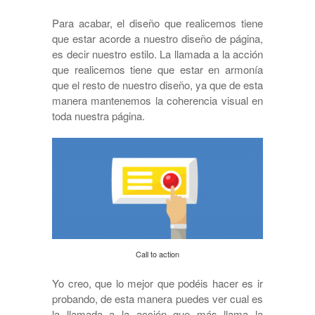
Para acabar, el diseño que realicemos tiene
que estar acorde a nuestro diseño de página,
es decir nuestro estilo. La llamada a la acción
que realicemos tiene que estar en armonía
que el resto de nuestro diseño, ya que de esta
manera mantenemos la coherencia visual en
toda nuestra página.
Call to action
Yo creo, que lo mejor que podéis hacer es ir
probando, de esta manera puedes ver cual es
la llamada a la acción que más llama la