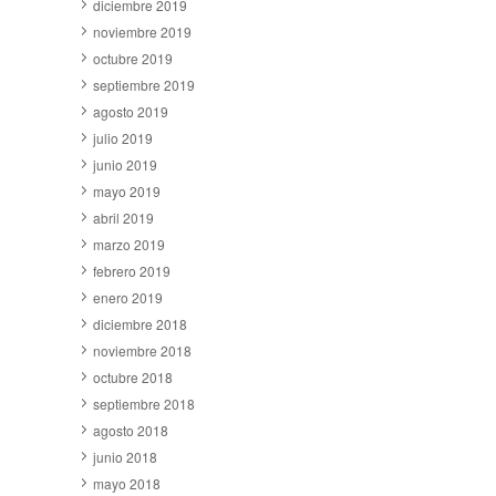
diciembre 2019
noviembre 2019
octubre 2019
septiembre 2019
agosto 2019
julio 2019
junio 2019
mayo 2019
abril 2019
marzo 2019
febrero 2019
enero 2019
diciembre 2018
noviembre 2018
octubre 2018
septiembre 2018
agosto 2018
junio 2018
mayo 2018