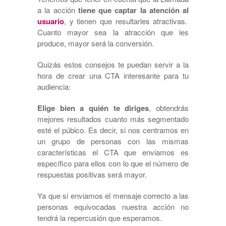
a la acción
tiene que captar la atención al
usuario
, y tienen que resultarles atractivas.
Cuanto mayor sea la atracción que les
produce, mayor será la conversión.
Quizás estos consejos te puedan servir a la
hora de crear una CTA interesante para tu
audiencia:
Elige bien a quién te diriges
, obtendrás
mejores resultados cuanto más segmentado
esté el púbico. Es decir, si nos centramos en
un grupo de personas con las mismas
características el CTA que enviamos es
específico para ellos con lo que el número de
respuestas positivas será mayor.
Ya que si enviamos el mensaje correcto a las
personas equivocadas nuestra acción no
tendrá la repercusión que esperamos.