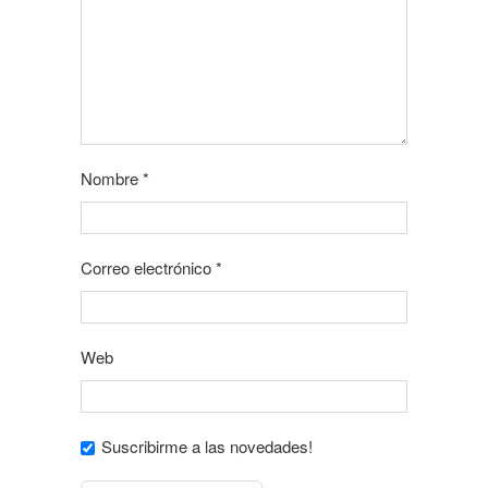
Nombre
*
Correo electrónico
*
Web
Suscribirme a las novedades!