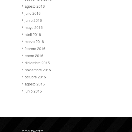
agosto 2016
julio 2016
junio 2016
mayo 2016
abril 2016
marzo 2016
febrero 2016
enero 2016
diciembre 2015
noviembre 2015
octubre 2015
agosto 2015
junio 2015
CONTACTO