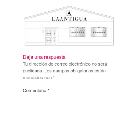
Deja una respuesta
Tu dirección de correo electrónico no será
publicada.
Los campos obligatorios están
marcados con
*
Comentario
*