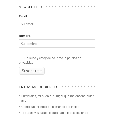
NEWSLETTER
Email:
Nombre:
He leído y estoy de acuerdo la política de
privacidad
ENTRADAS RECIENTES
Lumbrales, mi pueblo: el lugar que me enseñó quién
soy
Cómo fue mi inicio en el mundo del lácteo
El queso y tu salud: lo que nadie te explica en el