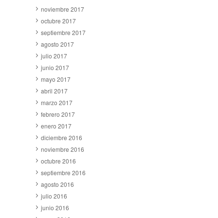
noviembre 2017
octubre 2017
septiembre 2017
agosto 2017
julio 2017
junio 2017
mayo 2017
abril 2017
marzo 2017
febrero 2017
enero 2017
diciembre 2016
noviembre 2016
octubre 2016
septiembre 2016
agosto 2016
julio 2016
junio 2016