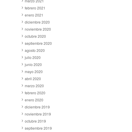
marzo 2021
febrero 2021
enero 2021
diciembre 2020
noviembre 2020
octubre 2020
septiembre 2020
agosto 2020
julio 2020
junio 2020
mayo 2020
abril 2020
marzo 2020
febrero 2020
enero 2020
diciembre 2019
noviembre 2019
octubre 2019
septiembre 2019