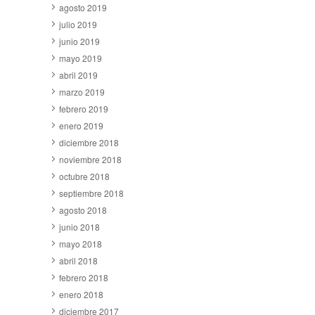
agosto 2019
julio 2019
junio 2019
mayo 2019
abril 2019
marzo 2019
febrero 2019
enero 2019
diciembre 2018
noviembre 2018
octubre 2018
septiembre 2018
agosto 2018
junio 2018
mayo 2018
abril 2018
febrero 2018
enero 2018
diciembre 2017