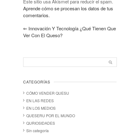
Este sitio usa Akismet para reducir el spam.
Aprende cómo se procesan los datos de tus
comentarios.
⇐
Innovación Y Tecnología ¿qué Tienen Que
Ver Con El Queso?
CATEGORÍAS
CÓMO VENDER QUESU
EN LAS REDES
EN LOS MEDIOS
QUESERU POR EL MUNDO
QURIOSIDADES
Sin categoría