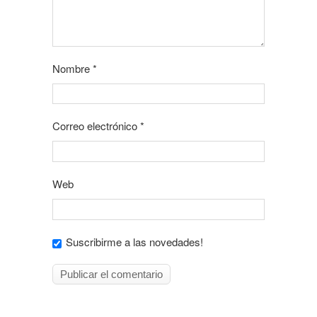
Nombre
*
Correo electrónico
*
Web
Suscribirme a las novedades!