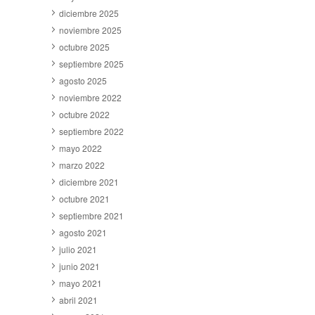
diciembre 2025
noviembre 2025
octubre 2025
septiembre 2025
agosto 2025
noviembre 2022
octubre 2022
septiembre 2022
mayo 2022
marzo 2022
diciembre 2021
octubre 2021
septiembre 2021
agosto 2021
julio 2021
junio 2021
mayo 2021
abril 2021