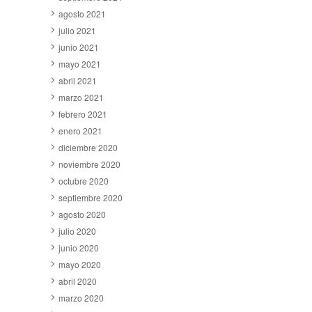
agosto 2021
julio 2021
junio 2021
mayo 2021
abril 2021
marzo 2021
febrero 2021
enero 2021
diciembre 2020
noviembre 2020
octubre 2020
septiembre 2020
agosto 2020
julio 2020
junio 2020
mayo 2020
abril 2020
marzo 2020