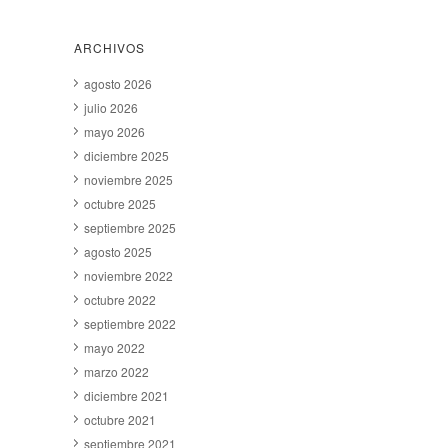
ARCHIVOS
agosto 2026
julio 2026
mayo 2026
diciembre 2025
noviembre 2025
octubre 2025
septiembre 2025
agosto 2025
noviembre 2022
octubre 2022
septiembre 2022
mayo 2022
marzo 2022
diciembre 2021
octubre 2021
septiembre 2021