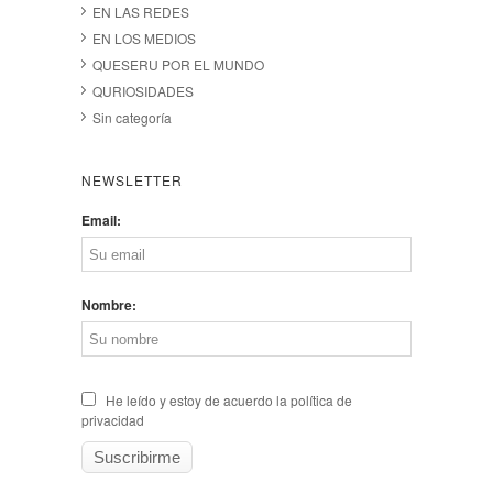
EN LAS REDES
EN LOS MEDIOS
QUESERU POR EL MUNDO
QURIOSIDADES
Sin categoría
NEWSLETTER
Email:
Nombre:
He leído y estoy de acuerdo la política de
privacidad