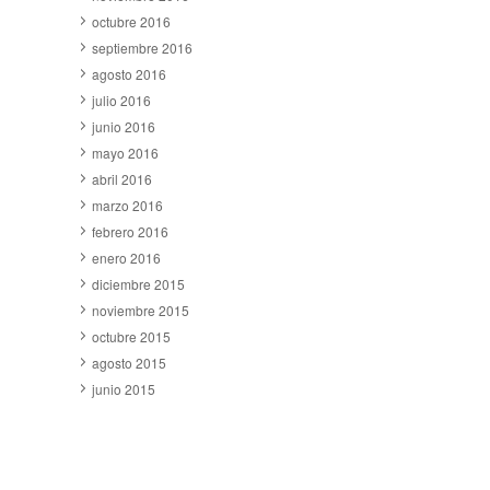
octubre 2016
septiembre 2016
agosto 2016
julio 2016
junio 2016
mayo 2016
abril 2016
marzo 2016
febrero 2016
enero 2016
diciembre 2015
noviembre 2015
octubre 2015
agosto 2015
junio 2015