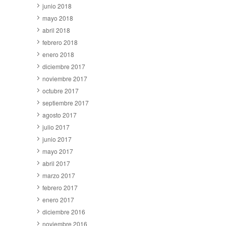
junio 2018
mayo 2018
abril 2018
febrero 2018
enero 2018
diciembre 2017
noviembre 2017
octubre 2017
septiembre 2017
agosto 2017
julio 2017
junio 2017
mayo 2017
abril 2017
marzo 2017
febrero 2017
enero 2017
diciembre 2016
noviembre 2016