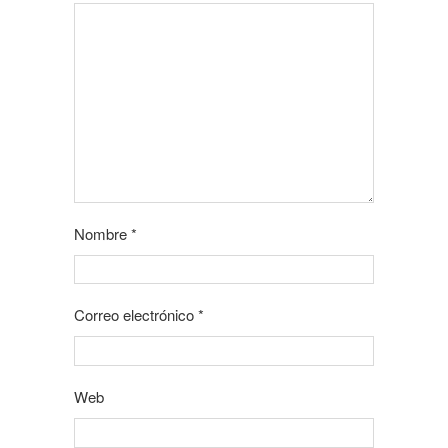
Nombre
*
Correo electrónico
*
Web