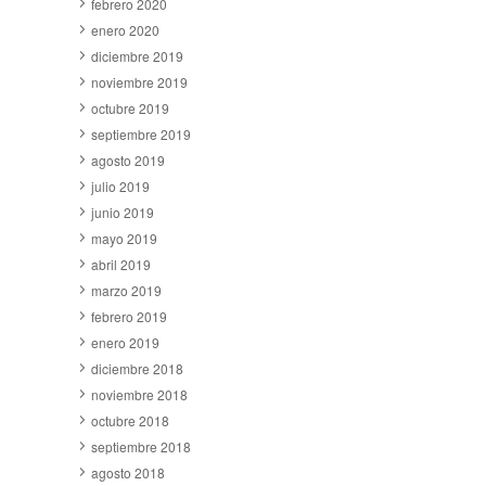
febrero 2020
enero 2020
diciembre 2019
noviembre 2019
octubre 2019
septiembre 2019
agosto 2019
julio 2019
junio 2019
mayo 2019
abril 2019
marzo 2019
febrero 2019
enero 2019
diciembre 2018
noviembre 2018
octubre 2018
septiembre 2018
agosto 2018