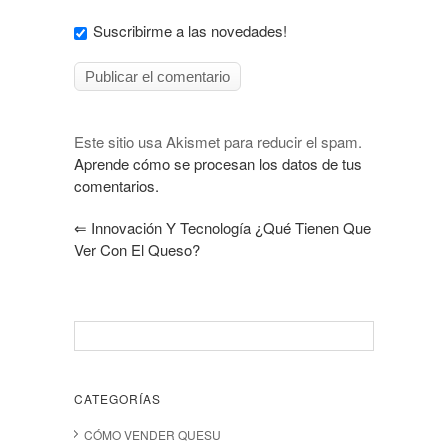
Suscribirme a las novedades!
Este sitio usa Akismet para reducir el spam.
Aprende cómo se procesan los datos de tus
comentarios.
⇐
Innovación Y Tecnología ¿qué Tienen Que
Ver Con El Queso?
CATEGORÍAS
CÓMO VENDER QUESU