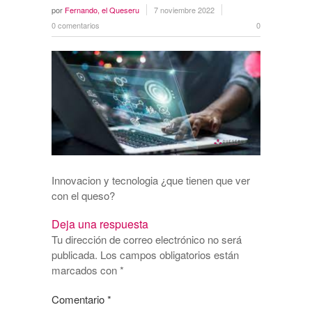
por
Fernando, el Queseru
7 noviembre 2022
0 comentarios
0
Innovacion y tecnologia ¿que tienen que ver
con el queso?
Deja una respuesta
Tu dirección de correo electrónico no será
publicada.
Los campos obligatorios están
marcados con
*
Comentario
*