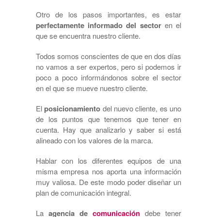
Otro de los pasos importantes, es estar
perfectamente informado del sector
en el
que se encuentra nuestro cliente.
Todos somos conscientes de que en dos días
no vamos a ser expertos, pero si podemos ir
poco a poco informándonos sobre el sector
en el que se mueve nuestro cliente.
El
posicionamiento
del nuevo cliente, es uno
de los puntos que tenemos que tener en
cuenta. Hay que analizarlo y saber si está
alineado con los valores de la marca.
Hablar con los diferentes equipos de una
misma empresa nos aporta una información
muy valiosa. De este modo poder diseñar un
plan de comunicación integral.
La
agencia de
comunicación
debe tener