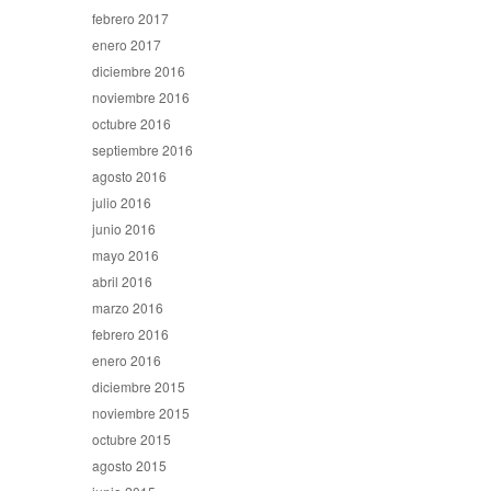
febrero 2017
enero 2017
diciembre 2016
noviembre 2016
octubre 2016
septiembre 2016
agosto 2016
julio 2016
junio 2016
mayo 2016
abril 2016
marzo 2016
febrero 2016
enero 2016
diciembre 2015
noviembre 2015
octubre 2015
agosto 2015