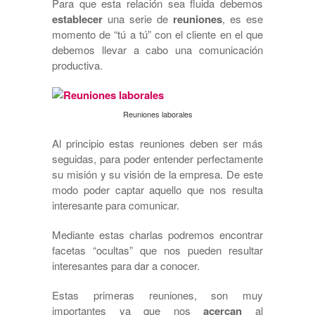
Para que esta relación sea fluida debemos
establecer
una serie de
reuniones
, es ese
momento de “tú a tú” con el cliente en el que
debemos llevar a cabo una comunicación
productiva.
Reuniones laborales
Al principio estas reuniones deben ser más
seguidas, para poder entender perfectamente
su misión y su visión de la empresa. De este
modo poder captar aquello que nos resulta
interesante para comunicar.
Mediante estas charlas podremos encontrar
facetas “ocultas” que nos pueden resultar
interesantes para dar a conocer.
Estas primeras reuniones, son muy
importantes ya que nos
acercan
al