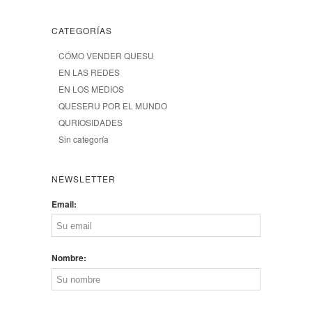
CATEGORÍAS
CÓMO VENDER QUESU
EN LAS REDES
EN LOS MEDIOS
QUESERU POR EL MUNDO
QURIOSIDADES
Sin categoría
NEWSLETTER
Email:
Nombre: