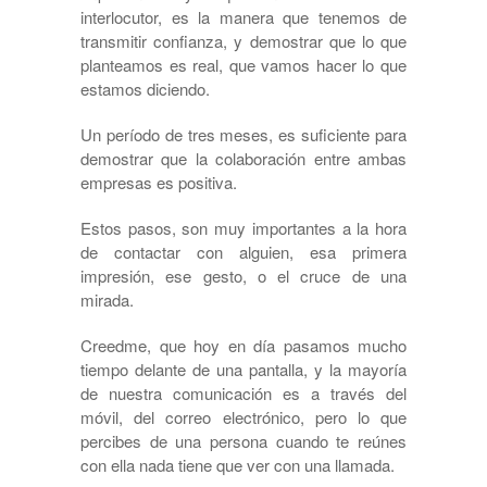
interlocutor, es la manera que tenemos de
transmitir confianza, y demostrar que lo que
planteamos es real, que vamos hacer lo que
estamos diciendo.
Un período de tres meses, es suficiente para
demostrar que la colaboración entre ambas
empresas es positiva.
Estos pasos, son muy importantes a la hora
de contactar con alguien, esa primera
impresión, ese gesto, o el cruce de una
mirada.
Creedme, que hoy en día pasamos mucho
tiempo delante de una pantalla, y la mayoría
de nuestra comunicación es a través del
móvil, del correo electrónico, pero lo que
percibes de una persona cuando te reúnes
con ella nada tiene que ver con una llamada.