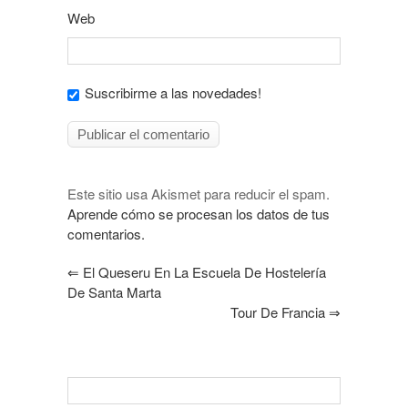
Web
Suscribirme a las novedades!
Este sitio usa Akismet para reducir el spam.
Aprende cómo se procesan los datos de tus
comentarios.
⇐
El Queseru En La Escuela De Hostelería
De Santa Marta
Tour De Francia
⇒