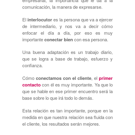
empresarial, la importancia que le da a la
comunicación, la manera de expresarse.
El
interlocutor
es la persona que va a ejercer
de intermediario, y nos va a decir cómo
enfocar el día a día, por eso es muy
importante
conectar bien
con esa persona.
Una buena adaptación es un trabajo diario,
que se logra a base de trabajo, esfuerzo y
confianza.
Cómo
conectamos con el cliente
, el
primer
contacto
con él es muy importante. Ya que lo
que se hable en ese primer encuentro será la
base sobre lo que irá todo lo demás.
Esta relación es tan importante, porque en la
medida en que nuestra relación sea fluida con
el cliente, los resultados serán mejores.