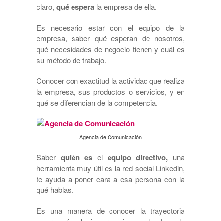
claro,
qué espera
la empresa de ella.
Es necesario estar con el equipo de la
empresa, saber qué esperan de nosotros,
qué necesidades de negocio tienen y cuál es
su método de trabajo.
Conocer con exactitud la actividad que realiza
la empresa, sus productos o servicios, y en
qué se diferencian de la competencia.
Agencia de Comunicación
Saber
quién es
el
equipo directivo,
una
herramienta muy útil es la red social Linkedin,
te ayuda a poner cara a esa persona con la
qué hablas.
Es una manera de conocer la trayectoria