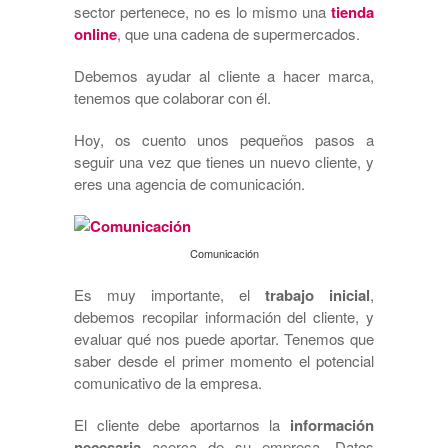
sector pertenece, no es lo mismo una
tienda
online
, que una cadena de supermercados.
Debemos ayudar al cliente a hacer marca,
tenemos que colaborar con él.
Hoy, os cuento unos pequeños pasos a
seguir una vez que tienes un nuevo cliente, y
eres una agencia de comunicación.
Comunicación
Es muy importante, el
trabajo inicial
,
debemos recopilar información del cliente, y
evaluar qué nos puede aportar. Tenemos que
saber desde el primer momento el potencial
comunicativo de la empresa.
El cliente debe aportarnos la
información
necesaria
acerca de su empresa. Datos