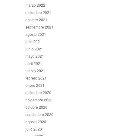
marzo 2022
diciembre 2021
octubre 2021
septiembre 2021
agosto 2021
julio 2021
junio 2021
mayo 2021
abril 2021
marzo 2021
febrero 2021
enero 2021
diciembre 2020
noviembre 2020
octubre 2020
septiembre 2020
agosto 2020
julio 2020