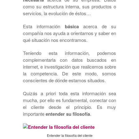
como su estructura interna, sus productos o
servicios, la evolución de éstos…
Esta información
básica
acerca de su
compañía nos ayuda a orientarnos y saber en
qué situación nos encontramos.
Teniendo esta información, podemos
complementarla con datos buscados en
internet, e investigación que realicemos sobre
la competencia. De este modo, somos
conscientes de dónde estamos situados.
Quizás a priori toda esta información sea
mucha, por ello es fundamental, conectar con
el cliente desde el principio. Es muy
importante
entender su filosofía
.
Entender la filosofía del cliente