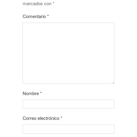
marcados con
*
Comentario
*
Nombre
*
Correo electrónico
*