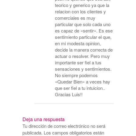
teorico y generico ya que la
relacion con los clientes y
comerciales es muy
particular que solo cada uno
es capaz de «sentir». Es ese
sentimiento particular el que,
en mi modesta opinion,
decide la manera correcta de
actuar o resolver. Pero muy
importante ser fiel a tus
sensaciones y sentimientos.
No siempre podemos
«Quedar Bien» a veces hay
que ser fiel a tu intuicion..
Gracias Luis!!
Deja una respuesta
Tu dirección de correo electrónico no será
publicada.
Los campos obligatorios están