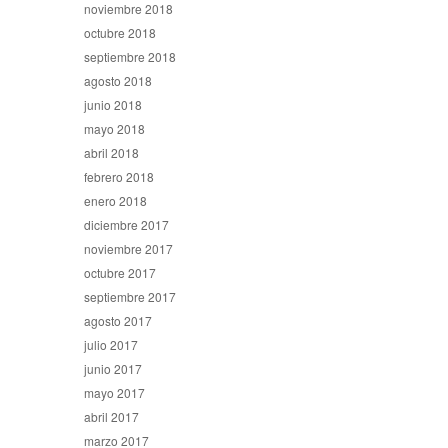
noviembre 2018
octubre 2018
septiembre 2018
agosto 2018
junio 2018
mayo 2018
abril 2018
febrero 2018
enero 2018
diciembre 2017
noviembre 2017
octubre 2017
septiembre 2017
agosto 2017
julio 2017
junio 2017
mayo 2017
abril 2017
marzo 2017