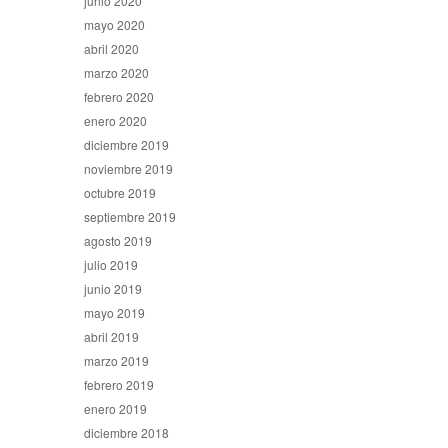
junio 2020
mayo 2020
abril 2020
marzo 2020
febrero 2020
enero 2020
diciembre 2019
noviembre 2019
octubre 2019
septiembre 2019
agosto 2019
julio 2019
junio 2019
mayo 2019
abril 2019
marzo 2019
febrero 2019
enero 2019
diciembre 2018