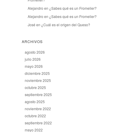
Alejandro
en
¿Sabes qué es un Fromelier?
Alejandro
en
¿Sabes qué es un Fromelier?
José
en
¿Cuál es el origen del Queso?
ARCHIVOS
agosto 2026
julio 2026
mayo 2026
diciembre 2025
noviembre 2025
octubre 2025
septiembre 2025
agosto 2025
noviembre 2022
octubre 2022
septiembre 2022
mayo 2022