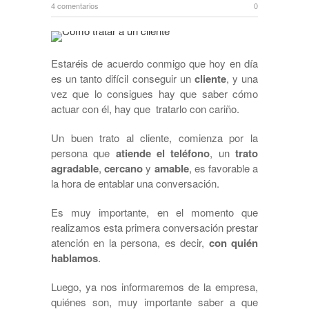
4 comentarios
0
Estaréis de acuerdo conmigo que hoy en día
es un tanto difícil conseguir un
cliente
, y una
vez que lo consigues hay que saber cómo
actuar con él, hay que tratarlo con cariño.
Un buen trato al cliente, comienza por la
persona que
atiende el teléfono
, un
trato
agradable
,
cercano
y
amable
, es favorable a
la hora de entablar una conversación.
Es muy importante, en el momento que
realizamos esta primera conversación prestar
atención en la persona, es decir,
con quién
hablamos
.
Luego, ya nos informaremos de la empresa,
quiénes son, muy importante saber a que