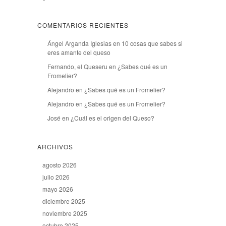
COMENTARIOS RECIENTES
Ángel Arganda Iglesias
en
10 cosas que sabes si
eres amante del queso
Fernando, el Queseru
en
¿Sabes qué es un
Fromelier?
Alejandro
en
¿Sabes qué es un Fromelier?
Alejandro
en
¿Sabes qué es un Fromelier?
José
en
¿Cuál es el origen del Queso?
ARCHIVOS
agosto 2026
julio 2026
mayo 2026
diciembre 2025
noviembre 2025
octubre 2025