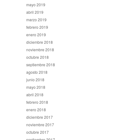
mayo 2019
abril 2019
marzo 2019
febrero 2019
enero 2019
diciembre 2018
noviembre 2018
octubre 2018
septiembre 2018
agosto 2018
junio 2018
mayo 2018
abril 2018
febrero 2018
enero 2018
diciembre 2017
noviembre 2017
octubre 2017
septiembre 2017