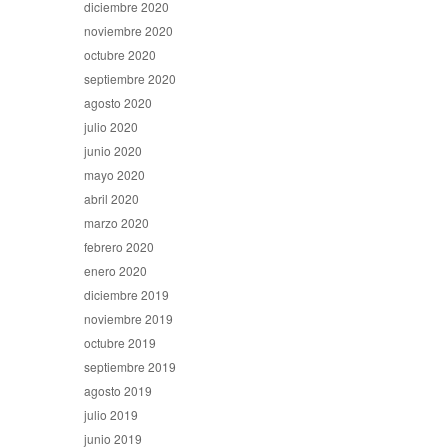
diciembre 2020
noviembre 2020
octubre 2020
septiembre 2020
agosto 2020
julio 2020
junio 2020
mayo 2020
abril 2020
marzo 2020
febrero 2020
enero 2020
diciembre 2019
noviembre 2019
octubre 2019
septiembre 2019
agosto 2019
julio 2019
junio 2019