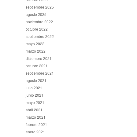
septiembre 2025
agosto 2025
noviembre 2022
octubre 2022
septiembre 2022
mayo 2022
marzo 2022
diciembre 2021
octubre 2021
septiembre 2021
agosto 2021
julio 2021
junio 2021
mayo 2021
abril 2021
marzo 2021
febrero 2021
enero 2021