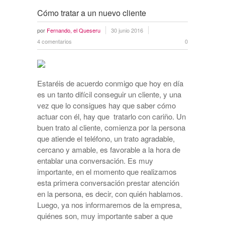
Cómo tratar a un nuevo cliente
por
Fernando, el Queseru
30 junio 2016
4 comentarios
0
Estaréis de acuerdo conmigo que hoy en día
es un tanto difícil conseguir un cliente, y una
vez que lo consigues hay que saber cómo
actuar con él, hay que tratarlo con cariño. Un
buen trato al cliente, comienza por la persona
que atiende el teléfono, un trato agradable,
cercano y amable, es favorable a la hora de
entablar una conversación. Es muy
importante, en el momento que realizamos
esta primera conversación prestar atención
en la persona, es decir, con quién hablamos.
Luego, ya nos informaremos de la empresa,
quiénes son, muy importante saber a que