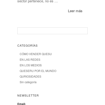
sector pertenece, no es …
Leer más
CATEGORÍAS
CÓMO VENDER QUESU
EN LAS REDES
EN LOS MEDIOS
QUESERU POR EL MUNDO
QURIOSIDADES
Sin categoría
NEWSLETTER
Email: