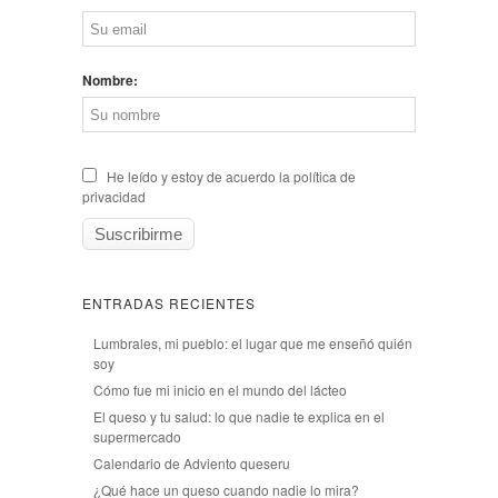
Nombre:
He leído y estoy de acuerdo la política de
privacidad
ENTRADAS RECIENTES
Lumbrales, mi pueblo: el lugar que me enseñó quién
soy
Cómo fue mi inicio en el mundo del lácteo
El queso y tu salud: lo que nadie te explica en el
supermercado
Calendario de Adviento queseru
¿Qué hace un queso cuando nadie lo mira?