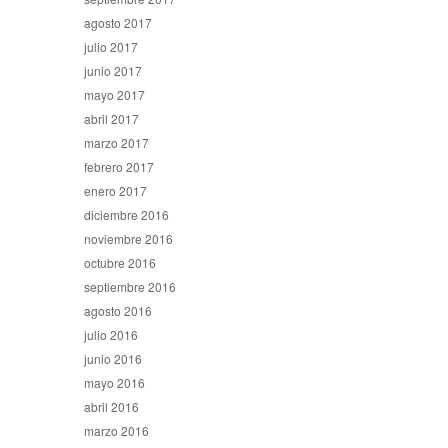
agosto 2017
julio 2017
junio 2017
mayo 2017
abril 2017
marzo 2017
febrero 2017
enero 2017
diciembre 2016
noviembre 2016
octubre 2016
septiembre 2016
agosto 2016
julio 2016
junio 2016
mayo 2016
abril 2016
marzo 2016