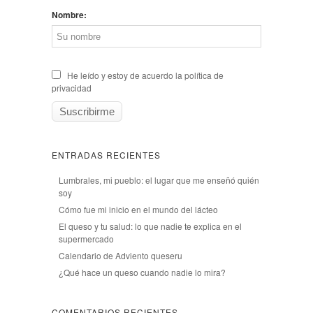
Nombre:
He leído y estoy de acuerdo la política de
privacidad
ENTRADAS RECIENTES
Lumbrales, mi pueblo: el lugar que me enseñó quién
soy
Cómo fue mi inicio en el mundo del lácteo
El queso y tu salud: lo que nadie te explica en el
supermercado
Calendario de Adviento queseru
¿Qué hace un queso cuando nadie lo mira?
COMENTARIOS RECIENTES