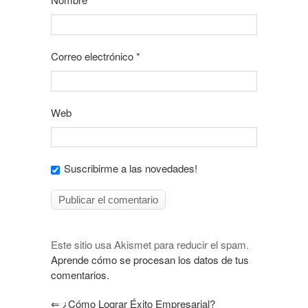
Correo electrónico
*
Web
Suscribirme a las novedades!
Este sitio usa Akismet para reducir el spam.
Aprende cómo se procesan los datos de tus
comentarios.
⇐
¿Cómo Lograr Éxito Empresarial?