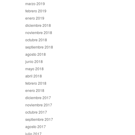
marzo 2019
febrero 2019
enero 2019
diciembre 2018
noviembre 2018
octubre 2018
septiembre 2018
agosto 2018
junio 2018
mayo 2018
abril 2018
febrero 2018
enero 2018
diciembre 2017
noviembre 2017
octubre 2017
septiembre 2017
agosto 2017
julio 2017