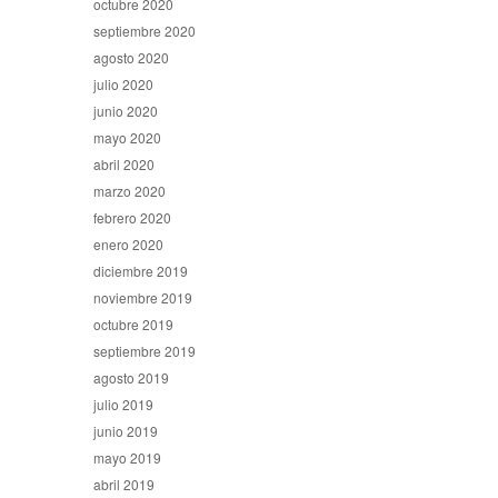
octubre 2020
septiembre 2020
agosto 2020
julio 2020
junio 2020
mayo 2020
abril 2020
marzo 2020
febrero 2020
enero 2020
diciembre 2019
noviembre 2019
octubre 2019
septiembre 2019
agosto 2019
julio 2019
junio 2019
mayo 2019
abril 2019