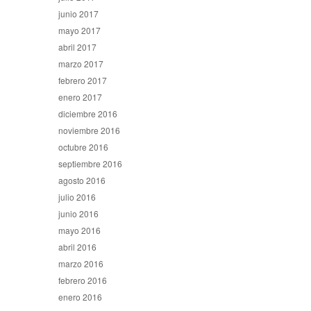
junio 2017
mayo 2017
abril 2017
marzo 2017
febrero 2017
enero 2017
diciembre 2016
noviembre 2016
octubre 2016
septiembre 2016
agosto 2016
julio 2016
junio 2016
mayo 2016
abril 2016
marzo 2016
febrero 2016
enero 2016