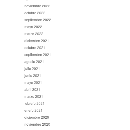
noviembre 2022
octubre 2022
septiembre 2022
mayo 2022
marzo 2022
diciembre 2021
octubre 2021
septiembre 2021
agosto 2021
julio 2021
junio 2021
mayo 2021
abril 2021
marzo 2021
febrero 2021
enero 2021
diciembre 2020
noviembre 2020