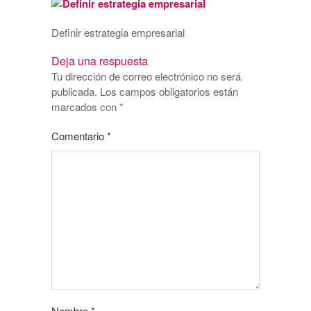
Definir estrategia empresarial
Deja una respuesta
Tu dirección de correo electrónico no será
publicada.
Los campos obligatorios están
marcados con
*
Comentario
*
Nombre
*