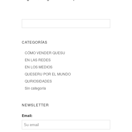
CATEGORÍAS
CÓMO VENDER QUESU
EN LAS REDES
EN LOS MEDIOS
QUESERU POR EL MUNDO
QURIOSIDADES
Sin categoría
NEWSLETTER
Email: