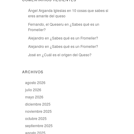
Ángel Arganda Iglesias
en
10 cosas que sabes si
eres amante del queso
Fernando, el Queseru
en
¿Sabes qué es un
Fromelier?
Alejandro
en
¿Sabes qué es un Fromelier?
Alejandro
en
¿Sabes qué es un Fromelier?
José
en
¿Cuál es el origen del Queso?
ARCHIVOS
agosto 2026
julio 2026
mayo 2026
diciembre 2025
noviembre 2025
octubre 2025
septiembre 2025
agosto 2025