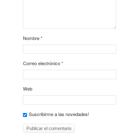
Nombre
*
Correo electrónico
*
Web
Suscribirme a las novedades!