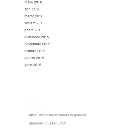
mayo 2016
abril 2016
marzo 2016
febrero 2016
enero 2016
diciembre 2015
noviembre 2015
octubre 2015
agosto 2015
junio 2015
CONTACTO
https://about.me/fernando.fregeneda
queseru@queseru.com