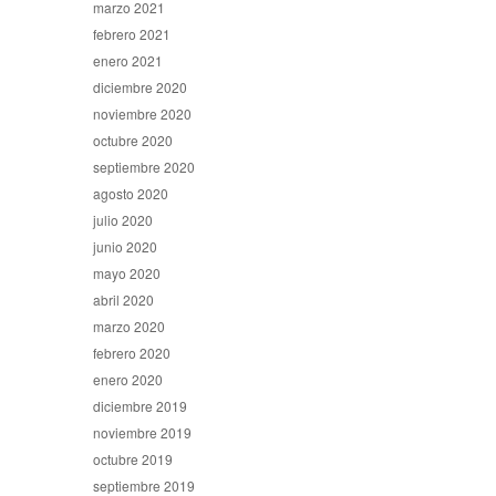
marzo 2021
febrero 2021
enero 2021
diciembre 2020
noviembre 2020
octubre 2020
septiembre 2020
agosto 2020
julio 2020
junio 2020
mayo 2020
abril 2020
marzo 2020
febrero 2020
enero 2020
diciembre 2019
noviembre 2019
octubre 2019
septiembre 2019