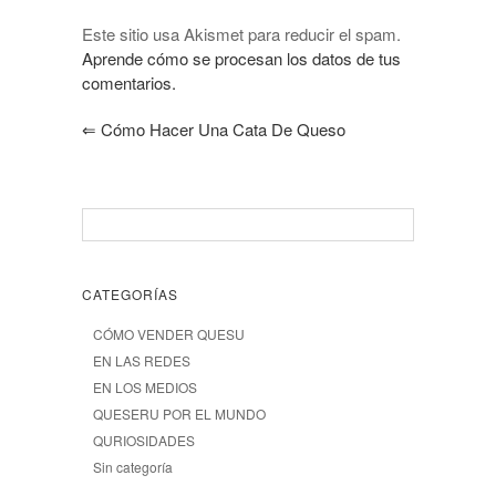
Este sitio usa Akismet para reducir el spam.
Aprende cómo se procesan los datos de tus
comentarios.
⇐
Cómo Hacer Una Cata De Queso
CATEGORÍAS
CÓMO VENDER QUESU
EN LAS REDES
EN LOS MEDIOS
QUESERU POR EL MUNDO
QURIOSIDADES
Sin categoría