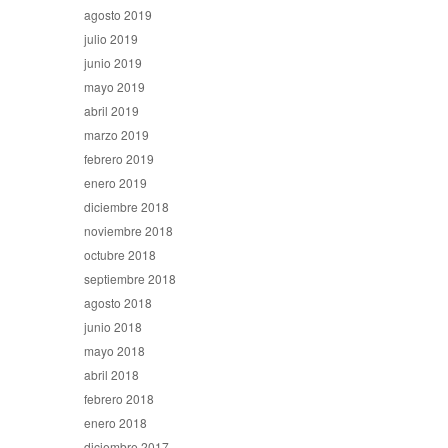
agosto 2019
julio 2019
junio 2019
mayo 2019
abril 2019
marzo 2019
febrero 2019
enero 2019
diciembre 2018
noviembre 2018
octubre 2018
septiembre 2018
agosto 2018
junio 2018
mayo 2018
abril 2018
febrero 2018
enero 2018
diciembre 2017