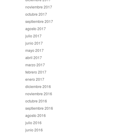
noviembre 2017
octubre 2017
septiembre 2017
agosto 2017
julio 2017
junio 2017
mayo 2017
abril 2017
marzo 2017
febrero 2017
enero 2017
diciembre 2016
noviembre 2016
octubre 2016
septiembre 2016
agosto 2016
julio 2016
junio 2016