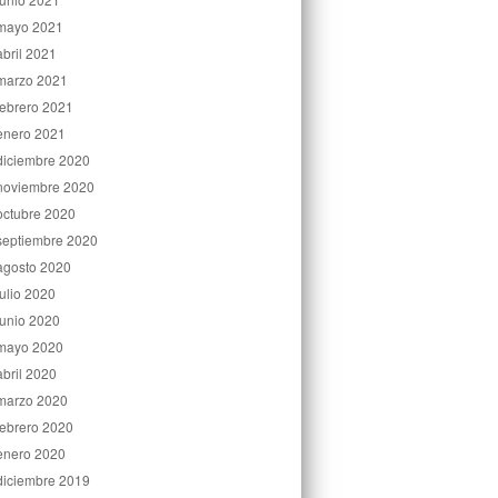
mayo 2021
abril 2021
marzo 2021
febrero 2021
enero 2021
diciembre 2020
noviembre 2020
octubre 2020
septiembre 2020
agosto 2020
julio 2020
junio 2020
mayo 2020
abril 2020
marzo 2020
febrero 2020
enero 2020
diciembre 2019