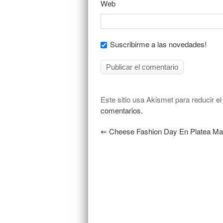
Web
Suscribirme a las novedades!
Este sitio usa Akismet para reducir e
comentarios.
⇐
Cheese Fashion Day En Platea Ma