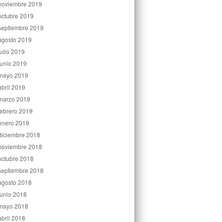
noviembre 2019
octubre 2019
septiembre 2019
agosto 2019
julio 2019
junio 2019
mayo 2019
abril 2019
marzo 2019
febrero 2019
enero 2019
diciembre 2018
noviembre 2018
octubre 2018
septiembre 2018
agosto 2018
junio 2018
mayo 2018
abril 2018