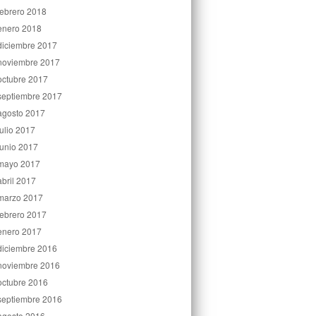
febrero 2018
enero 2018
diciembre 2017
noviembre 2017
octubre 2017
septiembre 2017
agosto 2017
julio 2017
junio 2017
mayo 2017
abril 2017
marzo 2017
febrero 2017
enero 2017
diciembre 2016
noviembre 2016
octubre 2016
septiembre 2016
agosto 2016