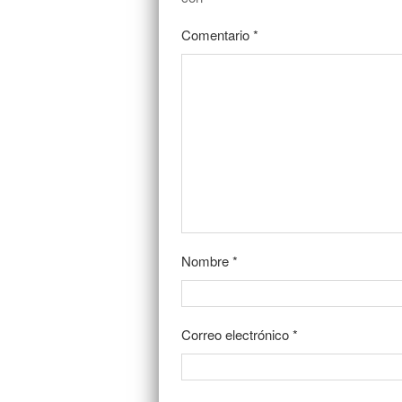
Comentario
*
Nombre
*
Correo electrónico
*