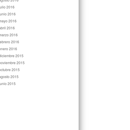
julio 2016
junio 2016
mayo 2016
abril 2016
marzo 2016
febrero 2016
enero 2016
diciembre 2015
noviembre 2015
octubre 2015
agosto 2015
junio 2015