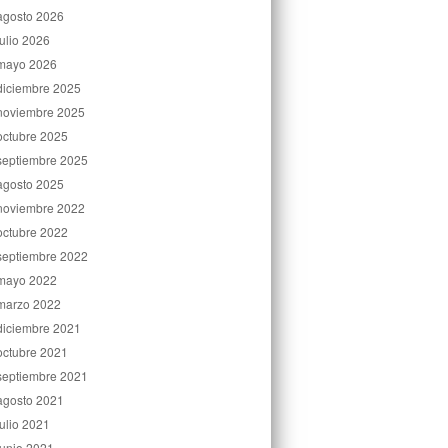
agosto 2026
julio 2026
mayo 2026
diciembre 2025
noviembre 2025
octubre 2025
septiembre 2025
agosto 2025
noviembre 2022
octubre 2022
septiembre 2022
mayo 2022
marzo 2022
diciembre 2021
octubre 2021
septiembre 2021
agosto 2021
julio 2021
junio 2021