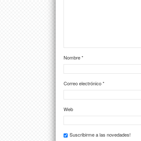
Nombre
*
Correo electrónico
*
Web
Suscribirme a las novedades!