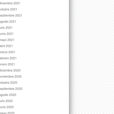
diciembre 2021
octubre 2021
septiembre 2021
agosto 2021
julio 2021
junio 2021
mayo 2021
abril 2021
marzo 2021
febrero 2021
enero 2021
diciembre 2020
noviembre 2020
octubre 2020
septiembre 2020
agosto 2020
julio 2020
junio 2020
mayo 2020