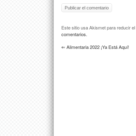
Este sitio usa Akismet para reducir e
comentarios.
⇐
Alimentaria 2022 ¡ya Está Aquí!