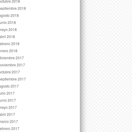
octubre 2018
septiembre 2018
agosto 2018
junio 2018
mayo 2018
abril 2018
febrero 2018
enero 2018
diciembre 2017
noviembre 2017
octubre 2017
septiembre 2017
agosto 2017
julio 2017
junio 2017
mayo 2017
abril 2017
marzo 2017
febrero 2017