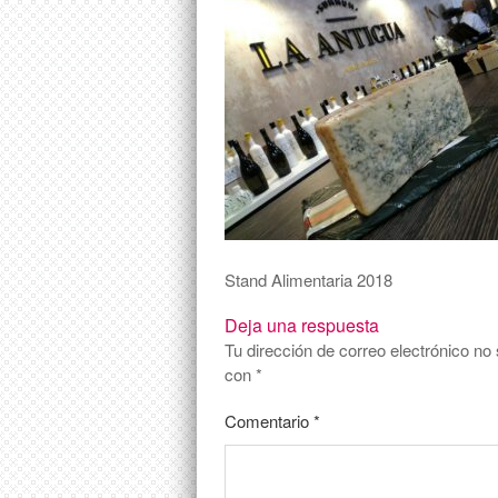
Stand Alimentaria 2018
Deja una respuesta
Tu dirección de correo electrónico no 
con
*
Comentario
*