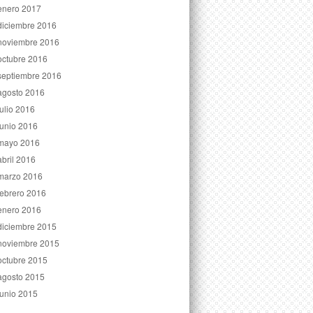
enero 2017
diciembre 2016
noviembre 2016
octubre 2016
septiembre 2016
agosto 2016
julio 2016
junio 2016
mayo 2016
abril 2016
marzo 2016
febrero 2016
enero 2016
diciembre 2015
noviembre 2015
octubre 2015
agosto 2015
junio 2015