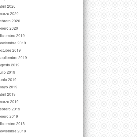
abril 2020
marzo 2020
febrero 2020
enero 2020
diciembre 2019
noviembre 2019
octubre 2019
septiembre 2019
agosto 2019
julio 2019
junio 2019
mayo 2019
abril 2019
marzo 2019
febrero 2019
enero 2019
diciembre 2018
noviembre 2018