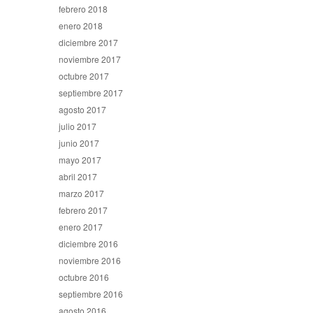
febrero 2018
enero 2018
diciembre 2017
noviembre 2017
octubre 2017
septiembre 2017
agosto 2017
julio 2017
junio 2017
mayo 2017
abril 2017
marzo 2017
febrero 2017
enero 2017
diciembre 2016
noviembre 2016
octubre 2016
septiembre 2016
agosto 2016