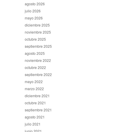
agosto 2026
julio 2026
mayo 2026
diciembre 2025
noviembre 2025
octubre 2025
septiembre 2025
agosto 2025
noviembre 2022
octubre 2022
septiembre 2022
mayo 2022
marzo 2022
diciembre 2021
octubre 2021
septiembre 2021
agosto 2021
julio 2021
junio 2021