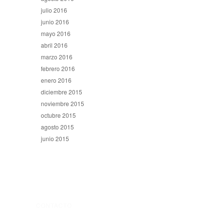
julio 2016
junio 2016
mayo 2016
abril 2016
marzo 2016
febrero 2016
enero 2016
diciembre 2015
noviembre 2015
octubre 2015
agosto 2015
junio 2015
CONTACTO