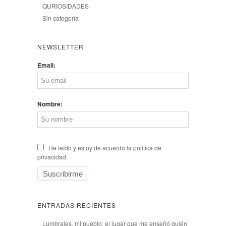
QURIOSIDADES
Sin categoría
NEWSLETTER
Email:
Nombre:
He leído y estoy de acuerdo la política de
privacidad
ENTRADAS RECIENTES
Lumbrales, mi pueblo: el lugar que me enseñó quién