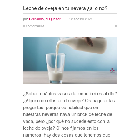
Leche de oveja en tu nevera ¿si o no?
por
Fernando, el Queseru
12 agosto 2021
0 comentarios
0
¿Sabes cuántos vasos de leche bebes al día?
¿Alguno de ellos es de oveja? Os hago estas
preguntas, porque es habitual que en
nuestras neveras haya un brick de leche de
vaca, pero ¿por qué no sucede esto con la
leche de oveja? Si nos fijamos en los
números, hay dos cosas que tenemos que