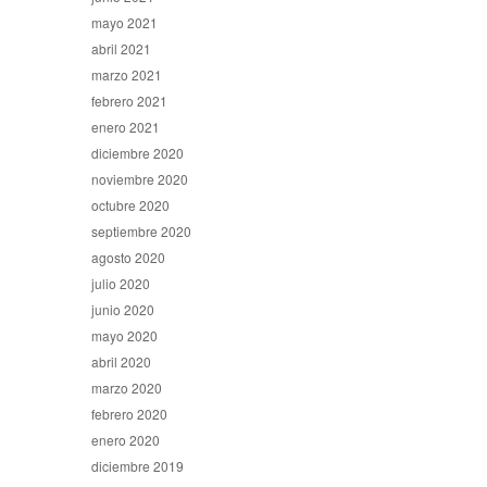
mayo 2021
abril 2021
marzo 2021
febrero 2021
enero 2021
diciembre 2020
noviembre 2020
octubre 2020
septiembre 2020
agosto 2020
julio 2020
junio 2020
mayo 2020
abril 2020
marzo 2020
febrero 2020
enero 2020
diciembre 2019