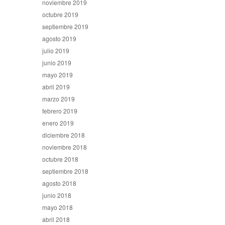
noviembre 2019
octubre 2019
septiembre 2019
agosto 2019
julio 2019
junio 2019
mayo 2019
abril 2019
marzo 2019
febrero 2019
enero 2019
diciembre 2018
noviembre 2018
octubre 2018
septiembre 2018
agosto 2018
junio 2018
mayo 2018
abril 2018