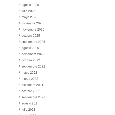
agosto 2026
julio 2026
mayo 2026
diciembre 2025
noviembre 2025
octubre 2025
septiembre 2025
agosto 2025
noviembre 2022
octubre 2022
septiembre 2022
mayo 2022
marzo 2022
diciembre 2021
octubre 2021
septiembre 2021
agosto 2021
julio 2021