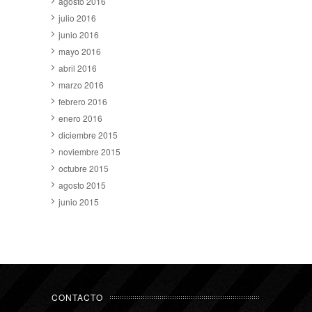
agosto 2016
julio 2016
junio 2016
mayo 2016
abril 2016
marzo 2016
febrero 2016
enero 2016
diciembre 2015
noviembre 2015
octubre 2015
agosto 2015
junio 2015
CONTACTO