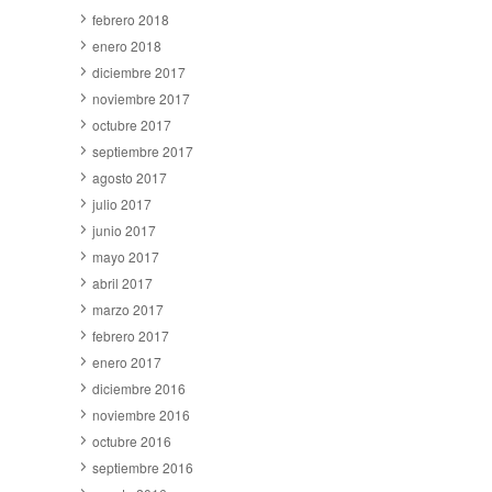
febrero 2018
enero 2018
diciembre 2017
noviembre 2017
octubre 2017
septiembre 2017
agosto 2017
julio 2017
junio 2017
mayo 2017
abril 2017
marzo 2017
febrero 2017
enero 2017
diciembre 2016
noviembre 2016
octubre 2016
septiembre 2016