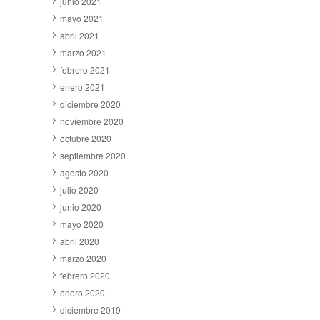
junio 2021
mayo 2021
abril 2021
marzo 2021
febrero 2021
enero 2021
diciembre 2020
noviembre 2020
octubre 2020
septiembre 2020
agosto 2020
julio 2020
junio 2020
mayo 2020
abril 2020
marzo 2020
febrero 2020
enero 2020
diciembre 2019