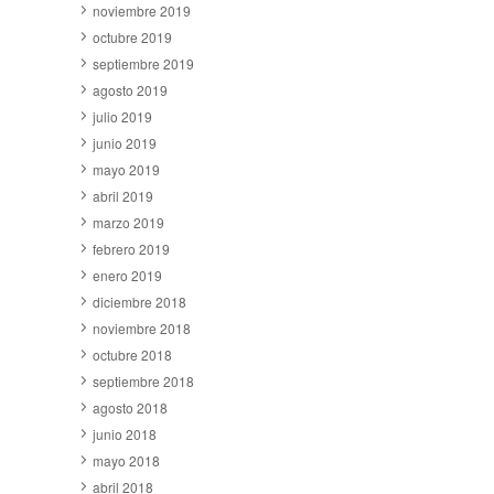
noviembre 2019
octubre 2019
septiembre 2019
agosto 2019
julio 2019
junio 2019
mayo 2019
abril 2019
marzo 2019
febrero 2019
enero 2019
diciembre 2018
noviembre 2018
octubre 2018
septiembre 2018
agosto 2018
junio 2018
mayo 2018
abril 2018