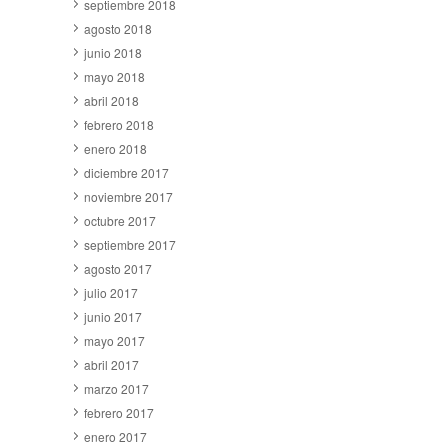
septiembre 2018
agosto 2018
junio 2018
mayo 2018
abril 2018
febrero 2018
enero 2018
diciembre 2017
noviembre 2017
octubre 2017
septiembre 2017
agosto 2017
julio 2017
junio 2017
mayo 2017
abril 2017
marzo 2017
febrero 2017
enero 2017