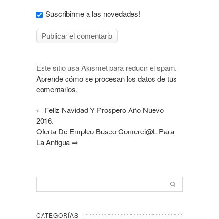
Suscribirme a las novedades!
Este sitio usa Akismet para reducir el spam.
Aprende cómo se procesan los datos de tus
comentarios.
⇐
Feliz Navidad Y Prospero Año Nuevo
2016.
Oferta De Empleo Busco Comerci@l Para
La Antigua
⇒
CATEGORÍAS