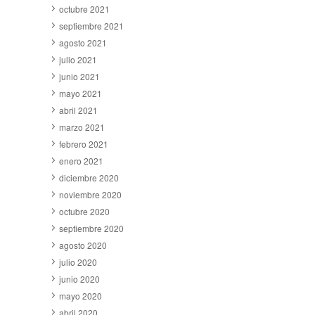
octubre 2021
septiembre 2021
agosto 2021
julio 2021
junio 2021
mayo 2021
abril 2021
marzo 2021
febrero 2021
enero 2021
diciembre 2020
noviembre 2020
octubre 2020
septiembre 2020
agosto 2020
julio 2020
junio 2020
mayo 2020
abril 2020