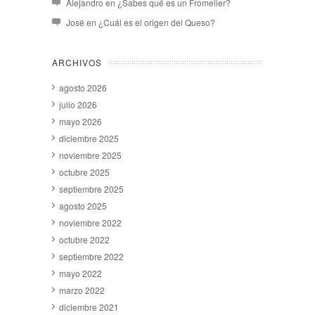
Alejandro
en
¿Sabes qué es un Fromelier?
José
en
¿Cuál es el origen del Queso?
ARCHIVOS
agosto 2026
julio 2026
mayo 2026
diciembre 2025
noviembre 2025
octubre 2025
septiembre 2025
agosto 2025
noviembre 2022
octubre 2022
septiembre 2022
mayo 2022
marzo 2022
diciembre 2021