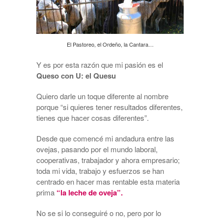
El Pastoreo, el Ordeño, la Cantara…
Y es por esta razón que mi pasión es el
Queso con U: el Quesu
Quiero darle un toque diferente al nombre
porque “si quieres tener resultados diferentes,
tienes que hacer cosas diferentes”.
Desde que comencé mi andadura entre las
ovejas, pasando por el mundo laboral,
cooperativas, trabajador y ahora empresario;
toda mi vida, trabajo y esfuerzos se han
centrado en hacer mas rentable esta materia
prima
“la leche de oveja”.
No se si lo conseguiré o no, pero por lo