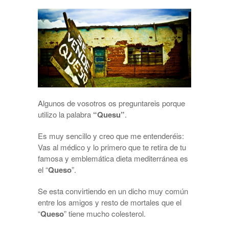
Algunos de vosotros os preguntareis porque
utilizo la palabra
“Quesu”
.
Es muy sencillo y creo que me entenderéis:
Vas al médico y lo primero que te retira de tu
famosa y emblemática dieta mediterránea es
el “
Queso
”.
Se esta convirtiendo en un dicho muy común
entre los amigos y resto de mortales que el
“
Queso
” tiene mucho colesterol.