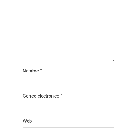
Nombre
*
Correo electrónico
*
Web