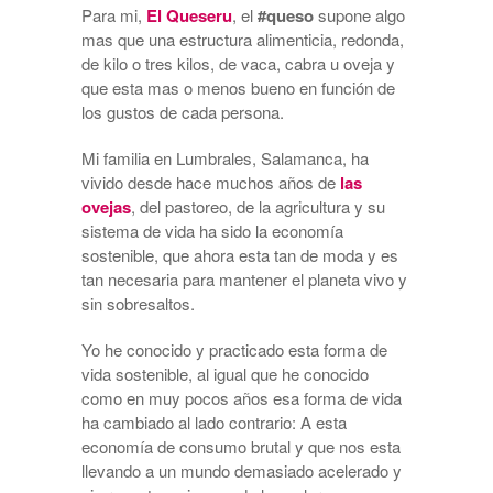
Para mi,
El Queseru
, el
#queso
supone algo
mas que una estructura alimenticia, redonda,
de kilo o tres kilos, de vaca, cabra u oveja y
que esta mas o menos bueno en función de
los gustos de cada persona.
Mi familia en Lumbrales, Salamanca, ha
vivido desde hace muchos años de
las
ovejas
, del pastoreo, de la agricultura y su
sistema de vida ha sido la economía
sostenible, que ahora esta tan de moda y es
tan necesaria para mantener el planeta vivo y
sin sobresaltos.
Yo he conocido y practicado esta forma de
vida sostenible, al igual que he conocido
como en muy pocos años esa forma de vida
ha cambiado al lado contrario: A esta
economía de consumo brutal y que nos esta
llevando a un mundo demasiado acelerado y