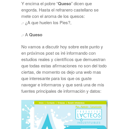
Y encima el pobre “
Queso
” dicen que
engorda. Hasta el refranero castellano se
mete con el aroma de los quesos:
.- ¿A que huelen los Pies?,
.- A
Queso
No vamos a discutir hoy sobre este punto y
en próximos post os iré informando con
estudios reales y científicos que demuestran
que todas estas afirmaciones no son del todo
ciertas, de momento os dejo una web mas
que interesante para los que os guste
navegar e informaros y que será una de mis
fuentes principales de información y datos: