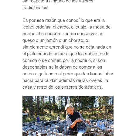
sin respeto a ninguno de los valores
tradicionales.
Es por esa razón que conocí lo que era la
leche, ordeñar, el cardo, el cuajo, la mesa de
cuajar, el requesón.., como conservar un
queso o un jamón o un chorizo; o
simplemente aprendí que no se deja nada en
el plato cuando comes, que las sobras de la
comida o se comen por la noche o, si son
desechables se le daban de comer a los
cerdos, gallinas o al perro que tan buena labor
hacía para cuidar, además de las ovejas, la
casa y resto de los enseres domésticos.