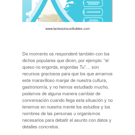
www.lacteosinsustituibles.com
De momento os responderé también con los
dichos populares que dicen, por ejemplo: “el
queso no engorda, engordas Tu”… son
recursos graciosos para que los que amamos
este maravilloso manjar de nuestra cultura,
gastronomía, y no hemos estudiado mucho,
podamos de alguna manera cambiar de
conversación cuando llega esta situación y no
tenemos en nuestra mente los estudios y los
nombres de las personas u organismos
necesarios para debatir el asunto con datos y
detalles concretos.