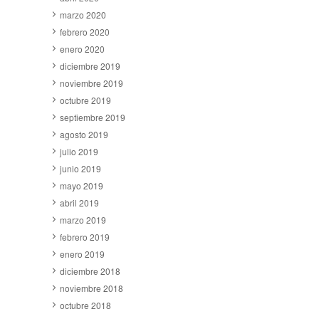
marzo 2020
febrero 2020
enero 2020
diciembre 2019
noviembre 2019
octubre 2019
septiembre 2019
agosto 2019
julio 2019
junio 2019
mayo 2019
abril 2019
marzo 2019
febrero 2019
enero 2019
diciembre 2018
noviembre 2018
octubre 2018