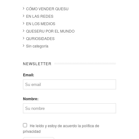
CÓMO VENDER QUESU
EN LAS REDES
EN LOS MEDIOS
QUESERU POR EL MUNDO
QURIOSIDADES
Sin categoría
NEWSLETTER
Email:
Nombre:
He leído y estoy de acuerdo la política de
privacidad