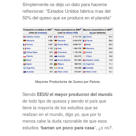
Simplemente os dejo un dato para haceros
reflexionar: “Estados Unidos fabrica mas del
50% del queso que se produce en el planeta”
Mayores Productores de Queso por Países.
Siendo
EEUU el mayor productor del mundo
de todo tipo de quesos y siendo el país que
tiene la mayoría de los estudios que se
realizan en el mundo, digo yo, que por lo
menos cabe la duda razonable de que esos
estudios “
barran un poco para casa
”, ¿o no?.