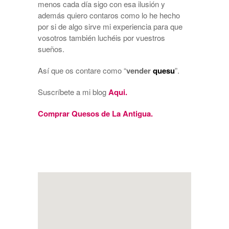
menos cada día sigo con esa ilusión y
además quiero contaros como lo he hecho
por si de algo sirve mi experiencia para que
vosotros también luchéis por vuestros
sueños.
Así que os contare como “
vender
quesu
”.
Suscríbete a mi blog
Aqui.
Comprar Quesos de La Antigua.