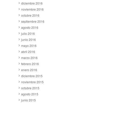
diciembre 2016
noviembre 2016
octubre 2016
septiembre 2016
agosto 2016
julio 2016
junio 2016
mayo 2016
abril 2016
marzo 2016
febrero 2016
enero 2016
diciembre 2015
noviembre 2015
octubre 2015
agosto 2015
junio 2015