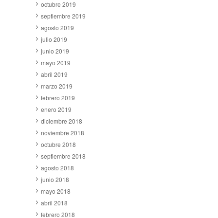
octubre 2019
septiembre 2019
agosto 2019
julio 2019
junio 2019
mayo 2019
abril 2019
marzo 2019
febrero 2019
enero 2019
diciembre 2018
noviembre 2018
octubre 2018
septiembre 2018
agosto 2018
junio 2018
mayo 2018
abril 2018
febrero 2018