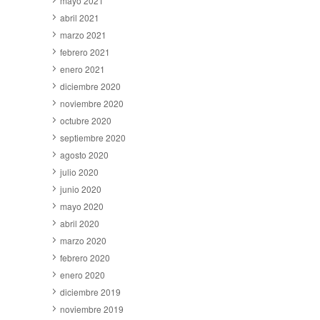
mayo 2021
abril 2021
marzo 2021
febrero 2021
enero 2021
diciembre 2020
noviembre 2020
octubre 2020
septiembre 2020
agosto 2020
julio 2020
junio 2020
mayo 2020
abril 2020
marzo 2020
febrero 2020
enero 2020
diciembre 2019
noviembre 2019