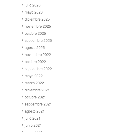
julio 2026
mayo 2026
diciembre 2025
noviembre 2025
octubre 2025
septiembre 2025
agosto 2025
noviembre 2022
octubre 2022
septiembre 2022
mayo 2022
marzo 2022
diciembre 2021
octubre 2021
septiembre 2021
agosto 2021
julio 2021
junio 2021