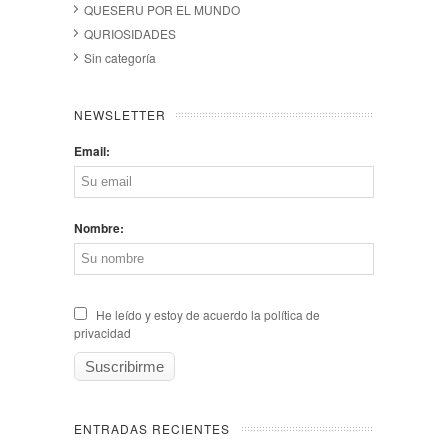
QUESERU POR EL MUNDO
QURIOSIDADES
Sin categoría
NEWSLETTER
Email:
Nombre:
He leído y estoy de acuerdo la política de
privacidad
ENTRADAS RECIENTES