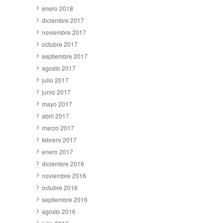
enero 2018
diciembre 2017
noviembre 2017
octubre 2017
septiembre 2017
agosto 2017
julio 2017
junio 2017
mayo 2017
abril 2017
marzo 2017
febrero 2017
enero 2017
diciembre 2016
noviembre 2016
octubre 2016
septiembre 2016
agosto 2016