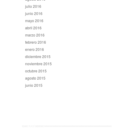
julio 2016
junio 2016
mayo 2016
abril 2016
marzo 2016
febrero 2016
enero 2016
diciembre 2015
noviembre 2015
octubre 2015
agosto 2015
junio 2015
CONTACTO