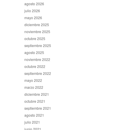
agosto 2026
julio 2026
mayo 2026
diciembre 2025
noviembre 2025
octubre 2025
septiembre 2025
agosto 2025
noviembre 2022
octubre 2022
septiembre 2022
mayo 2022
marzo 2022
diciembre 2021
octubre 2021
septiembre 2021
agosto 2021
julio 2021
junio 2021