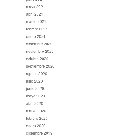
mayo 2021
abril 2021
marzo 2021
febrero 2021
enero 2021
diciembre 2020
noviembre 2020
octubre 2020
septiembre 2020
agosto 2020
julio 2020
junio 2020
mayo 2020
abril 2020
marzo 2020
febrero 2020
enero 2020
diciembre 2019