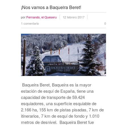
¡Nos vamos a Baqueira Beret!
por
Fernando, el Queseru
12 febrero 2017
1 comentario
0
Baqueira Beret, Baqueira es la mayor
estación de esquí de España, tiene una
capacidad de transporte de 59.424
esquiadores, una superficie esquiable de
2.166 ha, 155 km de pistas pisadas, 7 km de
itinerarios, 7 km de esquí de fondo y 1.010
metros de desnivel. Baqueira Beret fue