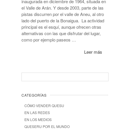
inaugurada en diciembre de 1964, situada en
el Valle de Arán. Y desde 2003, parte de las
pistas discurren por el valle de Aneu, al otro
lado del puerto de la Bonaigua. La actividad
principal es el esquí, aunque ofrecen otras
alternativas con las que disfrutar del lugar,
como por ejemplo paseos …
Leer más
CATEGORÍAS
CÓMO VENDER QUESU
EN LAS REDES
EN LOS MEDIOS
QUESERU POR EL MUNDO