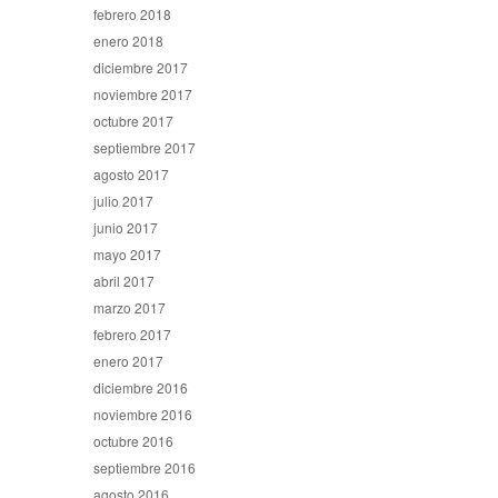
febrero 2018
enero 2018
diciembre 2017
noviembre 2017
octubre 2017
septiembre 2017
agosto 2017
julio 2017
junio 2017
mayo 2017
abril 2017
marzo 2017
febrero 2017
enero 2017
diciembre 2016
noviembre 2016
octubre 2016
septiembre 2016
agosto 2016