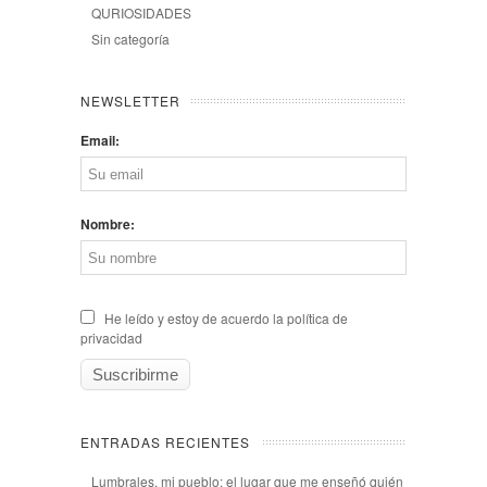
QURIOSIDADES
Sin categoría
NEWSLETTER
Email:
Nombre:
He leído y estoy de acuerdo la política de
privacidad
ENTRADAS RECIENTES
Lumbrales, mi pueblo: el lugar que me enseñó quién