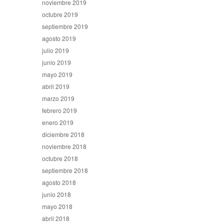
noviembre 2019
octubre 2019
septiembre 2019
agosto 2019
julio 2019
junio 2019
mayo 2019
abril 2019
marzo 2019
febrero 2019
enero 2019
diciembre 2018
noviembre 2018
octubre 2018
septiembre 2018
agosto 2018
junio 2018
mayo 2018
abril 2018