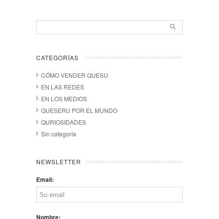
CATEGORÍAS
CÓMO VENDER QUESU
EN LAS REDES
EN LOS MEDIOS
QUESERU POR EL MUNDO
QURIOSIDADES
Sin categoría
NEWSLETTER
Email:
Nombre: