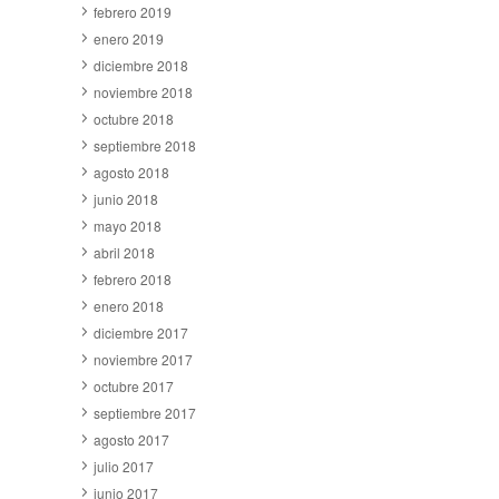
febrero 2019
enero 2019
diciembre 2018
noviembre 2018
octubre 2018
septiembre 2018
agosto 2018
junio 2018
mayo 2018
abril 2018
febrero 2018
enero 2018
diciembre 2017
noviembre 2017
octubre 2017
septiembre 2017
agosto 2017
julio 2017
junio 2017