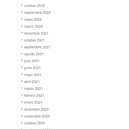
octubre 2022
septiembre 2022
mayo 2022
marzo 2022
diciembre 2021
octubre 2021
septiembre 2021
agosto 2021
julio 2021
junio 2021
mayo 2021
abril 2021
marzo 2021
febrero 2021
enero 2021
diciembre 2020
noviembre 2020
octubre 2020