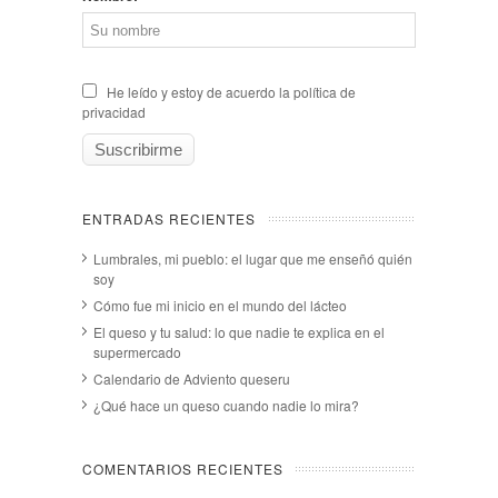
He leído y estoy de acuerdo la política de
privacidad
ENTRADAS RECIENTES
Lumbrales, mi pueblo: el lugar que me enseñó quién
soy
Cómo fue mi inicio en el mundo del lácteo
El queso y tu salud: lo que nadie te explica en el
supermercado
Calendario de Adviento queseru
¿Qué hace un queso cuando nadie lo mira?
COMENTARIOS RECIENTES