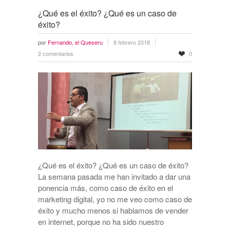
¿Qué es el éxito? ¿Qué es un caso de
éxito?
por
Fernando, el Queseru
8 febrero 2018
2 comentarios
0
¿Qué es el éxito? ¿Qué es un caso de éxito?
La semana pasada me han invitado a dar una
ponencia más, como caso de éxito en el
marketing digital, yo no me veo como caso de
éxito y mucho menos si hablamos de vender
en internet, porque no ha sido nuestro