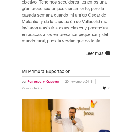
objetivo. Tenemos seguidores, tenemos una
gran presencia en posicionamiento, pero la
pasada semana cuando mi amigo Oscar de
Mutantia, y de la Diputación de Valladolid me
invitaron a asistir a estas clases y ponencias
enfocadas a los empresarios pequeños y del
mundo rural, pues la verdad que no tenía …
Leer más
Mi Primera Exportación
por
Fernando, el Queseru
29 noviembre 2016
2 comentarios
0