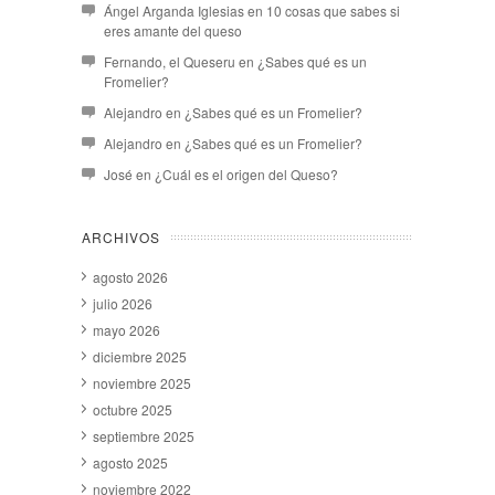
Ángel Arganda Iglesias
en
10 cosas que sabes si
eres amante del queso
Fernando, el Queseru
en
¿Sabes qué es un
Fromelier?
Alejandro
en
¿Sabes qué es un Fromelier?
Alejandro
en
¿Sabes qué es un Fromelier?
José
en
¿Cuál es el origen del Queso?
ARCHIVOS
agosto 2026
julio 2026
mayo 2026
diciembre 2025
noviembre 2025
octubre 2025
septiembre 2025
agosto 2025
noviembre 2022