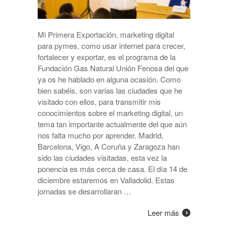
Mi Primera Exportación, marketing digital
para pymes, como usar internet para crecer,
fortalecer y exportar, es el programa de la
Fundación Gas Natural Unión Fenosa del que
ya os he hablado en alguna ocasión. Como
bien sabéis, son varias las ciudades que he
visitado con ellos, para transmitir mis
conocimientos sobre el marketing digital, un
tema tan importante actualmente del que aún
nos falta mucho por aprender. Madrid,
Barcelona, Vigo, A Coruña y Zaragoza han
sido las ciudades visitadas, esta vez la
ponencia es más cerca de casa. El día 14 de
diciembre estaremos en Valladolid. Estas
jornadas se desarrollaran …
Leer más