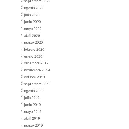
septiembre 2020
agosto 2020
julio 2020
junio 2020
mayo 2020
abril 2020
marzo 2020
febrero 2020
enero 2020
diciembre 2019
noviembre 2019
octubre 2019
septiembre 2019
agosto 2019
julio 2019
junio 2019
mayo 2019
abril 2019
marzo 2019