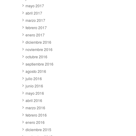
mayo 2017
abril 2017
marzo 2017
febrero 2017
enero 2017
diciembre 2016
noviembre 2016
octubre 2016
septiembre 2016
agosto 2016
julio 2016
junio 2016
mayo 2016
abril 2016
marzo 2016
febrero 2016
enero 2016
diciembre 2015