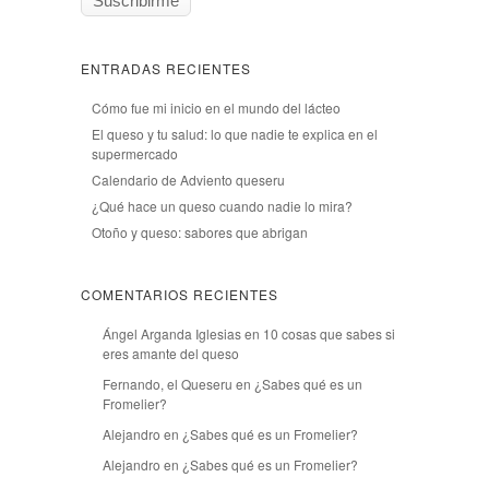
ENTRADAS RECIENTES
Cómo fue mi inicio en el mundo del lácteo
El queso y tu salud: lo que nadie te explica en el
supermercado
Calendario de Adviento queseru
¿Qué hace un queso cuando nadie lo mira?
Otoño y queso: sabores que abrigan
COMENTARIOS RECIENTES
Ángel Arganda Iglesias
en
10 cosas que sabes si
eres amante del queso
Fernando, el Queseru
en
¿Sabes qué es un
Fromelier?
Alejandro
en
¿Sabes qué es un Fromelier?
Alejandro
en
¿Sabes qué es un Fromelier?