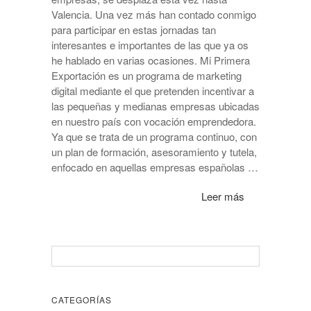
Valencia. Una vez más han contado conmigo
para participar en estas jornadas tan
interesantes e importantes de las que ya os
he hablado en varias ocasiones. Mi Primera
Exportación es un programa de marketing
digital mediante el que pretenden incentivar a
las pequeñas y medianas empresas ubicadas
en nuestro país con vocación emprendedora.
Ya que se trata de un programa continuo, con
un plan de formación, asesoramiento y tutela,
enfocado en aquellas empresas españolas …
Leer más
CATEGORÍAS