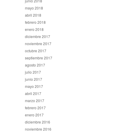
junio 2018
mayo 2018
abril 2018
febrero 2018
enero 2018
diciembre 2017
noviembre 2017
octubre 2017
septiembre 2017
agosto 2017
julio 2017
junio 2017
mayo 2017
abril 2017
marzo 2017
febrero 2017
enero 2017
diciembre 2016
noviembre 2016