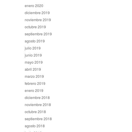
enero 2020
diciembre 2019
noviembre 2019
octubre 2019
septiembre 2019
agosto 2019
julio 2019
junio 2019
mayo 2019
abril 2019
marzo 2019
febrero 2019
enero 2019
diciembre 2018
noviembre 2018
octubre 2018
septiembre 2018
agosto 2018