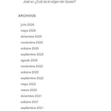
José
en
¿Cuál es el origen del Queso?
ARCHIVOS
julio 2026
mayo 2026
diciembre 2025
noviembre 2025
octubre 2025
septiembre 2025
agosto 2025
noviembre 2022
octubre 2022
septiembre 2022
mayo 2022
marzo 2022
diciembre 2021
octubre 2021
septiembre 2021