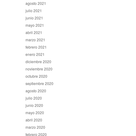
agosto 2021
julio 2021
junio 2021
mayo 2021
abril 2021
marzo 2021
febrero 2021
enero 2021
diciembre 2020
noviembre 2020
octubre 2020
septiembre 2020
agosto 2020
julio 2020
junio 2020
mayo 2020
abril 2020
marzo 2020
febrero 2020