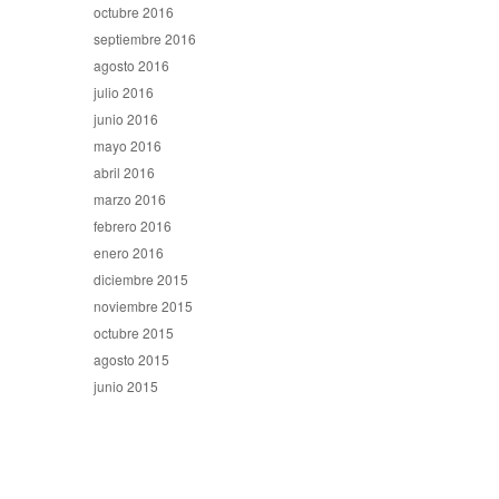
octubre 2016
septiembre 2016
agosto 2016
julio 2016
junio 2016
mayo 2016
abril 2016
marzo 2016
febrero 2016
enero 2016
diciembre 2015
noviembre 2015
octubre 2015
agosto 2015
junio 2015