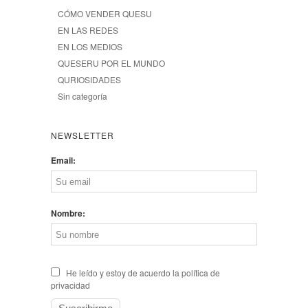
CÓMO VENDER QUESU
EN LAS REDES
EN LOS MEDIOS
QUESERU POR EL MUNDO
QURIOSIDADES
Sin categoría
NEWSLETTER
Email:
Nombre:
He leído y estoy de acuerdo la política de
privacidad