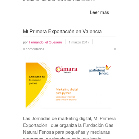
Leer más
Mi Primera Exportación en Valencia
por
Fernando, el Queseru
1 marzo 2017
0 comentarios
0
Las Jornadas de marketing digital, Mi Primera
Exportación , que organiza la Fundación Gas
Natural Fenosa para pequeñas y medianas
empresas, se desplaza esta vez hasta