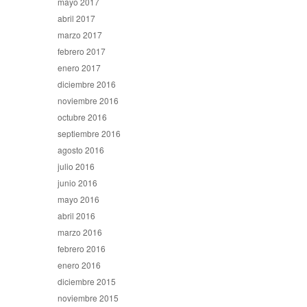
mayo 2017
abril 2017
marzo 2017
febrero 2017
enero 2017
diciembre 2016
noviembre 2016
octubre 2016
septiembre 2016
agosto 2016
julio 2016
junio 2016
mayo 2016
abril 2016
marzo 2016
febrero 2016
enero 2016
diciembre 2015
noviembre 2015