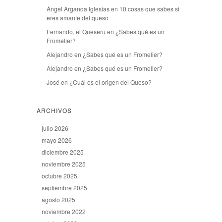
Ángel Arganda Iglesias
en
10 cosas que sabes si
eres amante del queso
Fernando, el Queseru
en
¿Sabes qué es un
Fromelier?
Alejandro
en
¿Sabes qué es un Fromelier?
Alejandro
en
¿Sabes qué es un Fromelier?
José
en
¿Cuál es el origen del Queso?
ARCHIVOS
julio 2026
mayo 2026
diciembre 2025
noviembre 2025
octubre 2025
septiembre 2025
agosto 2025
noviembre 2022