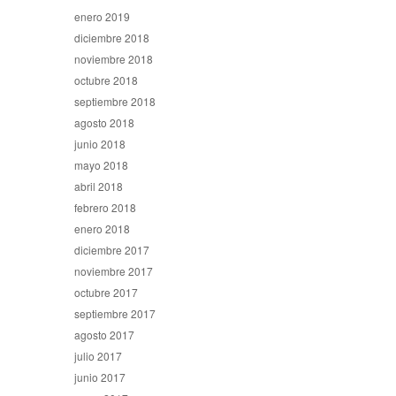
enero 2019
diciembre 2018
noviembre 2018
octubre 2018
septiembre 2018
agosto 2018
junio 2018
mayo 2018
abril 2018
febrero 2018
enero 2018
diciembre 2017
noviembre 2017
octubre 2017
septiembre 2017
agosto 2017
julio 2017
junio 2017