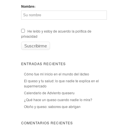
Nombre:
He leído y estoy de acuerdo la política de
privacidad
ENTRADAS RECIENTES
Cómo fue mi inicio en el mundo del lácteo
El queso y tu salud: lo que nadie te explica en el
supermercado
Calendario de Adviento queseru
¿Qué hace un queso cuando nadie lo mira?
Otoño y queso: sabores que abrigan
COMENTARIOS RECIENTES