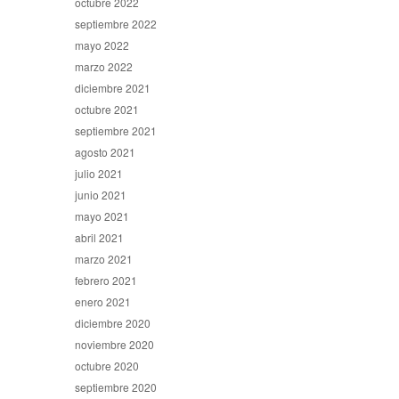
octubre 2022
septiembre 2022
mayo 2022
marzo 2022
diciembre 2021
octubre 2021
septiembre 2021
agosto 2021
julio 2021
junio 2021
mayo 2021
abril 2021
marzo 2021
febrero 2021
enero 2021
diciembre 2020
noviembre 2020
octubre 2020
septiembre 2020