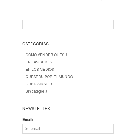
CATEGORÍAS
CÓMO VENDER QUESU
EN LAS REDES
EN LOS MEDIOS
QUESERU POR EL MUNDO
QURIOSIDADES
Sin categoría
NEWSLETTER
Email: