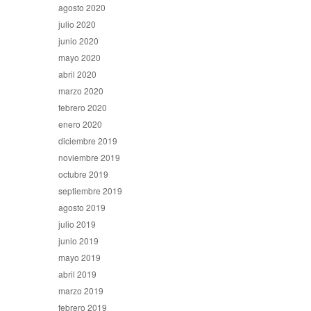
agosto 2020
julio 2020
junio 2020
mayo 2020
abril 2020
marzo 2020
febrero 2020
enero 2020
diciembre 2019
noviembre 2019
octubre 2019
septiembre 2019
agosto 2019
julio 2019
junio 2019
mayo 2019
abril 2019
marzo 2019
febrero 2019