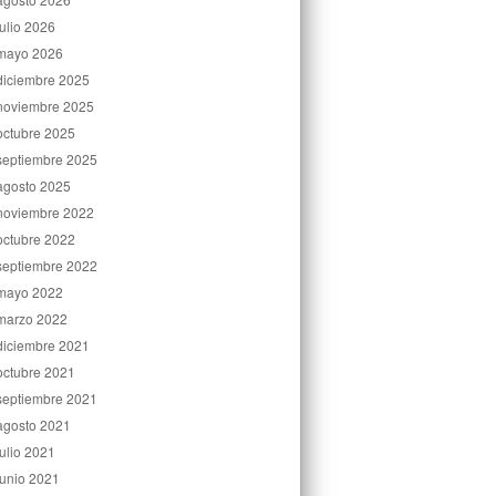
julio 2026
mayo 2026
diciembre 2025
noviembre 2025
octubre 2025
septiembre 2025
agosto 2025
noviembre 2022
octubre 2022
septiembre 2022
mayo 2022
marzo 2022
diciembre 2021
octubre 2021
septiembre 2021
agosto 2021
julio 2021
junio 2021