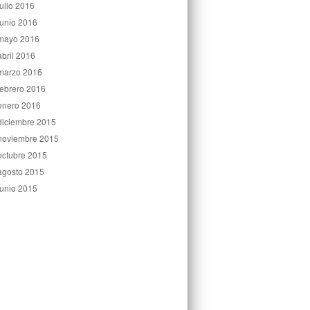
julio 2016
junio 2016
mayo 2016
abril 2016
marzo 2016
febrero 2016
enero 2016
diciembre 2015
noviembre 2015
octubre 2015
agosto 2015
junio 2015