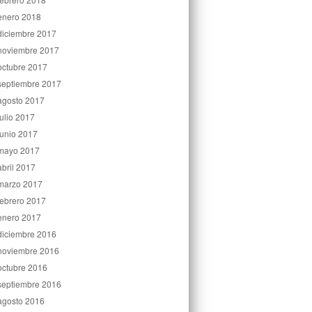
enero 2018
diciembre 2017
noviembre 2017
octubre 2017
septiembre 2017
agosto 2017
julio 2017
junio 2017
mayo 2017
abril 2017
marzo 2017
febrero 2017
enero 2017
diciembre 2016
noviembre 2016
octubre 2016
septiembre 2016
agosto 2016