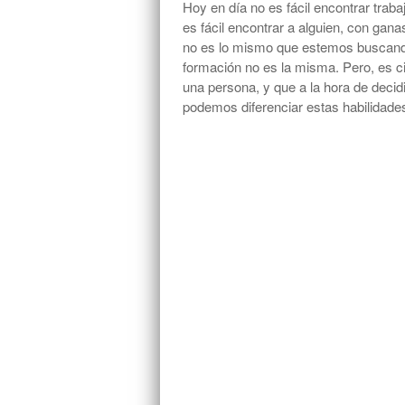
Hoy en día no es fácil encontrar traba
es fácil encontrar a alguien, con gan
no es lo mismo que estemos buscando
formación no es la misma. Pero, es ci
una persona, y que a la hora de decid
podemos diferenciar estas habilidade