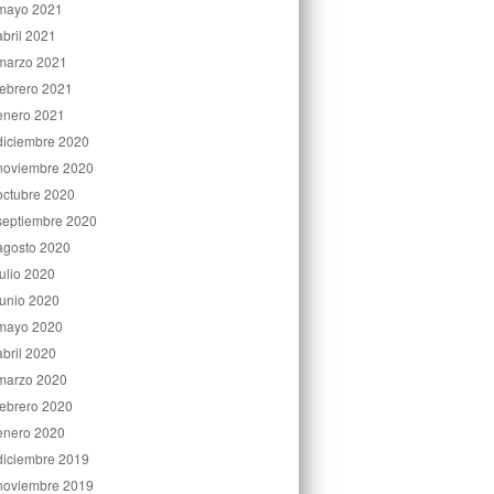
mayo 2021
abril 2021
marzo 2021
febrero 2021
enero 2021
diciembre 2020
noviembre 2020
octubre 2020
septiembre 2020
agosto 2020
julio 2020
junio 2020
mayo 2020
abril 2020
marzo 2020
febrero 2020
enero 2020
diciembre 2019
noviembre 2019