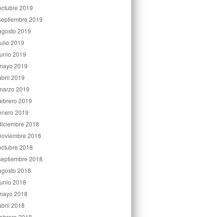
octubre 2019
septiembre 2019
agosto 2019
julio 2019
junio 2019
mayo 2019
abril 2019
marzo 2019
febrero 2019
enero 2019
diciembre 2018
noviembre 2018
octubre 2018
septiembre 2018
agosto 2018
junio 2018
mayo 2018
abril 2018
febrero 2018