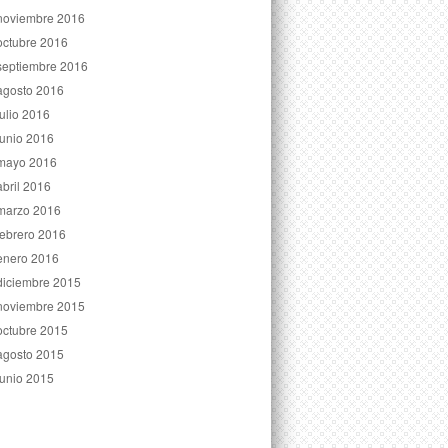
noviembre 2016
octubre 2016
septiembre 2016
agosto 2016
julio 2016
junio 2016
mayo 2016
abril 2016
marzo 2016
febrero 2016
enero 2016
diciembre 2015
noviembre 2015
octubre 2015
agosto 2015
junio 2015