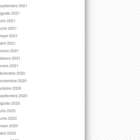
septiembre 2021
agosto 2021
julio 2021
junio 2021
mayo 2021
abril 2021
marzo 2021
febrero 2021
enero 2021
diciembre 2020
noviembre 2020
octubre 2020
septiembre 2020
agosto 2020
julio 2020
junio 2020
mayo 2020
abril 2020