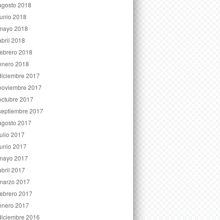
agosto 2018
junio 2018
mayo 2018
abril 2018
febrero 2018
enero 2018
diciembre 2017
noviembre 2017
octubre 2017
septiembre 2017
agosto 2017
julio 2017
junio 2017
mayo 2017
abril 2017
marzo 2017
febrero 2017
enero 2017
diciembre 2016