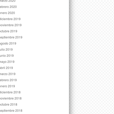
marzo 2020
febrero 2020
enero 2020
diciembre 2019
noviembre 2019
octubre 2019
septiembre 2019
agosto 2019
julio 2019
junio 2019
mayo 2019
abril 2019
marzo 2019
febrero 2019
enero 2019
diciembre 2018
noviembre 2018
octubre 2018
septiembre 2018