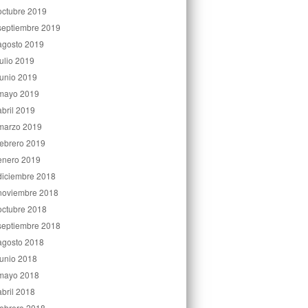
octubre 2019
septiembre 2019
agosto 2019
julio 2019
junio 2019
mayo 2019
abril 2019
marzo 2019
febrero 2019
enero 2019
diciembre 2018
noviembre 2018
octubre 2018
septiembre 2018
agosto 2018
junio 2018
mayo 2018
abril 2018
febrero 2018