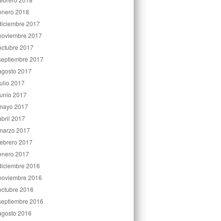
enero 2018
diciembre 2017
noviembre 2017
octubre 2017
septiembre 2017
agosto 2017
julio 2017
junio 2017
mayo 2017
abril 2017
marzo 2017
febrero 2017
enero 2017
diciembre 2016
noviembre 2016
octubre 2016
septiembre 2016
agosto 2016