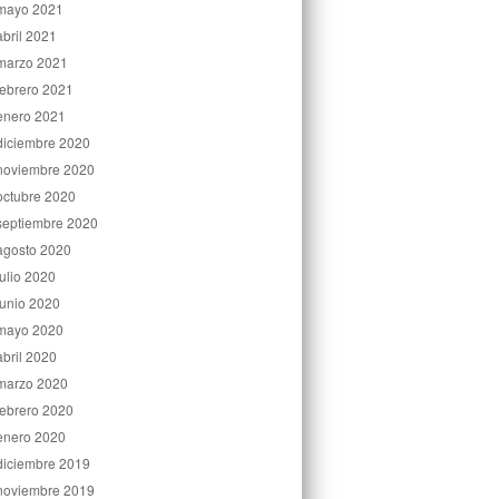
mayo 2021
abril 2021
marzo 2021
febrero 2021
enero 2021
diciembre 2020
noviembre 2020
octubre 2020
septiembre 2020
agosto 2020
julio 2020
junio 2020
mayo 2020
abril 2020
marzo 2020
febrero 2020
enero 2020
diciembre 2019
noviembre 2019