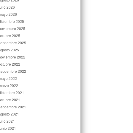
julio 2026
mayo 2026
diciembre 2025
noviembre 2025
octubre 2025
septiembre 2025
agosto 2025
noviembre 2022
octubre 2022
septiembre 2022
mayo 2022
marzo 2022
diciembre 2021
octubre 2021
septiembre 2021
agosto 2021
julio 2021
junio 2021