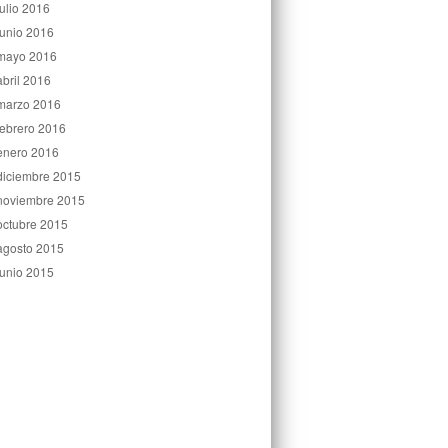
julio 2016
junio 2016
mayo 2016
abril 2016
marzo 2016
febrero 2016
enero 2016
diciembre 2015
noviembre 2015
octubre 2015
agosto 2015
junio 2015