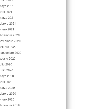
mayo 2021
abril 2021
marzo 2021
febrero 2021
enero 2021
diciembre 2020
noviembre 2020
octubre 2020
septiembre 2020
agosto 2020
julio 2020
junio 2020
mayo 2020
abril 2020
marzo 2020
febrero 2020
enero 2020
diciembre 2019