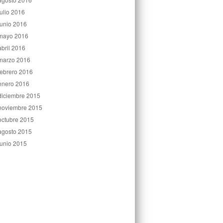
julio 2016
junio 2016
mayo 2016
abril 2016
marzo 2016
febrero 2016
enero 2016
diciembre 2015
noviembre 2015
octubre 2015
agosto 2015
junio 2015