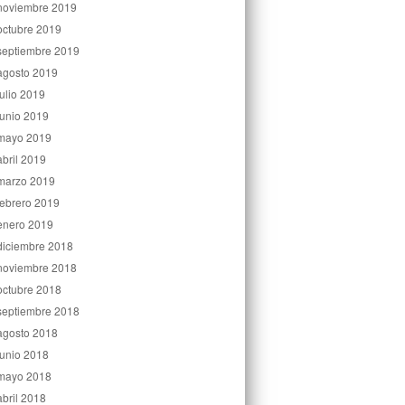
noviembre 2019
octubre 2019
septiembre 2019
agosto 2019
julio 2019
junio 2019
mayo 2019
abril 2019
marzo 2019
febrero 2019
enero 2019
diciembre 2018
noviembre 2018
octubre 2018
septiembre 2018
agosto 2018
junio 2018
mayo 2018
abril 2018