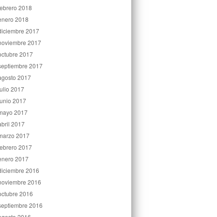
febrero 2018
enero 2018
diciembre 2017
noviembre 2017
octubre 2017
septiembre 2017
agosto 2017
julio 2017
junio 2017
mayo 2017
abril 2017
marzo 2017
febrero 2017
enero 2017
diciembre 2016
noviembre 2016
octubre 2016
septiembre 2016
agosto 2016