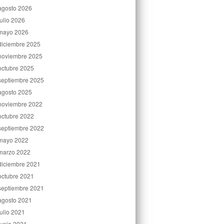
agosto 2026
julio 2026
mayo 2026
diciembre 2025
noviembre 2025
octubre 2025
septiembre 2025
agosto 2025
noviembre 2022
octubre 2022
septiembre 2022
mayo 2022
marzo 2022
diciembre 2021
octubre 2021
septiembre 2021
agosto 2021
julio 2021
junio 2021