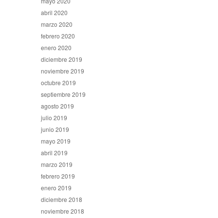
mayo 2020
abril 2020
marzo 2020
febrero 2020
enero 2020
diciembre 2019
noviembre 2019
octubre 2019
septiembre 2019
agosto 2019
julio 2019
junio 2019
mayo 2019
abril 2019
marzo 2019
febrero 2019
enero 2019
diciembre 2018
noviembre 2018