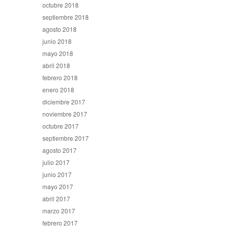
octubre 2018
septiembre 2018
agosto 2018
junio 2018
mayo 2018
abril 2018
febrero 2018
enero 2018
diciembre 2017
noviembre 2017
octubre 2017
septiembre 2017
agosto 2017
julio 2017
junio 2017
mayo 2017
abril 2017
marzo 2017
febrero 2017