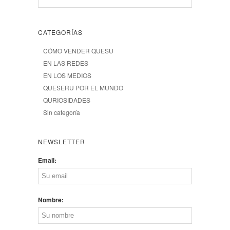
CATEGORÍAS
CÓMO VENDER QUESU
EN LAS REDES
EN LOS MEDIOS
QUESERU POR EL MUNDO
QURIOSIDADES
Sin categoría
NEWSLETTER
Email:
Nombre: