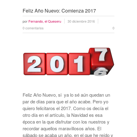
Feliz Año Nuevo: Comienza 2017
por
Fernando, el Queseru
30 diciembre 2016
0 comentarios
0
Feliz Año Nuevo, si ya lo sé aún quedan un
par de días para que el año acabe. Pero yo
quiero felicitaros el 2017. Como os decía el
otro día en el artículo, la Navidad es esa
época en la que disfrutar con los nuestros y
recordar aquellos maravillosos años. El
sábado se acaba un año, en el que he reído y