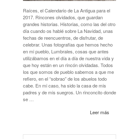
Raíces, el Calendario de La Antigua para el
2017. Rincones olvidados, que guardan
grandes historias. Historias, como las del otro
día cuando os hablé sobre La Navidad, unas
fechas de reencuentros, de disfrutar, de
celebrar. Unas fotografías que hemos hecho
en mi pueblo, Lumbrales, cosas que antes
utilizábamos en el día a día de nuestra vida y
que hoy están en un rincón olvidadas. Todos
los que somos de pueblo sabemos a que me
refiero, en el “sobrao” de los abuelos todo
cabe. En mi caso, ha sido la casa de mis
padres y de mis suegros. Un rinconcito donde
se …
Leer más