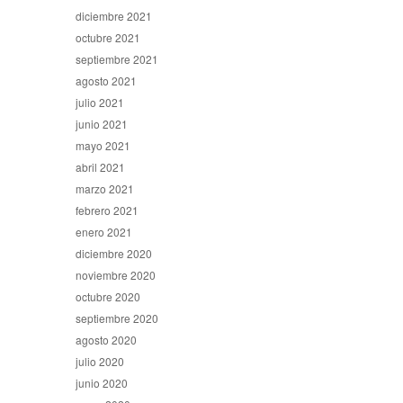
diciembre 2021
octubre 2021
septiembre 2021
agosto 2021
julio 2021
junio 2021
mayo 2021
abril 2021
marzo 2021
febrero 2021
enero 2021
diciembre 2020
noviembre 2020
octubre 2020
septiembre 2020
agosto 2020
julio 2020
junio 2020