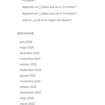
Fromelier?
Alejandro
en
¿Sabes qué es un Fromelier?
Alejandro
en
¿Sabes qué es un Fromelier?
José
en
¿Cuál es el origen del Queso?
ARCHIVOS
julio 2026
mayo 2026
diciembre 2025
noviembre 2025
octubre 2025
septiembre 2025
agosto 2025
noviembre 2022
octubre 2022
septiembre 2022
mayo 2022
marzo 2022