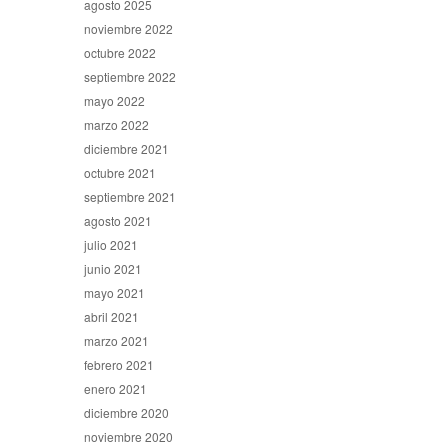
agosto 2025
noviembre 2022
octubre 2022
septiembre 2022
mayo 2022
marzo 2022
diciembre 2021
octubre 2021
septiembre 2021
agosto 2021
julio 2021
junio 2021
mayo 2021
abril 2021
marzo 2021
febrero 2021
enero 2021
diciembre 2020
noviembre 2020