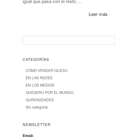
igual que pasa con el resto …
Leer más
CATEGORÍAS
CÓMO VENDER QUESU
EN LAS REDES
EN LOS MEDIOS
QUESERU POR EL MUNDO
QURIOSIDADES
Sin categoría
NEWSLETTER
Email: