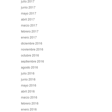
julio 2017
junio 2017
mayo 2017
abril 2017
marzo 2017
febrero 2017
enero 2017
diciembre 2016
noviembre 2016
octubre 2016
septiembre 2016
agosto 2016
julio 2016
junio 2016
mayo 2016
abril 2016
marzo 2016
febrero 2016
enero 2016