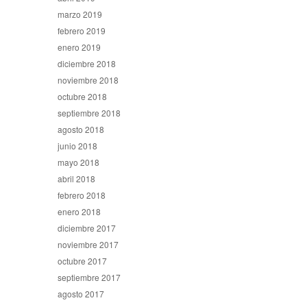
marzo 2019
febrero 2019
enero 2019
diciembre 2018
noviembre 2018
octubre 2018
septiembre 2018
agosto 2018
junio 2018
mayo 2018
abril 2018
febrero 2018
enero 2018
diciembre 2017
noviembre 2017
octubre 2017
septiembre 2017
agosto 2017