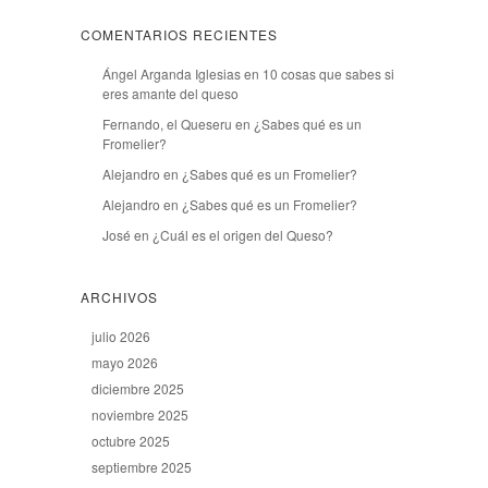
COMENTARIOS RECIENTES
Ángel Arganda Iglesias
en
10 cosas que sabes si
eres amante del queso
Fernando, el Queseru
en
¿Sabes qué es un
Fromelier?
Alejandro
en
¿Sabes qué es un Fromelier?
Alejandro
en
¿Sabes qué es un Fromelier?
José
en
¿Cuál es el origen del Queso?
ARCHIVOS
julio 2026
mayo 2026
diciembre 2025
noviembre 2025
octubre 2025
septiembre 2025