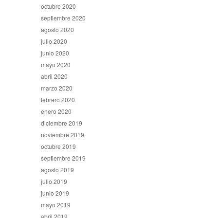
octubre 2020
septiembre 2020
agosto 2020
julio 2020
junio 2020
mayo 2020
abril 2020
marzo 2020
febrero 2020
enero 2020
diciembre 2019
noviembre 2019
octubre 2019
septiembre 2019
agosto 2019
julio 2019
junio 2019
mayo 2019
abril 2019