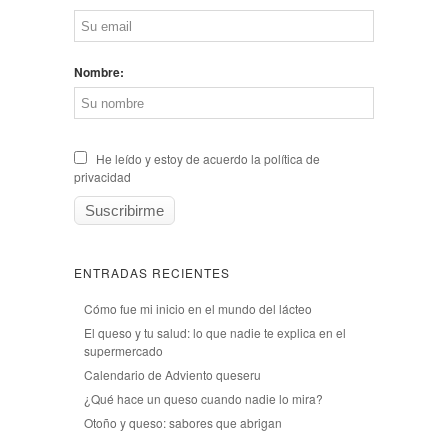
Nombre:
He leído y estoy de acuerdo la política de
privacidad
ENTRADAS RECIENTES
Cómo fue mi inicio en el mundo del lácteo
El queso y tu salud: lo que nadie te explica en el
supermercado
Calendario de Adviento queseru
¿Qué hace un queso cuando nadie lo mira?
Otoño y queso: sabores que abrigan