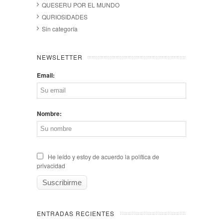
QUESERU POR EL MUNDO
QURIOSIDADES
Sin categoría
NEWSLETTER
Email:
Nombre:
He leído y estoy de acuerdo la política de
privacidad
ENTRADAS RECIENTES