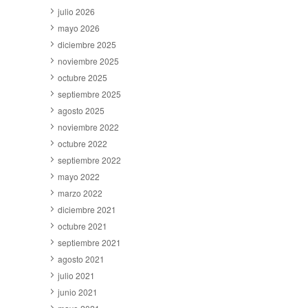
julio 2026
mayo 2026
diciembre 2025
noviembre 2025
octubre 2025
septiembre 2025
agosto 2025
noviembre 2022
octubre 2022
septiembre 2022
mayo 2022
marzo 2022
diciembre 2021
octubre 2021
septiembre 2021
agosto 2021
julio 2021
junio 2021