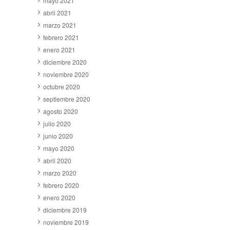
mayo 2021
abril 2021
marzo 2021
febrero 2021
enero 2021
diciembre 2020
noviembre 2020
octubre 2020
septiembre 2020
agosto 2020
julio 2020
junio 2020
mayo 2020
abril 2020
marzo 2020
febrero 2020
enero 2020
diciembre 2019
noviembre 2019