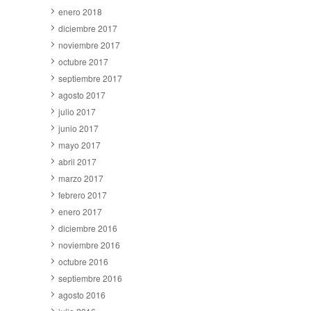
enero 2018
diciembre 2017
noviembre 2017
octubre 2017
septiembre 2017
agosto 2017
julio 2017
junio 2017
mayo 2017
abril 2017
marzo 2017
febrero 2017
enero 2017
diciembre 2016
noviembre 2016
octubre 2016
septiembre 2016
agosto 2016