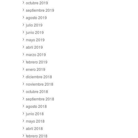
octubre 2019
septiembre 2019
agosto 2019
julio 2019
junio 2019
mayo 2019
abril 2019
marzo 2019
febrero 2019
enero 2019
diciembre 2018
noviembre 2018
octubre 2018
septiembre 2018
agosto 2018
junio 2018
mayo 2018
abril 2018
febrero 2018