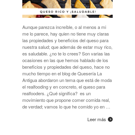
Aunque parezca increíble, o al menos a mi
me lo parece, hay quien no tiene muy claras
las propiedades y beneficios del queso para
nuestra salud; que además de estar muy rico,
es saludable. ¿no te lo crees? Son varias las
ocasiones en las que hemos hablado de los
beneficios y propiedades del queso, hace no
mucho tiempo en el blog de Quesería La
Antigua abordaron un tema que está de moda
el realfooding y en concreto, el queso para
realfooders. ¿Qué significa? es un
movimiento que propone comer comida real,
de verdad; vamos lo que he comido yo en …
Leer más