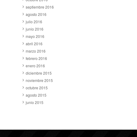
septiembre 2016
agosto 2016
julio 2016
junio 2016
mayo 2016
abril 2016
marzo 2016
febrero 2016
enero 2016
diciembre 2015
noviembre 2015
octubre 2015
agosto 2015
junio 2015