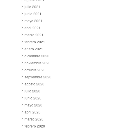
julio 2021
junio 2021
mayo 2021
abril 2021
marzo 2021
febrero 2021
enero 2021
diciembre 2020
noviembre 2020
octubre 2020
septiembre 2020
agosto 2020
julio 2020
junio 2020
mayo 2020
abril 2020
marzo 2020
febrero 2020