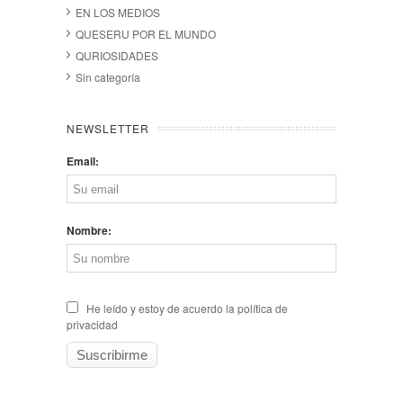
EN LOS MEDIOS
QUESERU POR EL MUNDO
QURIOSIDADES
Sin categoría
NEWSLETTER
Email:
Nombre:
He leído y estoy de acuerdo la política de
privacidad