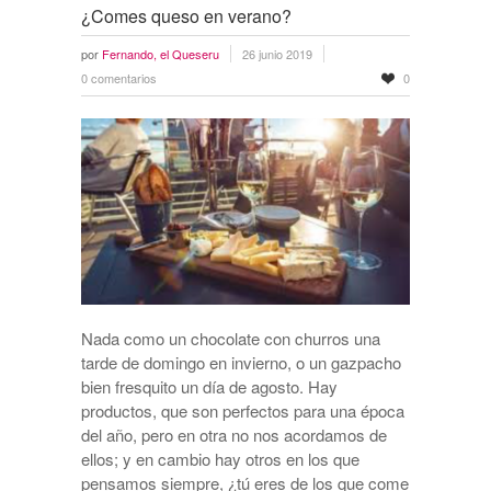
¿Comes queso en verano?
por
Fernando, el Queseru
26 junio 2019
0 comentarios
0
Nada como un chocolate con churros una
tarde de domingo en invierno, o un gazpacho
bien fresquito un día de agosto. Hay
productos, que son perfectos para una época
del año, pero en otra no nos acordamos de
ellos; y en cambio hay otros en los que
pensamos siempre, ¿tú eres de los que come