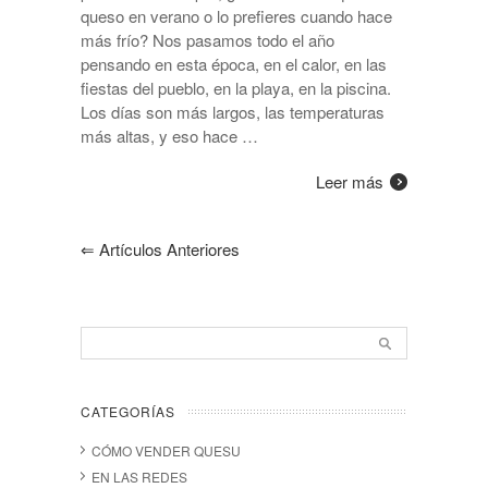
queso en verano o lo prefieres cuando hace
más frío? Nos pasamos todo el año
pensando en esta época, en el calor, en las
fiestas del pueblo, en la playa, en la piscina.
Los días son más largos, las temperaturas
más altas, y eso hace …
Leer más
⇐
Artículos Anteriores
CATEGORÍAS
CÓMO VENDER QUESU
EN LAS REDES