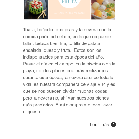
Toalla, bañador, chanclas y la nevera con la
comida para todo el día; en la que no puede
faltar: bebida bien fría, tortilla de patata,
ensalada, queso y fruta. Estos son los
indispensables para esta época del año.
Pasar el día en el campo, en la piscina o en la
playa, son los planes que más realizamos
durante esta época, la nevera azul de toda la
vida, es nuestra compañera de viaje VIP, y es
que se nos pueden olvidar muchas cosas
pero la nevera no, ahí van nuestros bienes
más preciados. A mi siempre me toca llevar
el queso, …
Leer más