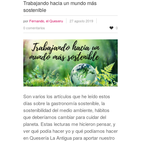
Trabajando hacia un mundo más
sostenible
por
Fernando, el Queseru
27 agosto 2019
0 comentarios
0
Son varios los artículos que he leído estos
días sobre la gastronomía sostenible, la
sostenibilidad del medio ambiente, hábitos
que deberíamos cambiar para cuidar del
planeta. Estas lecturas me hicieron pensar, y
ver qué podía hacer yo y qué podíamos hacer
en Quesería La Antigua para aportar nuestro