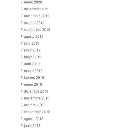
enero 2020
diciembre 2019
noviembre 2019
octubre 2019
septiembre 2019
agosto 2019
julio 2019
junio 2019
mayo 2019
abril 2019
marzo 2019
febrero 2019
enero 2019
diciembre 2018
noviembre 2018
octubre 2018
septiembre 2018
agosto 2018
junio 2018