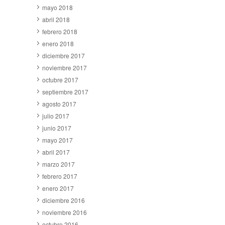
mayo 2018
abril 2018
febrero 2018
enero 2018
diciembre 2017
noviembre 2017
octubre 2017
septiembre 2017
agosto 2017
julio 2017
junio 2017
mayo 2017
abril 2017
marzo 2017
febrero 2017
enero 2017
diciembre 2016
noviembre 2016
octubre 2016