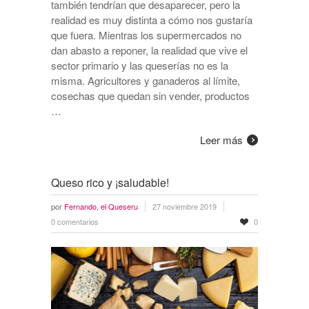
también tendrían que desaparecer, pero la
realidad es muy distinta a cómo nos gustaría
que fuera. Mientras los supermercados no
dan abasto a reponer, la realidad que vive el
sector primario y las queserías no es la
misma. Agricultores y ganaderos al límite,
cosechas que quedan sin vender, productos
…
Leer más
Queso rico y ¡saludable!
por
Fernando, el Queseru
27 noviembre 2019
0 comentarios
0