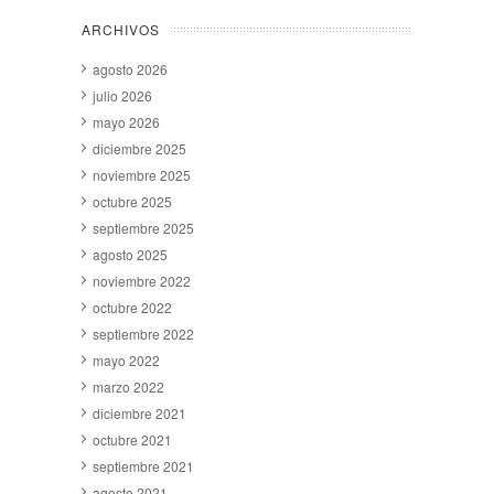
ARCHIVOS
agosto 2026
julio 2026
mayo 2026
diciembre 2025
noviembre 2025
octubre 2025
septiembre 2025
agosto 2025
noviembre 2022
octubre 2022
septiembre 2022
mayo 2022
marzo 2022
diciembre 2021
octubre 2021
septiembre 2021
agosto 2021