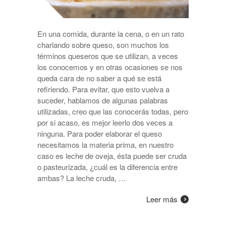
En una comida, durante la cena, o en un rato
charlando sobre queso, son muchos los
términos queseros que se utilizan, a veces
los conocemos y en otras ocasiones se nos
queda cara de no saber a qué se está
refiriendo. Para evitar, que esto vuelva a
suceder, hablamos de algunas palabras
utilizadas, creo que las conocerás todas, pero
por si acaso, es mejor leerlo dos veces a
ninguna. Para poder elaborar el queso
necesitamos la materia prima, en nuestro
caso es leche de oveja, ésta puede ser cruda
o pasteurizada, ¿cuál es la diferencia entre
ambas? La leche cruda, …
Leer más