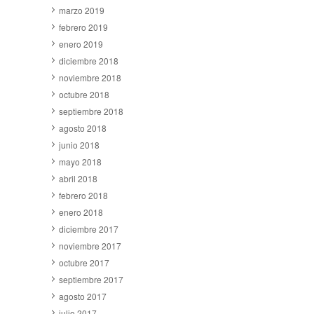
marzo 2019
febrero 2019
enero 2019
diciembre 2018
noviembre 2018
octubre 2018
septiembre 2018
agosto 2018
junio 2018
mayo 2018
abril 2018
febrero 2018
enero 2018
diciembre 2017
noviembre 2017
octubre 2017
septiembre 2017
agosto 2017
julio 2017