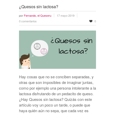
¿Quesos sin lactosa?
por
Fernando, el Queseru
17 mayo 2019
0 comentarios
0
Hay cosas que no se conciben separadas, y
otras que son imposibles de imaginar juntas,
como por ejemplo una persona intolerante a la
lactosa disfrutando de un pedacito de queso.
¿Hay Quesos sin lactosa? Quizás con este
artículo voy un poco un tarde, o puede que
haya quién aún no sepa, que cada vez es