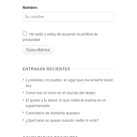
Nombre:
He leído y estoy de acuerdo la política de
privacidad
ENTRADAS RECIENTES
Lumbrales, mi pueblo: el lugar que me enseñó quién
soy
Cómo fue mi inicio en el mundo del lácteo
El queso y tu salud: lo que nadie te explica en el
supermercado
Calendario de Adviento queseru
¿Qué hace un queso cuando nadie lo mira?