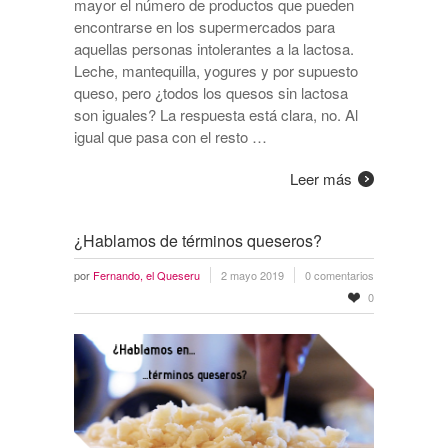
mayor el número de productos que pueden
encontrarse en los supermercados para
aquellas personas intolerantes a la lactosa.
Leche, mantequilla, yogures y por supuesto
queso, pero ¿todos los quesos sin lactosa
son iguales? La respuesta está clara, no. Al
igual que pasa con el resto …
Leer más
¿Hablamos de términos queseros?
por
Fernando, el Queseru
2 mayo 2019
0 comentarios
0