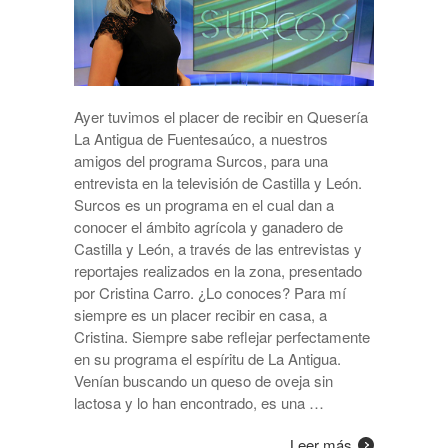
Ayer tuvimos el placer de recibir en Quesería
La Antigua de Fuentesaúco, a nuestros
amigos del programa Surcos, para una
entrevista en la televisión de Castilla y León.
Surcos es un programa en el cual dan a
conocer el ámbito agrícola y ganadero de
Castilla y León, a través de las entrevistas y
reportajes realizados en la zona, presentado
por Cristina Carro. ¿Lo conoces? Para mí
siempre es un placer recibir en casa, a
Cristina. Siempre sabe reflejar perfectamente
en su programa el espíritu de La Antigua.
Venían buscando un queso de oveja sin
lactosa y lo han encontrado, es una …
Leer más