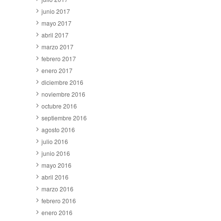
junio 2017
mayo 2017
abril 2017
marzo 2017
febrero 2017
enero 2017
diciembre 2016
noviembre 2016
octubre 2016
septiembre 2016
agosto 2016
julio 2016
junio 2016
mayo 2016
abril 2016
marzo 2016
febrero 2016
enero 2016