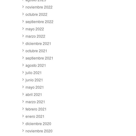
noviembre 2022
octubre 2022
septiembre 2022
mayo 2022
marzo 2022
diciembre 2021
octubre 2021
septiembre 2021
agosto 2021
julio 2021
junio 2021
mayo 2021
abril 2021
marzo 2021
febrero 2021
enero 2021
diciembre 2020
noviembre 2020