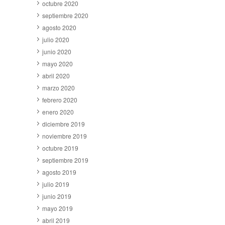
octubre 2020
septiembre 2020
agosto 2020
julio 2020
junio 2020
mayo 2020
abril 2020
marzo 2020
febrero 2020
enero 2020
diciembre 2019
noviembre 2019
octubre 2019
septiembre 2019
agosto 2019
julio 2019
junio 2019
mayo 2019
abril 2019