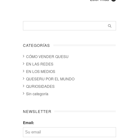
CATEGORÍAS
CÓMO VENDER QUESU
EN LAS REDES
EN LOS MEDIOS
QUESERU POR EL MUNDO
QURIOSIDADES
Sin categoría
NEWSLETTER
Email: