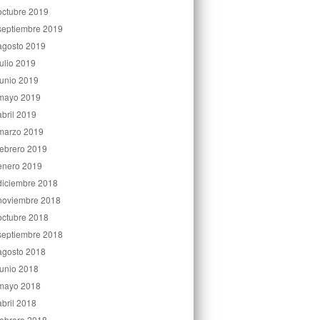
octubre 2019
septiembre 2019
agosto 2019
julio 2019
junio 2019
mayo 2019
abril 2019
marzo 2019
febrero 2019
enero 2019
diciembre 2018
noviembre 2018
octubre 2018
septiembre 2018
agosto 2018
junio 2018
mayo 2018
abril 2018
febrero 2018