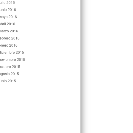
julio 2016
junio 2016
mayo 2016
abril 2016
marzo 2016
febrero 2016
enero 2016
diciembre 2015
noviembre 2015
octubre 2015
agosto 2015
junio 2015