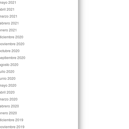
mayo 2021
abril 2021
marzo 2021
febrero 2021
enero 2021
diciembre 2020
noviembre 2020
octubre 2020
septiembre 2020
agosto 2020
julio 2020
junio 2020
mayo 2020
abril 2020
marzo 2020
febrero 2020
enero 2020
diciembre 2019
noviembre 2019