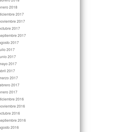
enero 2018
diciembre 2017
noviembre 2017
octubre 2017
septiembre 2017
agosto 2017
julio 2017
junio 2017
mayo 2017
abril 2017
marzo 2017
febrero 2017
enero 2017
diciembre 2016
noviembre 2016
octubre 2016
septiembre 2016
agosto 2016