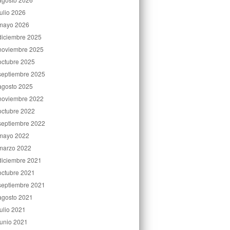
julio 2026
mayo 2026
diciembre 2025
noviembre 2025
octubre 2025
septiembre 2025
agosto 2025
noviembre 2022
octubre 2022
septiembre 2022
mayo 2022
marzo 2022
diciembre 2021
octubre 2021
septiembre 2021
agosto 2021
julio 2021
junio 2021