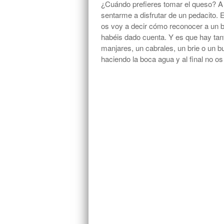
¿Cuándo prefieres tomar el queso? A
sentarme a disfrutar de un pedacito.
os voy a decir cómo reconocer a un 
habéis dado cuenta. Y es que hay tant
manjares, un cabrales, un brie o un
haciendo la boca agua y al final no 