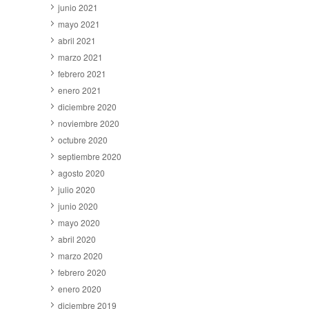
junio 2021
mayo 2021
abril 2021
marzo 2021
febrero 2021
enero 2021
diciembre 2020
noviembre 2020
octubre 2020
septiembre 2020
agosto 2020
julio 2020
junio 2020
mayo 2020
abril 2020
marzo 2020
febrero 2020
enero 2020
diciembre 2019