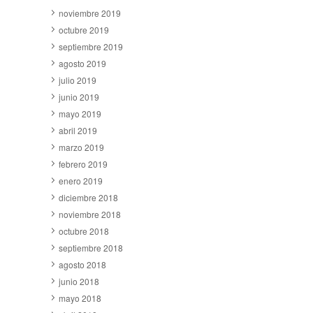
noviembre 2019
octubre 2019
septiembre 2019
agosto 2019
julio 2019
junio 2019
mayo 2019
abril 2019
marzo 2019
febrero 2019
enero 2019
diciembre 2018
noviembre 2018
octubre 2018
septiembre 2018
agosto 2018
junio 2018
mayo 2018