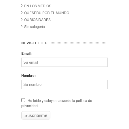
EN LOS MEDIOS
QUESERU POR EL MUNDO
QURIOSIDADES
Sin categoría
NEWSLETTER
Email:
Nombre:
He leído y estoy de acuerdo la política de
privacidad