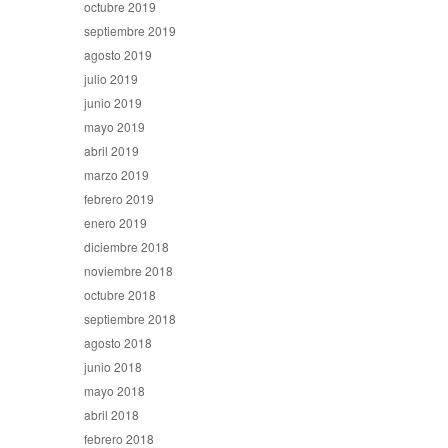
octubre 2019
septiembre 2019
agosto 2019
julio 2019
junio 2019
mayo 2019
abril 2019
marzo 2019
febrero 2019
enero 2019
diciembre 2018
noviembre 2018
octubre 2018
septiembre 2018
agosto 2018
junio 2018
mayo 2018
abril 2018
febrero 2018