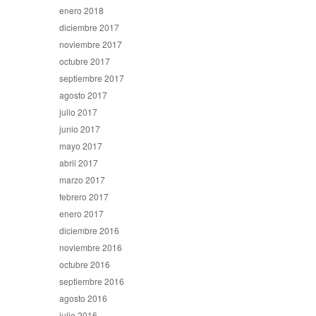
enero 2018
diciembre 2017
noviembre 2017
octubre 2017
septiembre 2017
agosto 2017
julio 2017
junio 2017
mayo 2017
abril 2017
marzo 2017
febrero 2017
enero 2017
diciembre 2016
noviembre 2016
octubre 2016
septiembre 2016
agosto 2016
julio 2016