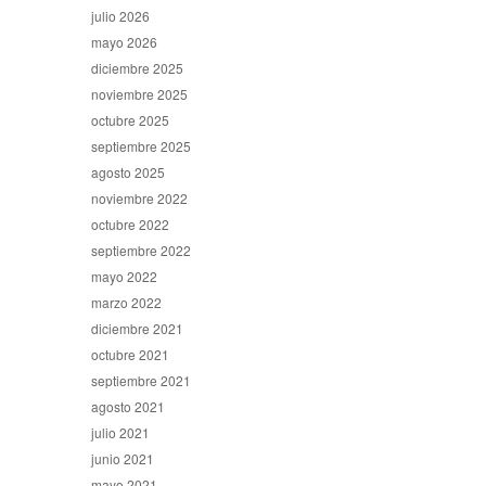
julio 2026
mayo 2026
diciembre 2025
noviembre 2025
octubre 2025
septiembre 2025
agosto 2025
noviembre 2022
octubre 2022
septiembre 2022
mayo 2022
marzo 2022
diciembre 2021
octubre 2021
septiembre 2021
agosto 2021
julio 2021
junio 2021
mayo 2021