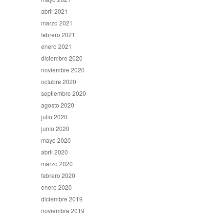
abril 2021
marzo 2021
febrero 2021
enero 2021
diciembre 2020
noviembre 2020
octubre 2020
septiembre 2020
agosto 2020
julio 2020
junio 2020
mayo 2020
abril 2020
marzo 2020
febrero 2020
enero 2020
diciembre 2019
noviembre 2019