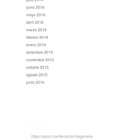
junio 2016
mayo 2016
abril 2016
marzo 2016
febrero 2016
enero 2016
diciembre 2015
noviembre 2015
octubre 2015
agosto 2015
junio 2015
CONTACTO
https://about.me/fernando.fregeneda