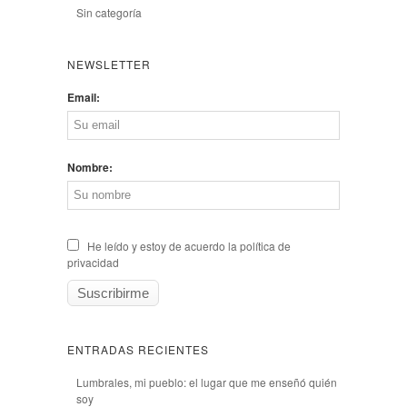
Sin categoría
NEWSLETTER
Email:
Nombre:
He leído y estoy de acuerdo la política de
privacidad
ENTRADAS RECIENTES
Lumbrales, mi pueblo: el lugar que me enseñó quién
soy