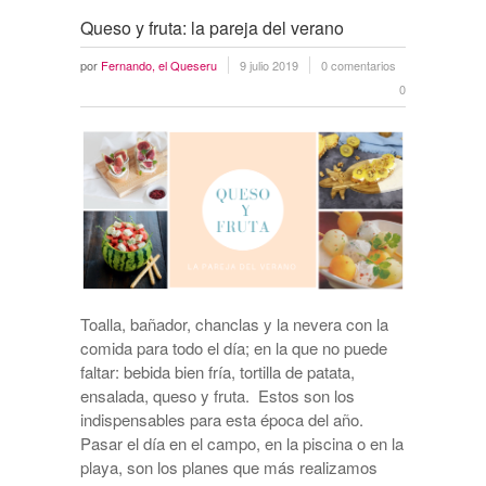
Queso y fruta: la pareja del verano
por
Fernando, el Queseru
9 julio 2019
0 comentarios
0
Toalla, bañador, chanclas y la nevera con la
comida para todo el día; en la que no puede
faltar: bebida bien fría, tortilla de patata,
ensalada, queso y fruta. Estos son los
indispensables para esta época del año.
Pasar el día en el campo, en la piscina o en la
playa, son los planes que más realizamos