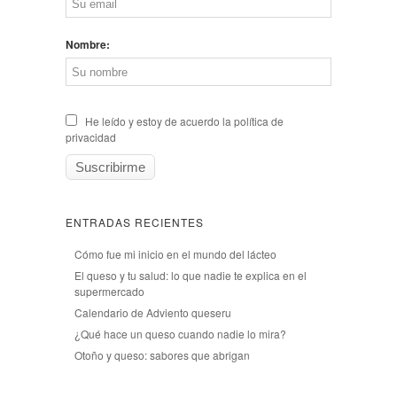
Nombre:
He leído y estoy de acuerdo la política de
privacidad
ENTRADAS RECIENTES
Cómo fue mi inicio en el mundo del lácteo
El queso y tu salud: lo que nadie te explica en el
supermercado
Calendario de Adviento queseru
¿Qué hace un queso cuando nadie lo mira?
Otoño y queso: sabores que abrigan