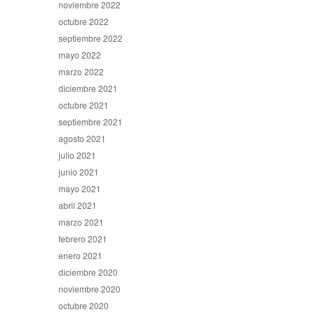
noviembre 2022
octubre 2022
septiembre 2022
mayo 2022
marzo 2022
diciembre 2021
octubre 2021
septiembre 2021
agosto 2021
julio 2021
junio 2021
mayo 2021
abril 2021
marzo 2021
febrero 2021
enero 2021
diciembre 2020
noviembre 2020
octubre 2020