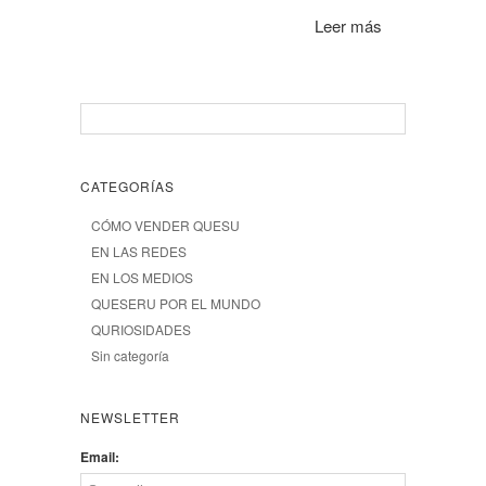
Leer más
CATEGORÍAS
CÓMO VENDER QUESU
EN LAS REDES
EN LOS MEDIOS
QUESERU POR EL MUNDO
QURIOSIDADES
Sin categoría
NEWSLETTER
Email: