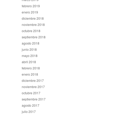
febrero 2019
enero 2019
diciembre 2018
noviembre 2018
octubre 2018
septiembre 2018
agosto 2018
junio 2018
mayo 2018
abril 2018
febrero 2018
enero 2018
diciembre 2017
noviembre 2017
octubre 2017
septiembre 2017
agosto 2017
julio 2017