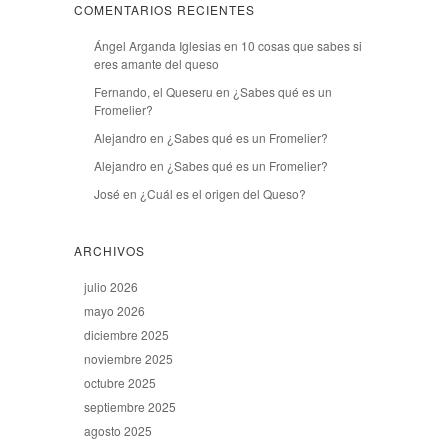
COMENTARIOS RECIENTES
Ángel Arganda Iglesias
en
10 cosas que sabes si
eres amante del queso
Fernando, el Queseru
en
¿Sabes qué es un
Fromelier?
Alejandro
en
¿Sabes qué es un Fromelier?
Alejandro
en
¿Sabes qué es un Fromelier?
José
en
¿Cuál es el origen del Queso?
ARCHIVOS
julio 2026
mayo 2026
diciembre 2025
noviembre 2025
octubre 2025
septiembre 2025
agosto 2025