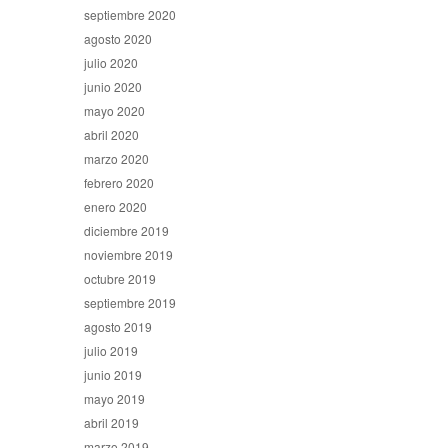
septiembre 2020
agosto 2020
julio 2020
junio 2020
mayo 2020
abril 2020
marzo 2020
febrero 2020
enero 2020
diciembre 2019
noviembre 2019
octubre 2019
septiembre 2019
agosto 2019
julio 2019
junio 2019
mayo 2019
abril 2019
marzo 2019