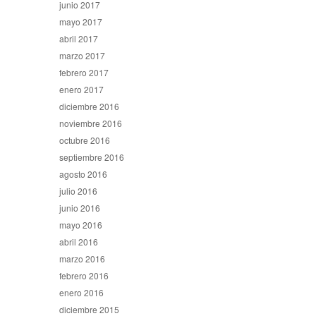
junio 2017
mayo 2017
abril 2017
marzo 2017
febrero 2017
enero 2017
diciembre 2016
noviembre 2016
octubre 2016
septiembre 2016
agosto 2016
julio 2016
junio 2016
mayo 2016
abril 2016
marzo 2016
febrero 2016
enero 2016
diciembre 2015