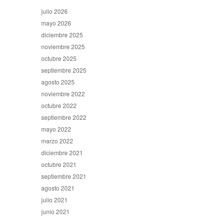
julio 2026
mayo 2026
diciembre 2025
noviembre 2025
octubre 2025
septiembre 2025
agosto 2025
noviembre 2022
octubre 2022
septiembre 2022
mayo 2022
marzo 2022
diciembre 2021
octubre 2021
septiembre 2021
agosto 2021
julio 2021
junio 2021