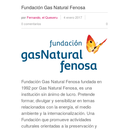
Fundación Gas Natural Fenosa
por
Fernando, el Queseru
4 enero 2017
0 comentarios
0
Fundación Gas Natural Fenosa fundada en
1992 por Gas Natural Fenosa, es una
institución sin ánimo de lucro. Pretende
formar, divulgar y sensibilizar en temas
relacionados con la energía, el medio
ambiente y la internacionalización. Una
Fundación que promueve actividades
culturales orientadas a la preservación y