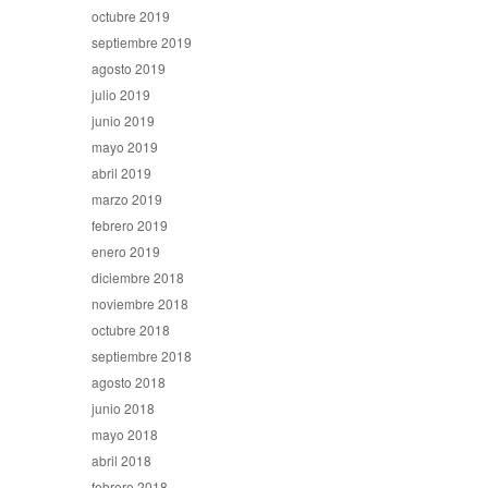
octubre 2019
septiembre 2019
agosto 2019
julio 2019
junio 2019
mayo 2019
abril 2019
marzo 2019
febrero 2019
enero 2019
diciembre 2018
noviembre 2018
octubre 2018
septiembre 2018
agosto 2018
junio 2018
mayo 2018
abril 2018
febrero 2018