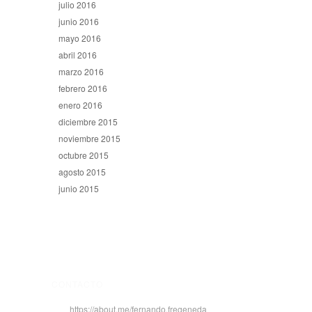
julio 2016
junio 2016
mayo 2016
abril 2016
marzo 2016
febrero 2016
enero 2016
diciembre 2015
noviembre 2015
octubre 2015
agosto 2015
junio 2015
CONTACTO
https://about.me/fernando.fregeneda