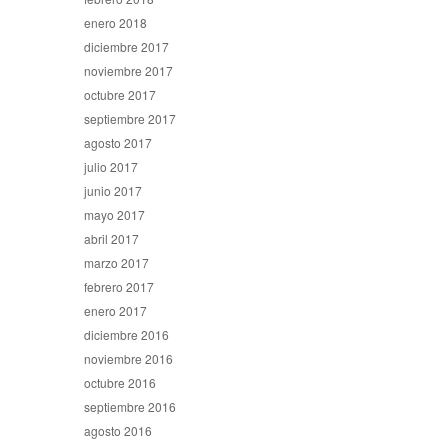
enero 2018
diciembre 2017
noviembre 2017
octubre 2017
septiembre 2017
agosto 2017
julio 2017
junio 2017
mayo 2017
abril 2017
marzo 2017
febrero 2017
enero 2017
diciembre 2016
noviembre 2016
octubre 2016
septiembre 2016
agosto 2016