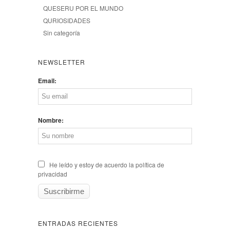
QUESERU POR EL MUNDO
QURIOSIDADES
Sin categoría
NEWSLETTER
Email:
Nombre:
He leído y estoy de acuerdo la política de
privacidad
ENTRADAS RECIENTES