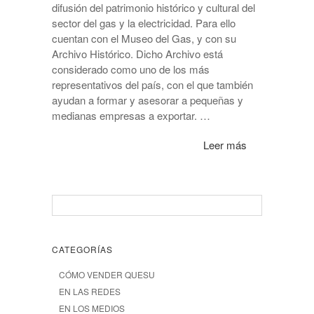
difusión del patrimonio histórico y cultural del
sector del gas y la electricidad. Para ello
cuentan con el Museo del Gas, y con su
Archivo Histórico. Dicho Archivo está
considerado como uno de los más
representativos del país, con el que también
ayudan a formar y asesorar a pequeñas y
medianas empresas a exportar. …
Leer más
CATEGORÍAS
CÓMO VENDER QUESU
EN LAS REDES
EN LOS MEDIOS