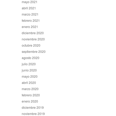
mayo 2021
abril 2021
marzo 2021
febrero 2021
enero 2021
diciembre 2020
noviembre 2020
octubre 2020
septiembre 2020
agosto 2020
julio 2020
junio 2020
mayo 2020
abril 2020
marzo 2020
febrero 2020
enero 2020
diciembre 2019
noviembre 2019