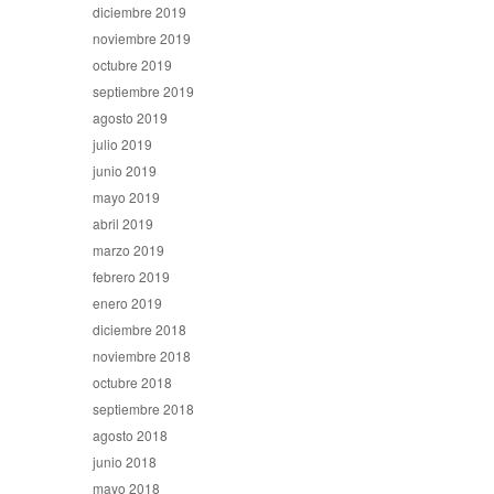
diciembre 2019
noviembre 2019
octubre 2019
septiembre 2019
agosto 2019
julio 2019
junio 2019
mayo 2019
abril 2019
marzo 2019
febrero 2019
enero 2019
diciembre 2018
noviembre 2018
octubre 2018
septiembre 2018
agosto 2018
junio 2018
mayo 2018