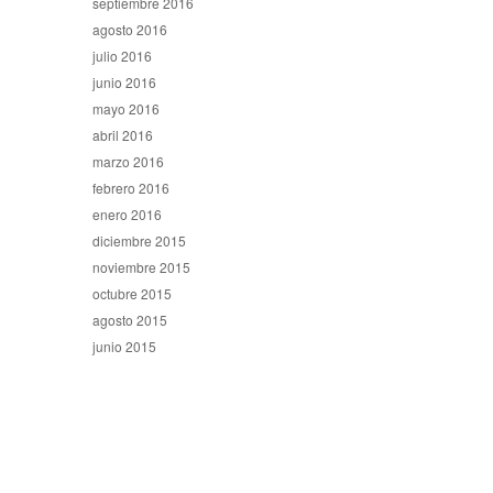
septiembre 2016
agosto 2016
julio 2016
junio 2016
mayo 2016
abril 2016
marzo 2016
febrero 2016
enero 2016
diciembre 2015
noviembre 2015
octubre 2015
agosto 2015
junio 2015