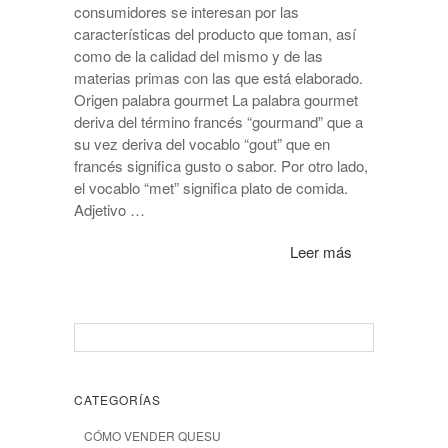
consumidores se interesan por las
características del producto que toman, así
como de la calidad del mismo y de las
materias primas con las que está elaborado.
Origen palabra gourmet La palabra gourmet
deriva del término francés “gourmand” que a
su vez deriva del vocablo “gout” que en
francés significa gusto o sabor. Por otro lado,
el vocablo “met” significa plato de comida.
Adjetivo …
Leer más
CATEGORÍAS
CÓMO VENDER QUESU