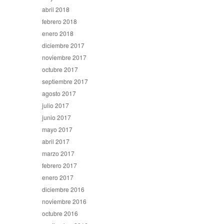
abril 2018
febrero 2018
enero 2018
diciembre 2017
noviembre 2017
octubre 2017
septiembre 2017
agosto 2017
julio 2017
junio 2017
mayo 2017
abril 2017
marzo 2017
febrero 2017
enero 2017
diciembre 2016
noviembre 2016
octubre 2016