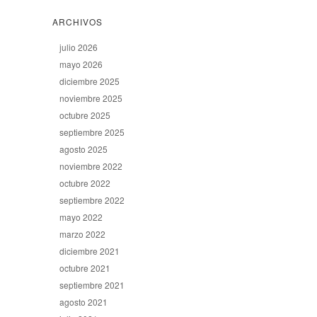
ARCHIVOS
julio 2026
mayo 2026
diciembre 2025
noviembre 2025
octubre 2025
septiembre 2025
agosto 2025
noviembre 2022
octubre 2022
septiembre 2022
mayo 2022
marzo 2022
diciembre 2021
octubre 2021
septiembre 2021
agosto 2021