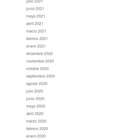
julio 2021
junio 2021
mayo 2021
abril 2021
marzo 2021
febrero 2021
enero 2021
diciembre 2020
noviembre 2020
octubre 2020
septiembre 2020
agosto 2020
julio 2020
junio 2020
mayo 2020
abril 2020
marzo 2020
febrero 2020
enero 2020