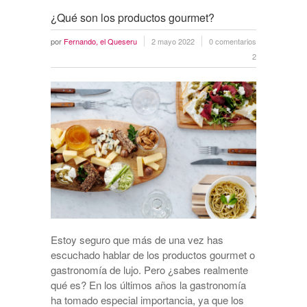
¿Qué son los productos gourmet?
por
Fernando, el Queseru
2 mayo 2022
0 comentarios
2
Estoy seguro que más de una vez has
escuchado hablar de los productos gourmet o
gastronomía de lujo. Pero ¿sabes realmente
qué es? En los últimos años la gastronomía
ha tomado especial importancia, ya que los