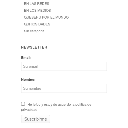
EN LAS REDES
EN LOS MEDIOS
QUESERU POR EL MUNDO
QURIOSIDADES
Sin categoría
NEWSLETTER
Email:
Nombre:
He leído y estoy de acuerdo la política de
privacidad