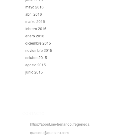
mayo 2016
abril 2016
marzo 2016
febrero 2016
enero 2016
diciembre 2015
noviembre 2015
octubre 2015
agosto 2015
junio 2015
CONTACTO
https://about.me/fernando.fregeneda
queseru@queseru.com