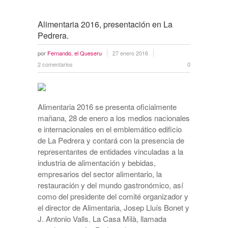
Alimentaria 2016, presentación en La
Pedrera.
por
Fernando, el Queseru
27 enero 2016
2 comentarios
0
Alimentaria 2016 se presenta oficialmente
mañana, 28 de enero a los medios nacionales
e internacionales en el emblemático edificio
de La Pedrera y contará con la presencia de
representantes de entidades vinculadas a la
industria de alimentación y bebidas,
empresarios del sector alimentario, la
restauración y del mundo gastronómico, así
como del presidente del comité organizador y
el director de Alimentaria, Josep Lluís Bonet y
J. Antonio Valls. La Casa Milà, llamada