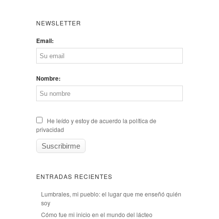
NEWSLETTER
Email:
Nombre:
He leído y estoy de acuerdo la política de
privacidad
ENTRADAS RECIENTES
Lumbrales, mi pueblo: el lugar que me enseñó quién
soy
Cómo fue mi inicio en el mundo del lácteo