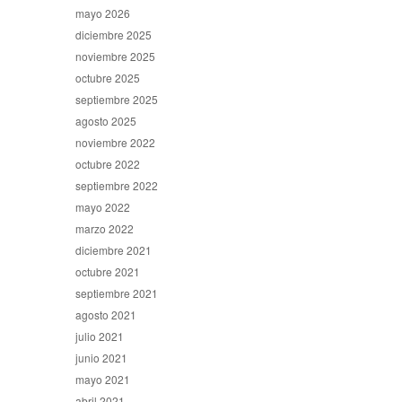
mayo 2026
diciembre 2025
noviembre 2025
octubre 2025
septiembre 2025
agosto 2025
noviembre 2022
octubre 2022
septiembre 2022
mayo 2022
marzo 2022
diciembre 2021
octubre 2021
septiembre 2021
agosto 2021
julio 2021
junio 2021
mayo 2021
abril 2021