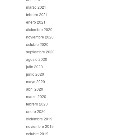
marzo 2021
febrero 2021
enero 2021
diciembre 2020
noviembre 2020
octubre 2020
septiembre 2020
agosto 2020
julio 2020
junio 2020
mayo 2020
abril 2020
marzo 2020
febrero 2020
enero 2020
diciembre 2019
noviembre 2019
octubre 2019