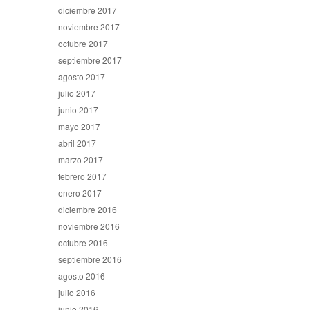
diciembre 2017
noviembre 2017
octubre 2017
septiembre 2017
agosto 2017
julio 2017
junio 2017
mayo 2017
abril 2017
marzo 2017
febrero 2017
enero 2017
diciembre 2016
noviembre 2016
octubre 2016
septiembre 2016
agosto 2016
julio 2016
junio 2016