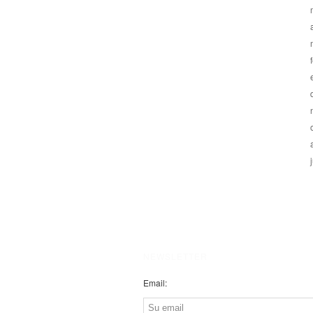
NEWSLETTER
Email: