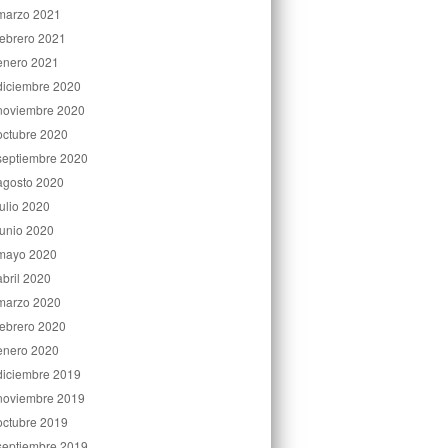
marzo 2021
febrero 2021
enero 2021
diciembre 2020
noviembre 2020
octubre 2020
septiembre 2020
agosto 2020
julio 2020
junio 2020
mayo 2020
abril 2020
marzo 2020
febrero 2020
enero 2020
diciembre 2019
noviembre 2019
octubre 2019
septiembre 2019