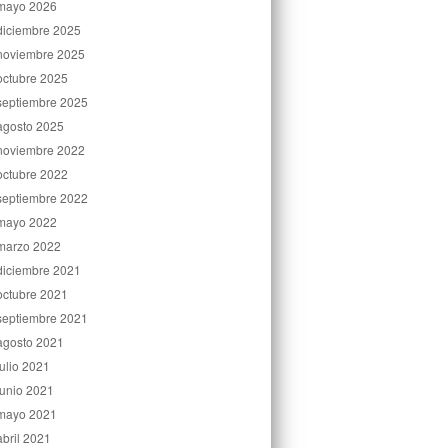
mayo 2026
diciembre 2025
noviembre 2025
octubre 2025
septiembre 2025
agosto 2025
noviembre 2022
octubre 2022
septiembre 2022
mayo 2022
marzo 2022
diciembre 2021
octubre 2021
septiembre 2021
agosto 2021
julio 2021
junio 2021
mayo 2021
abril 2021