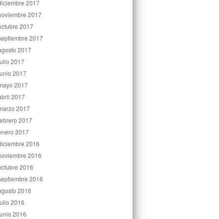
diciembre 2017
noviembre 2017
octubre 2017
septiembre 2017
agosto 2017
julio 2017
junio 2017
mayo 2017
abril 2017
marzo 2017
febrero 2017
enero 2017
diciembre 2016
noviembre 2016
octubre 2016
septiembre 2016
agosto 2016
julio 2016
junio 2016