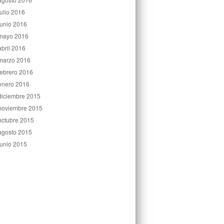
julio 2016
junio 2016
mayo 2016
abril 2016
marzo 2016
febrero 2016
enero 2016
diciembre 2015
noviembre 2015
octubre 2015
agosto 2015
junio 2015