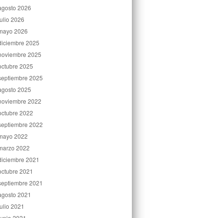
agosto 2026
julio 2026
mayo 2026
diciembre 2025
noviembre 2025
octubre 2025
septiembre 2025
agosto 2025
noviembre 2022
octubre 2022
septiembre 2022
mayo 2022
marzo 2022
diciembre 2021
octubre 2021
septiembre 2021
agosto 2021
julio 2021
junio 2021