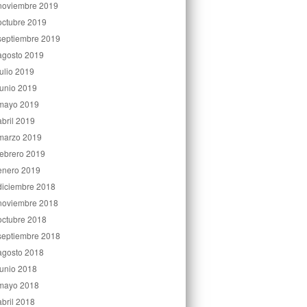
noviembre 2019
octubre 2019
septiembre 2019
agosto 2019
julio 2019
junio 2019
mayo 2019
abril 2019
marzo 2019
febrero 2019
enero 2019
diciembre 2018
noviembre 2018
octubre 2018
septiembre 2018
agosto 2018
junio 2018
mayo 2018
abril 2018