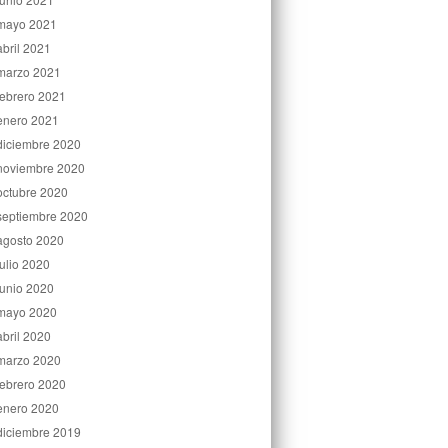
mayo 2021
abril 2021
marzo 2021
febrero 2021
enero 2021
diciembre 2020
noviembre 2020
octubre 2020
septiembre 2020
agosto 2020
julio 2020
junio 2020
mayo 2020
abril 2020
marzo 2020
febrero 2020
enero 2020
diciembre 2019