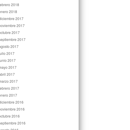
febrero 2018
enero 2018
diciembre 2017
noviembre 2017
octubre 2017
septiembre 2017
agosto 2017
julio 2017
junio 2017
mayo 2017
abril 2017
marzo 2017
febrero 2017
enero 2017
diciembre 2016
noviembre 2016
octubre 2016
septiembre 2016
agosto 2016